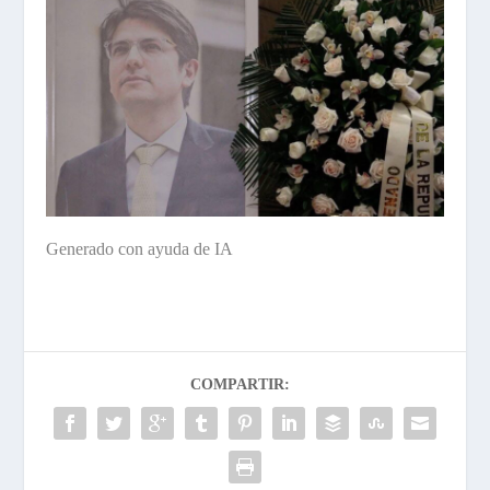
Generado con ayuda de IA
COMPARTIR: