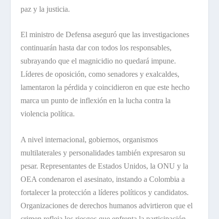
paz y la justicia.
El ministro de Defensa aseguró que las investigaciones
continuarán hasta dar con todos los responsables,
subrayando que el magnicidio no quedará impune.
Líderes de oposición, como senadores y exalcaldes,
lamentaron la pérdida y coincidieron en que este hecho
marca un punto de inflexión en la lucha contra la
violencia política.
A nivel internacional, gobiernos, organismos
multilaterales y personalidades también expresaron su
pesar. Representantes de Estados Unidos, la ONU y la
OEA condenaron el asesinato, instando a Colombia a
fortalecer la protección a líderes políticos y candidatos.
Organizaciones de derechos humanos advirtieron que el
crimen refleja los riesgos que enfrenta la participación