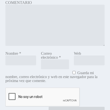
COMENTARIO
Nombre
*
Correo
Web
electrónico
*
Guarda mi
nombre, correo electrónico y web en este navegador para la
próxima vez que comente.