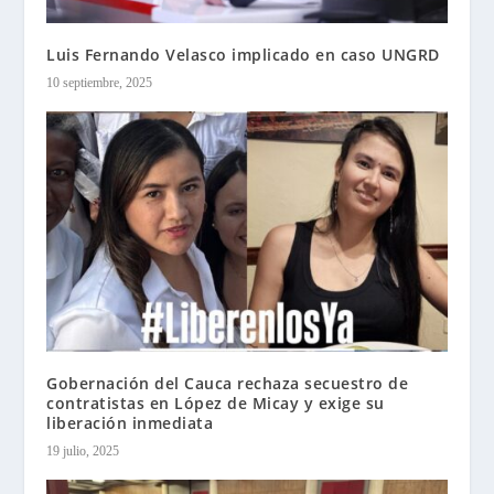
Luis Fernando Velasco implicado en caso UNGRD
10 septiembre, 2025
Gobernación del Cauca rechaza secuestro de
contratistas en López de Micay y exige su
liberación inmediata
19 julio, 2025