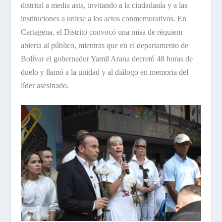
distrital a media asta, invitando a la ciudadanía y a las
instituciones a unirse a los actos conmemorativos. En
Cartagena, el Distrito convocó una misa de réquiem
abierta al público, mientras que en el departamento de
Bolívar el gobernador Yamil Arana decretó 48 horas de
duelo y llamó a la unidad y al diálogo en memoria del
líder asesinado.