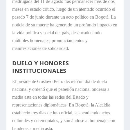
madrugada del 11 de agosto tras permanecer más de dos
meses en estado crítico, luego de un atentado ocurrido el
pasado 7 de junio durante un acto político en Bogotá. La
noticia de su muerte ha generado un profundo impacto en
la vida política y social del país, desencadenando
múltiples homenajes, pronunciamientos y
manifestaciones de solidaridad.
DUELO Y HONORES
INSTITUCIONALES
El presidente Gustavo Petro decretó un día de duelo
nacional y ordenó que el pabellón nacional ondeara a
media asta en todas las sedes del Estado y
representaciones diplomáticas. En Bogotá, la Alcaldía
estableció tres días de luto oficial, suspendiendo actos
culturales y ceremoniales, y sumándose al homenaje con
banderas a media asta.