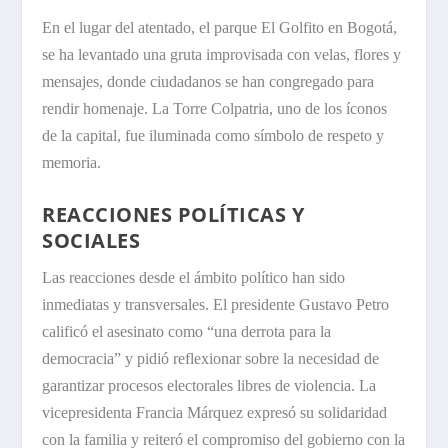
En el lugar del atentado, el parque El Golfito en Bogotá,
se ha levantado una gruta improvisada con velas, flores y
mensajes, donde ciudadanos se han congregado para
rendir homenaje. La Torre Colpatria, uno de los íconos
de la capital, fue iluminada como símbolo de respeto y
memoria.
REACCIONES POLÍTICAS Y
SOCIALES
Las reacciones desde el ámbito político han sido
inmediatas y transversales. El presidente Gustavo Petro
calificó el asesinato como “una derrota para la
democracia” y pidió reflexionar sobre la necesidad de
garantizar procesos electorales libres de violencia. La
vicepresidenta Francia Márquez expresó su solidaridad
con la familia y reiteró el compromiso del gobierno con la