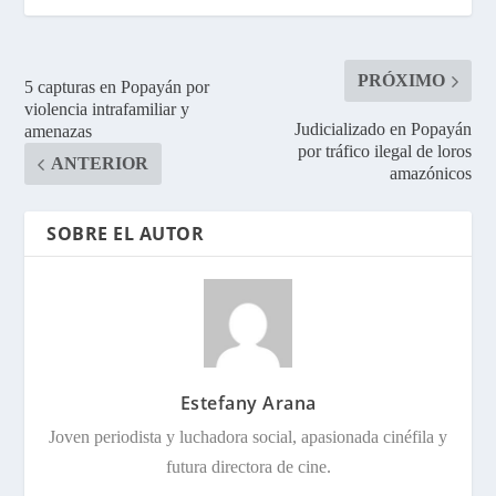
PRÓXIMO
5 capturas en Popayán por
violencia intrafamiliar y
Judicializado en Popayán
amenazas
por tráfico ilegal de loros
ANTERIOR
amazónicos
SOBRE EL AUTOR
Estefany Arana
Joven periodista y luchadora social, apasionada cinéfila y
futura directora de cine.