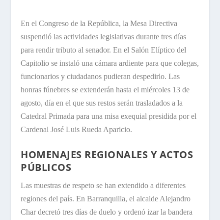
En el Congreso de la República, la Mesa Directiva
suspendió las actividades legislativas durante tres días
para rendir tributo al senador. En el Salón Elíptico del
Capitolio se instaló una cámara ardiente para que colegas,
funcionarios y ciudadanos pudieran despedirlo. Las
honras fúnebres se extenderán hasta el miércoles 13 de
agosto, día en el que sus restos serán trasladados a la
Catedral Primada para una misa exequial presidida por el
Cardenal José Luis Rueda Aparicio.
HOMENAJES REGIONALES Y ACTOS
PÚBLICOS
Las muestras de respeto se han extendido a diferentes
regiones del país. En Barranquilla, el alcalde Alejandro
Char decretó tres días de duelo y ordenó izar la bandera