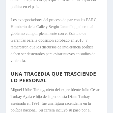
política en el país.
Los exnegociadores del proceso de paz con las FARC,
Humberto de la Calle y Sergio Jaramillo, pidieron al
gobierno cumplir plenamente con el Estatuto de
Garantías para la oposición aprobado en 2018, y
remarcaron que los discursos de intolerancia política
deben ser desterrados para evitar nuevos episodios de
violencia.
UNA TRAGEDIA QUE TRASCIENDE
LO PERSONAL
Miguel Uribe Turbay, nieto del expresidente Julio César
Turbay Ayala e hijo de la periodista Diana Turbay,
asesinada en 1991, fue una figura ascendente en la
política nacional. Su carrera incluyó su paso por el