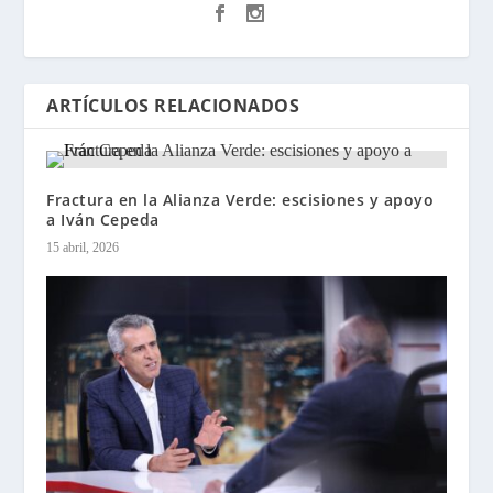
ARTÍCULOS RELACIONADOS
Fractura en la Alianza Verde: escisiones y apoyo
a Iván Cepeda
15 abril, 2026