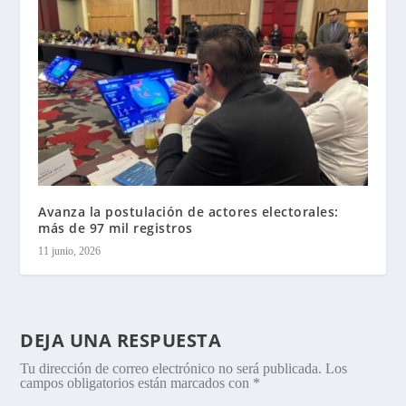
Avanza la postulación de actores electorales:
más de 97 mil registros
11 junio, 2026
DEJA UNA RESPUESTA
Tu dirección de correo electrónico no será publicada.
Los
campos obligatorios están marcados con
*