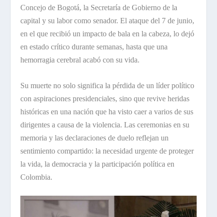
Concejo de Bogotá, la Secretaría de Gobierno de la
capital y su labor como senador. El ataque del 7 de junio,
en el que recibió un impacto de bala en la cabeza, lo dejó
en estado crítico durante semanas, hasta que una
hemorragia cerebral acabó con su vida.
Su muerte no solo significa la pérdida de un líder político
con aspiraciones presidenciales, sino que revive heridas
históricas en una nación que ha visto caer a varios de sus
dirigentes a causa de la violencia. Las ceremonias en su
memoria y las declaraciones de duelo reflejan un
sentimiento compartido: la necesidad urgente de proteger
la vida, la democracia y la participación política en
Colombia.