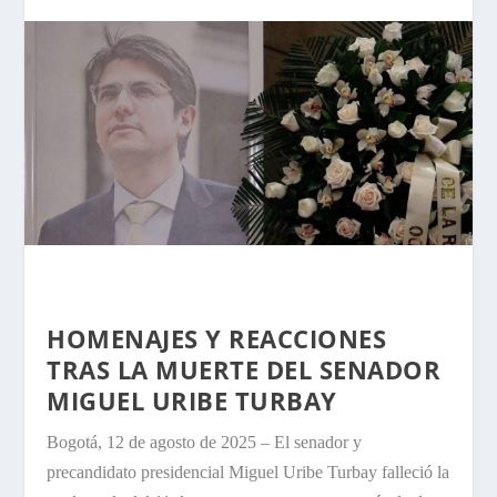
HOMENAJES Y REACCIONES
TRAS LA MUERTE DEL SENADOR
MIGUEL URIBE TURBAY
Bogotá, 12 de agosto de 2025 – El senador y
precandidato presidencial Miguel Uribe Turbay falleció la