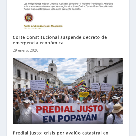
Corte Constitucional suspende decreto de
emergencia económica
29 enero, 2026
Predial justo: crisis por avalúo catastral en