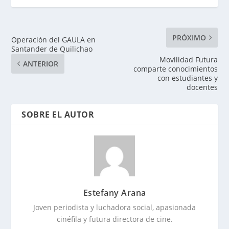
PRÓXIMO
Operación del GAULA en
Santander de Quilichao
Movilidad Futura
ANTERIOR
comparte conocimientos
con estudiantes y
docentes
SOBRE EL AUTOR
Estefany Arana
Joven periodista y luchadora social, apasionada
cinéfila y futura directora de cine.