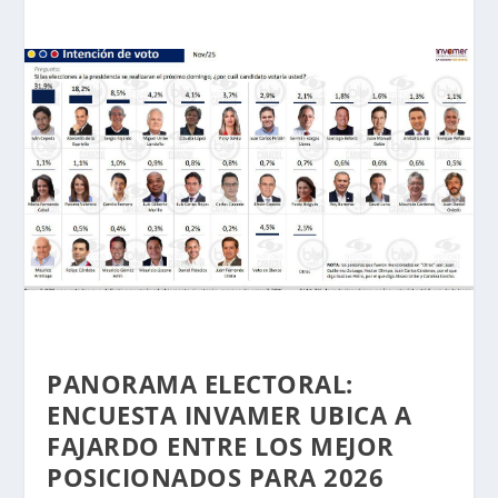
PANORAMA ELECTORAL:
ENCUESTA INVAMER UBICA A
FAJARDO ENTRE LOS MEJOR
POSICIONADOS PARA 2026