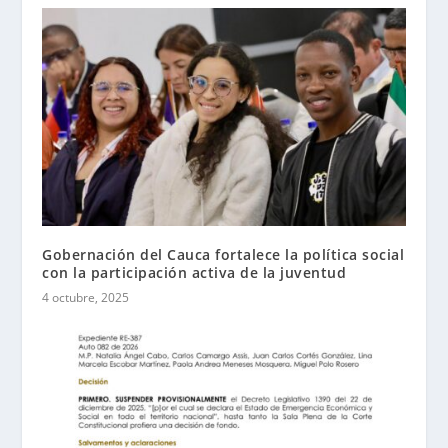
Gobernación del Cauca fortalece la política social
con la participación activa de la juventud
4 octubre, 2025