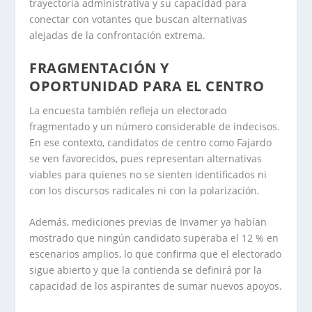
trayectoria administrativa y su capacidad para
conectar con votantes que buscan alternativas
alejadas de la confrontación extrema.
FRAGMENTACIÓN Y
OPORTUNIDAD PARA EL CENTRO
La encuesta también refleja un electorado
fragmentado y un número considerable de indecisos.
En ese contexto, candidatos de centro como Fajardo
se ven favorecidos, pues representan alternativas
viables para quienes no se sienten identificados ni
con los discursos radicales ni con la polarización.
Además, mediciones previas de Invamer ya habían
mostrado que ningún candidato superaba el 12 % en
escenarios amplios, lo que confirma que el electorado
sigue abierto y que la contienda se definirá por la
capacidad de los aspirantes de sumar nuevos apoyos.