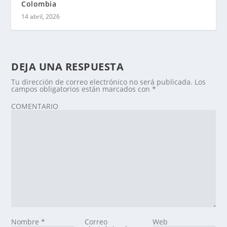
Colombia
14 abril, 2026
DEJA UNA RESPUESTA
Tu dirección de correo electrónico no será publicada.
Los
campos obligatorios están marcados con
*
COMENTARIO
Nombre
*
Correo
Web