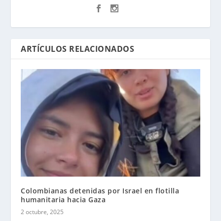
ARTÍCULOS RELACIONADOS
Colombianas detenidas por Israel en flotilla
humanitaria hacia Gaza
2 octubre, 2025