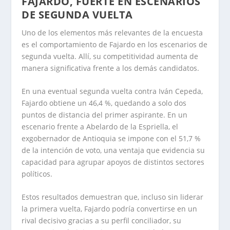
FAJARDO, FUERTE EN ESCENARIOS
DE SEGUNDA VUELTA
Uno de los elementos más relevantes de la encuesta
es el comportamiento de Fajardo en los escenarios de
segunda vuelta. Allí, su competitividad aumenta de
manera significativa frente a los demás candidatos.
En una eventual segunda vuelta contra Iván Cepeda,
Fajardo obtiene un 46,4 %, quedando a solo dos
puntos de distancia del primer aspirante. En un
escenario frente a Abelardo de la Espriella, el
exgobernador de Antioquia se impone con el 51,7 %
de la intención de voto, una ventaja que evidencia su
capacidad para agrupar apoyos de distintos sectores
políticos.
Estos resultados demuestran que, incluso sin liderar
la primera vuelta, Fajardo podría convertirse en un
rival decisivo gracias a su perfil conciliador, su