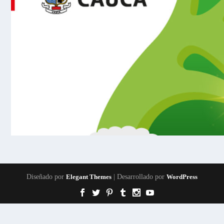
Diseñado por
Elegant Themes
| Desarrollado por
WordPress