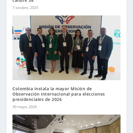
calibre 38
7 octubre, 2025
Colombia instala la mayor Misión de
Observación Internacional para elecciones
presidenciales de 2026
30 mayo, 2026