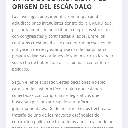
ORIGEN DEL ESCÁNDALO
Las investigaciones identificaron un patrón de
adjudicaciones irregulares dentro de la UNGRD que,
presuntamente, beneficiaban a empresas vinculadas
con congresistas y contratistas aliados. Entre los
contratos cuestionados se encuentran proyectos de
mitigación de riesgos, adquisición de maquinaria
pesada y diversas órdenes de suministro, todas bajo
sospecha de haber sido direccionadas con criterios
políticos.
Según el ente acusador, estas decisiones no solo
carecían de sustento técnico, sino que estaban
conectadas con compromisos legislativos que
buscaban garantizar respaldos a reformas
gubernamentales. De demostrarse estos hechos, se
trataría de uno de los mayores escándalos de
corrupción política de los últimos años, revelando un