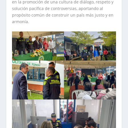
en la promoción de una cultura de diálogo, respeto y
solución pacífica de controversias, aportando al
propósito común de construir un país más justo y en
armonía.