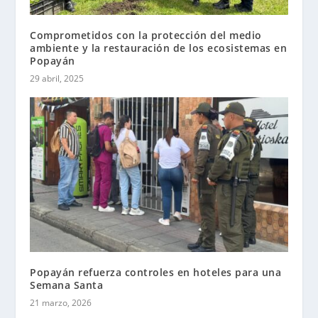
Comprometidos con la protección del medio
ambiente y la restauración de los ecosistemas en
Popayán
29 abril, 2025
Popayán refuerza controles en hoteles para una
Semana Santa
21 marzo, 2026