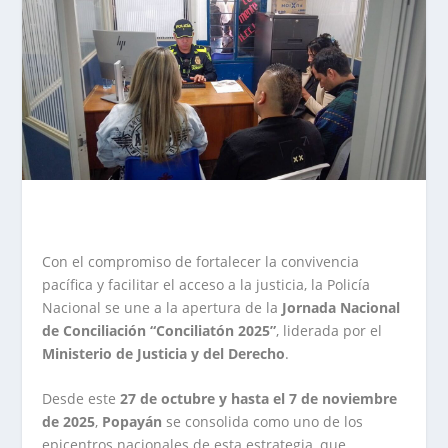
Con el compromiso de fortalecer la convivencia
pacífica y facilitar el acceso a la justicia, la Policía
Nacional se une a la apertura de la
Jornada Nacional
de Conciliación “Conciliatón 2025”
, liderada por el
Ministerio de Justicia y del Derecho
.
Desde este
27 de octubre y hasta el 7 de noviembre
de 2025
,
Popayán
se consolida como uno de los
epicentros nacionales de esta estrategia, que