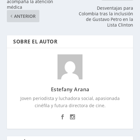
acompaña la atención
médica
Desventajas para
Colombia tras la inclusión
ANTERIOR
de Gustavo Petro en la
Lista Clinton
SOBRE EL AUTOR
Estefany Arana
Joven periodista y luchadora social, apasionada
cinéfila y futura directora de cine.