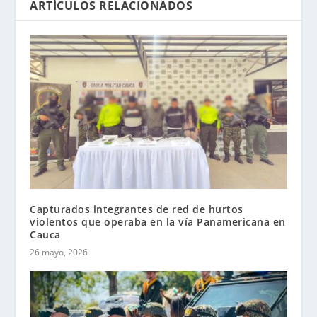
ARTÍCULOS RELACIONADOS
Capturados integrantes de red de hurtos
violentos que operaba en la vía Panamericana en
Cauca
26 mayo, 2026