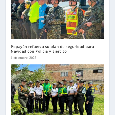
Popayán refuerza su plan de seguridad para
Navidad con Policía y Ejército
6 diciembre, 2025