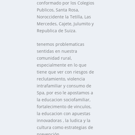
conformado por los Colegios
Publicos, Santa Rosa,
Noroccidente la Tetilla, Las
Mercedes, Cajete, Julumito y
Republica de Suiza.
tenemos problematicas
sentidas en nuestra
comunidad rural,
especialmente en lo que
tiene que ver con riesgos de
reclutamiento, violencia
intrafamiliar y consumo de
Spa, por eso le apostamos a
la educacion sociofamiliar,
fortalecimento de vinculos,
la educacion con apuestas
innovadoras , la ludica y la
cultura como estrategias de
prevención.