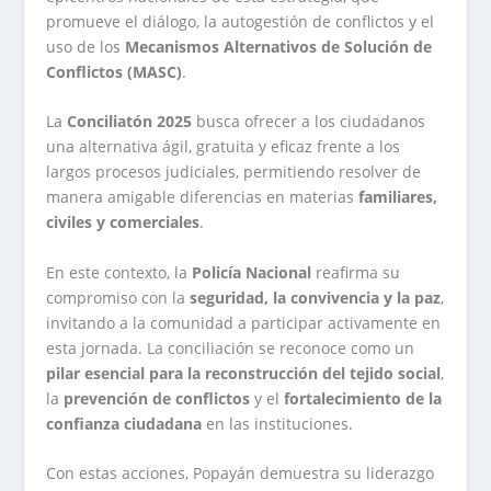
promueve el diálogo, la autogestión de conflictos y el
uso de los
Mecanismos Alternativos de Solución de
Conflictos (MASC)
.
La
Conciliatón 2025
busca ofrecer a los ciudadanos
una alternativa ágil, gratuita y eficaz frente a los
largos procesos judiciales, permitiendo resolver de
manera amigable diferencias en materias
familiares,
civiles y comerciales
.
En este contexto, la
Policía Nacional
reafirma su
compromiso con la
seguridad, la convivencia y la paz
,
invitando a la comunidad a participar activamente en
esta jornada. La conciliación se reconoce como un
pilar esencial para la reconstrucción del tejido social
,
la
prevención de conflictos
y el
fortalecimiento de la
confianza ciudadana
en las instituciones.
Con estas acciones, Popayán demuestra su liderazgo