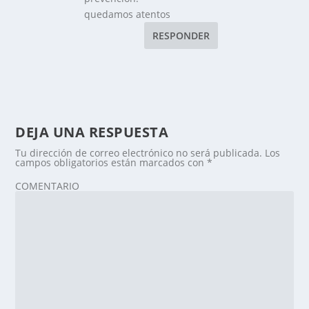
quedamos atentos
RESPONDER
DEJA UNA RESPUESTA
Tu dirección de correo electrónico no será publicada.
Los
campos obligatorios están marcados con
*
COMENTARIO