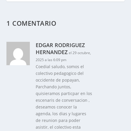
1 COMENTARIO
EDGAR RODRIGUEZ
HERNANDEZ
el 29 octubre,
2025 a las 6:09 pm
Coedial saludo, somos el
colectivo pedagogico del
occidente de popayan,
Parchando juntos,
quisieramos particpar en los
escenaris de conversacion ,
deseamos conocer la
agenda, los dias y lugares
de reunion para poder
asistir, el colectivo esta