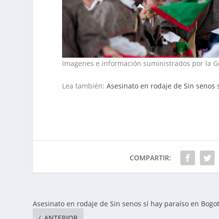
Imagenes e información suministrados por la 
Lea también:
Asesinato en rodaje de Sin senos 
COMPARTIR:
Asesinato en rodaje de Sin senos sí hay paraíso en Bogo
ANTERIOR