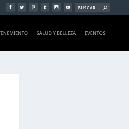
TENEMIENTO
SALUD Y BELLEZA
EVENTOS
S