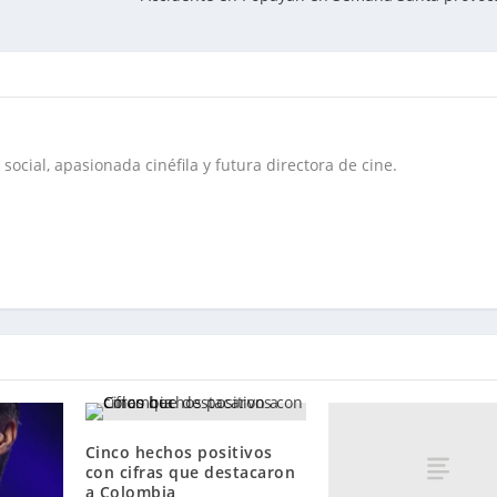
social, apasionada cinéfila y futura directora de cine.
Cinco hechos positivos
con cifras que destacaron
a Colombia