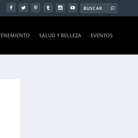
TENEMIENTO
SALUD Y BELLEZA
EVENTOS