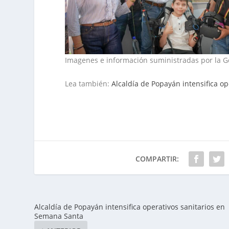
Imagenes e información suministradas por la 
Lea también:
Alcaldía de Popayán intensifica op
COMPARTIR:
Alcaldía de Popayán intensifica operativos sanitarios en
Semana Santa