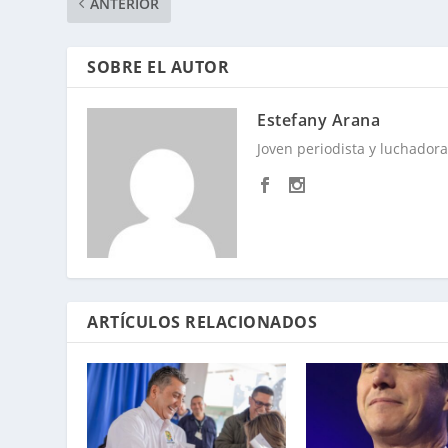
ANTERIOR
SOBRE EL AUTOR
Estefany Arana
Joven periodista y luchadora 
ARTÍCULOS RELACIONADOS