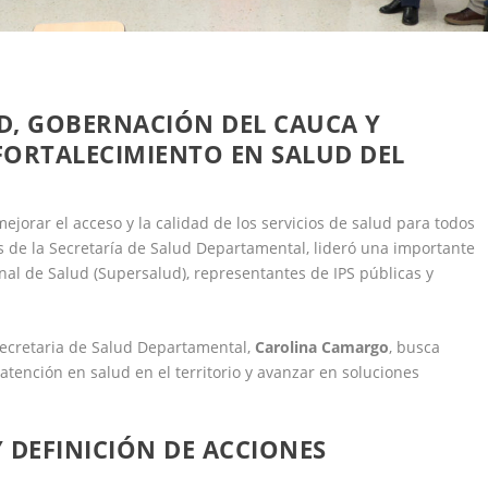
D,
GOBERNACIÓN DEL CAUCA Y
FORTALECIMIENTO EN SALUD DEL
mejorar el acceso y la calidad de los servicios de salud para todos
s de la Secretaría de Salud Departamental, lideró una importante
al de Salud (Supersalud), representantes de IPS públicas y
 secretaria de Salud Departamental,
Carolina Camargo
, busca
atención en salud en el territorio y avanzar en soluciones
Y DEFINICIÓN DE ACCIONES