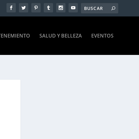
TENEMIENTO
SALUD Y BELLEZA
EVENTOS