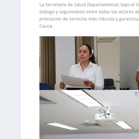
La Secretaría de Salud Departamental, bajo el
diálogo y seguimiento entre todos los actores d
prestación de servicios más robusta y garantiza
Cauca.