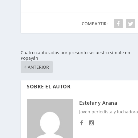
COMPARTIR:
Cuatro capturados por presunto secuestro simple en
Popayán
ANTERIOR
SOBRE EL AUTOR
Estefany Arana
Joven periodista y luchadora 