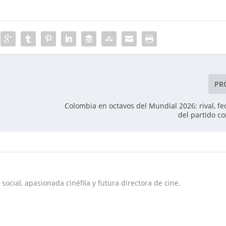
PR
Colombia en octavos del Mundial 2026: rival, fe
del partido co
social, apasionada cinéfila y futura directora de cine.