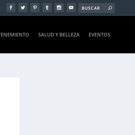
TENEMIENTO
SALUD Y BELLEZA
EVENTOS