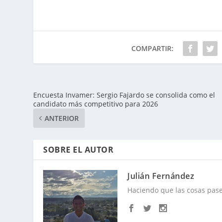
COMPARTIR:
Encuesta Invamer: Sergio Fajardo se consolida como el
candidato más competitivo para 2026
ANTERIOR
SOBRE EL AUTOR
Julián Fernández
Haciendo que las cosas pase