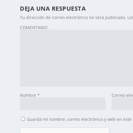
DEJA UNA RESPUESTA
Tu dirección de correo electrónico no será publicada.
Lo
COMENTARIO
Nombre
*
Correo ele
Guarda mi nombre, correo electrónico y web en este