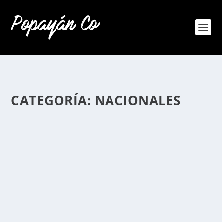
CATEGORÍA:
NACIONALES