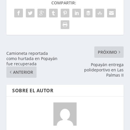
COMPARTIR:
PRÓXIMO
Camioneta reportada
como hurtada en Popayán
fue recuperada
Popayán entrega
polideportivo en Las
ANTERIOR
Palmas II
SOBRE EL AUTOR