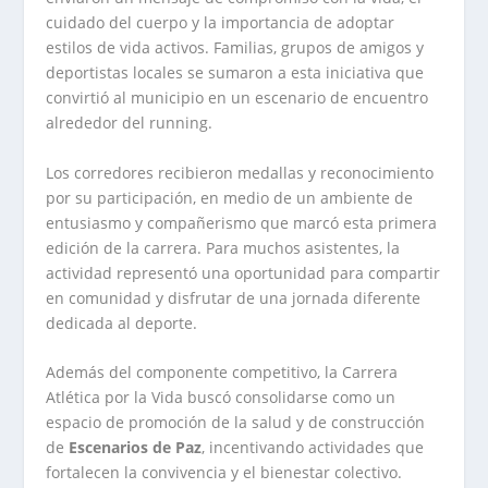
cuidado del cuerpo y la importancia de adoptar
estilos de vida activos. Familias, grupos de amigos y
deportistas locales se sumaron a esta iniciativa que
convirtió al municipio en un escenario de encuentro
alrededor del running.
Los corredores recibieron medallas y reconocimiento
por su participación, en medio de un ambiente de
entusiasmo y compañerismo que marcó esta primera
edición de la carrera. Para muchos asistentes, la
actividad representó una oportunidad para compartir
en comunidad y disfrutar de una jornada diferente
dedicada al deporte.
Además del componente competitivo, la Carrera
Atlética por la Vida buscó consolidarse como un
espacio de promoción de la salud y de construcción
de
Escenarios de Paz
, incentivando actividades que
fortalecen la convivencia y el bienestar colectivo.