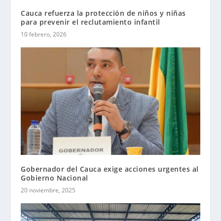
Cauca refuerza la protección de niños y niñas
para prevenir el reclutamiento infantil
10 febrero, 2026
Gobernador del Cauca exige acciones urgentes al
Gobierno Nacional
20 noviembre, 2025