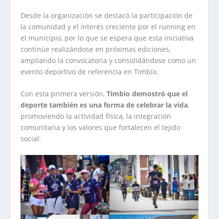
Desde la organización se destacó la participación de
la comunidad y el interés creciente por el running en
el municipio, por lo que se espera que esta iniciativa
continúe realizándose en próximas ediciones,
ampliando la convocatoria y consolidándose como un
evento deportivo de referencia en Timbío.
Con esta primera versión,
Timbío demostró que el
deporte también es una forma de celebrar la vida
,
promoviendo la actividad física, la integración
comunitaria y los valores que fortalecen el tejido
social.