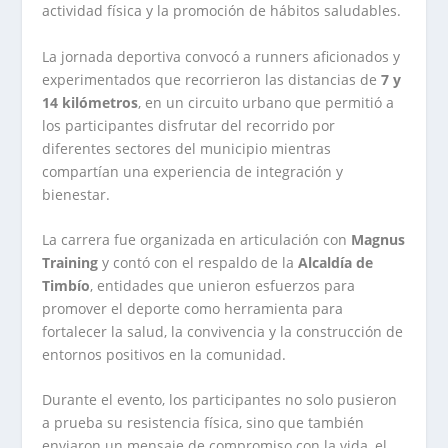
actividad física y la promoción de hábitos saludables.
La jornada deportiva convocó a runners aficionados y
experimentados que recorrieron las distancias de
7 y
14 kilómetros
, en un circuito urbano que permitió a
los participantes disfrutar del recorrido por
diferentes sectores del municipio mientras
compartían una experiencia de integración y
bienestar.
La carrera fue organizada en articulación con
Magnus
Training
y contó con el respaldo de la
Alcaldía de
Timbío
, entidades que unieron esfuerzos para
promover el deporte como herramienta para
fortalecer la salud, la convivencia y la construcción de
entornos positivos en la comunidad.
Durante el evento, los participantes no solo pusieron
a prueba su resistencia física, sino que también
enviaron un mensaje de compromiso con la vida, el