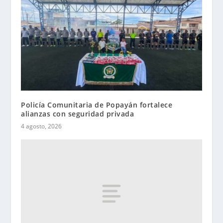
Policía Comunitaria de Popayán fortalece
alianzas con seguridad privada
4 agosto, 2026