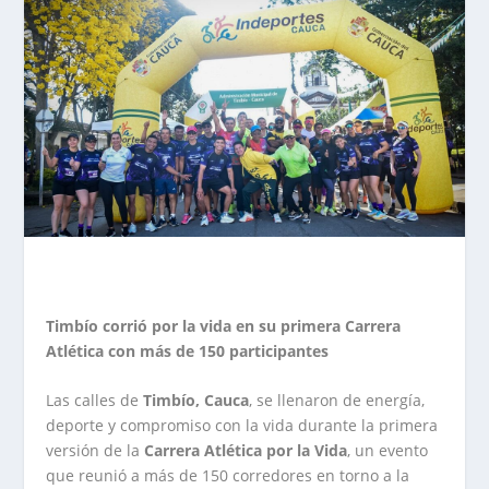
Timbío corrió por la vida en su primera Carrera
Atlética con más de 150 participantes
Las calles de
Timbío, Cauca
, se llenaron de energía,
deporte y compromiso con la vida durante la primera
versión de la
Carrera Atlética por la Vida
, un evento
que reunió a más de 150 corredores en torno a la