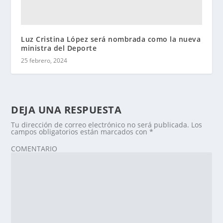
Luz Cristina López será nombrada como la nueva
ministra del Deporte
25 febrero, 2024
DEJA UNA RESPUESTA
Tu dirección de correo electrónico no será publicada.
Los
campos obligatorios están marcados con
*
COMENTARIO