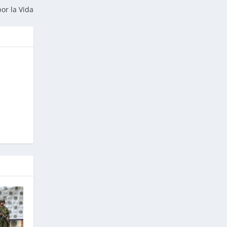
por la Vida