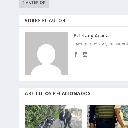
ANTERIOR
SOBRE EL AUTOR
Estefany Arana
Joven periodista y luchadora 
ARTÍCULOS RELACIONADOS