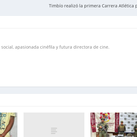
Timbío realizó la primera Carrera Atlética 
social, apasionada cinéfila y futura directora de cine.