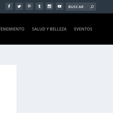
TENEMIENTO
SALUD Y BELLEZA
EVENTOS