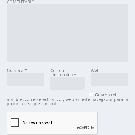
COMENTARIO
Nombre
*
Correo
Web
electrónico
*
Guarda mi
nombre, correo electrónico y web en este navegador para la
próxima vez que comente.