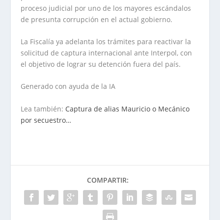
proceso judicial por uno de los mayores escándalos
de presunta corrupción en el actual gobierno.
La Fiscalía ya adelanta los trámites para reactivar la
solicitud de captura internacional ante Interpol, con
el objetivo de lograr su detención fuera del país.
Generado con ayuda de la IA
Lea también:
Captura de alias Mauricio o Mecánico
por secuestro…
COMPARTIR: