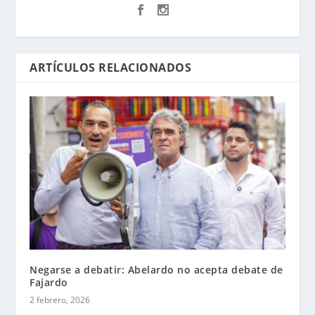
ARTÍCULOS RELACIONADOS
Negarse a debatir: Abelardo no acepta debate de
Fajardo
2 febrero, 2026