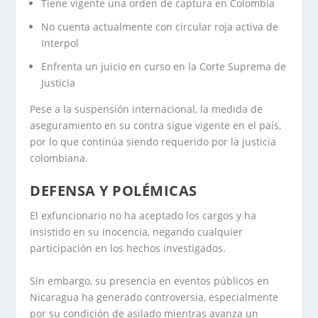
Tiene vigente una orden de captura en Colombia
No cuenta actualmente con circular roja activa de
Interpol
Enfrenta un juicio en curso en la Corte Suprema de
Justicia
Pese a la suspensión internacional, la medida de
aseguramiento en su contra sigue vigente en el país,
por lo que continúa siendo requerido por la justicia
colombiana.
DEFENSA Y POLÉMICAS
El exfuncionario no ha aceptado los cargos y ha
insistido en su inocencia, negando cualquier
participación en los hechos investigados.
Sin embargo, su presencia en eventos públicos en
Nicaragua ha generado controversia, especialmente
por su condición de asilado mientras avanza un