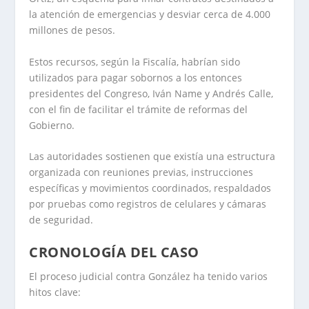
la atención de emergencias y desviar cerca de 4.000
millones de pesos.
Estos recursos, según la Fiscalía, habrían sido
utilizados para pagar sobornos a los entonces
presidentes del Congreso, Iván Name y Andrés Calle,
con el fin de facilitar el trámite de reformas del
Gobierno.
Las autoridades sostienen que existía una estructura
organizada con reuniones previas, instrucciones
específicas y movimientos coordinados, respaldados
por pruebas como registros de celulares y cámaras
de seguridad.
CRONOLOGÍA DEL CASO
El proceso judicial contra González ha tenido varios
hitos clave: