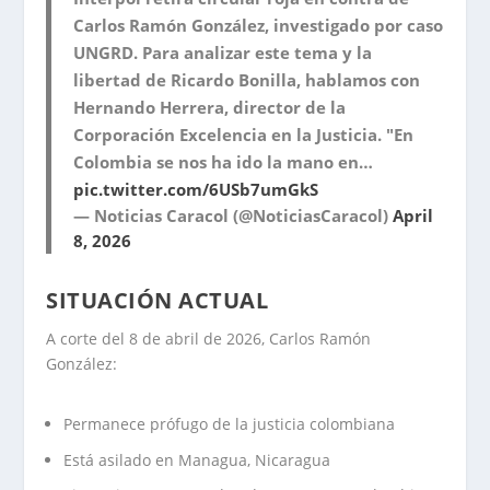
Carlos Ramón González, investigado por caso
UNGRD. Para analizar este tema y la
libertad de Ricardo Bonilla, hablamos con
Hernando Herrera, director de la
Corporación Excelencia en la Justicia. "En
Colombia se nos ha ido la mano en…
pic.twitter.com/6USb7umGkS
— Noticias Caracol (@NoticiasCaracol)
April
8, 2026
SITUACIÓN ACTUAL
A corte del 8 de abril de 2026, Carlos Ramón
González:
Permanece prófugo de la justicia colombiana
Está asilado en Managua, Nicaragua