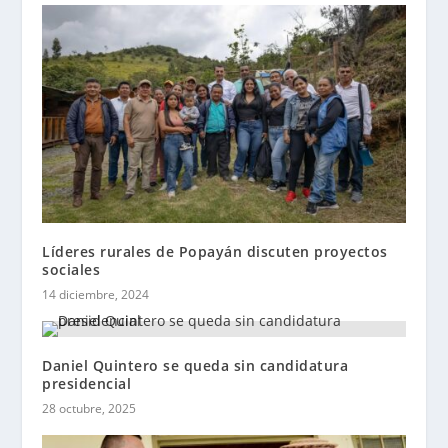
Líderes rurales de Popayán discuten proyectos
sociales
14 diciembre, 2024
Daniel Quintero se queda sin candidatura
presidencial
28 octubre, 2025