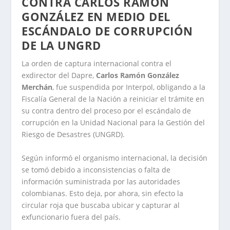
CONTRA CARLOS RAMÓN
GONZÁLEZ EN MEDIO DEL
ESCÁNDALO DE CORRUPCIÓN
DE LA UNGRD
La orden de captura internacional contra el
exdirector del Dapre,
Carlos Ramón González
Merchán
, fue suspendida por Interpol, obligando a la
Fiscalía General de la Nación a reiniciar el trámite en
su contra dentro del proceso por el escándalo de
corrupción en la Unidad Nacional para la Gestión del
Riesgo de Desastres (UNGRD).
Según informó el organismo internacional, la decisión
se tomó debido a inconsistencias o falta de
información suministrada por las autoridades
colombianas. Esto deja, por ahora, sin efecto la
circular roja que buscaba ubicar y capturar al
exfuncionario fuera del país.