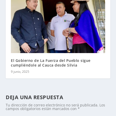
El Gobierno de La Fuerza del Pueblo sigue
cumpliéndole al Cauca desde Silvia
9 junio, 2025
DEJA UNA RESPUESTA
Tu dirección de correo electrónico no será publicada.
Los
campos obligatorios están marcados con
*