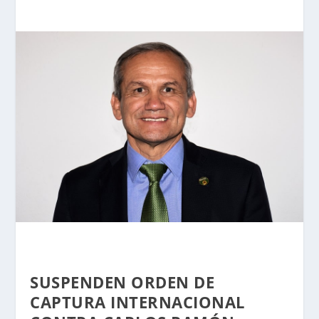
SUSPENDEN ORDEN DE
CAPTURA INTERNACIONAL