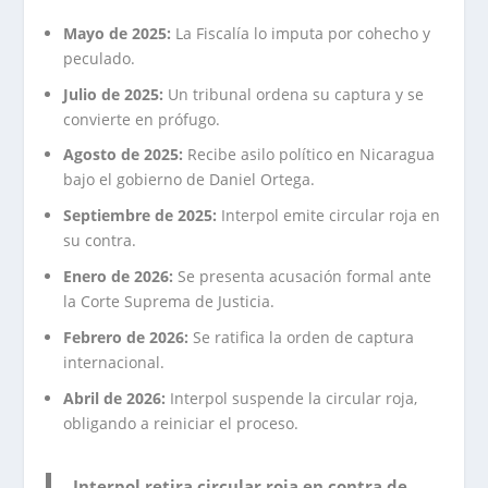
Mayo de 2025:
La Fiscalía lo imputa por cohecho y
peculado.
Julio de 2025:
Un tribunal ordena su captura y se
convierte en prófugo.
Agosto de 2025:
Recibe asilo político en Nicaragua
bajo el gobierno de Daniel Ortega.
Septiembre de 2025:
Interpol emite circular roja en
su contra.
Enero de 2026:
Se presenta acusación formal ante
la Corte Suprema de Justicia.
Febrero de 2026:
Se ratifica la orden de captura
internacional.
Abril de 2026:
Interpol suspende la circular roja,
obligando a reiniciar el proceso.
Interpol retira circular roja en contra de