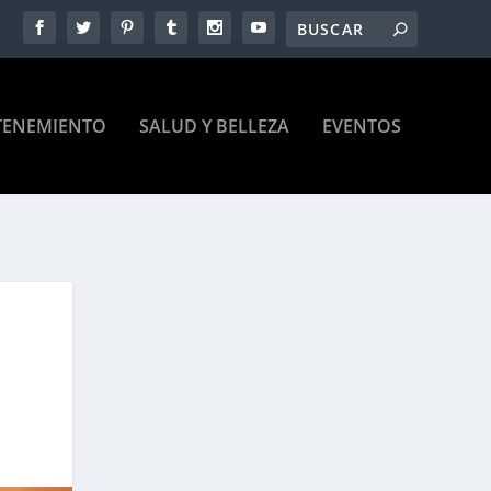
TENEMIENTO
SALUD Y BELLEZA
EVENTOS