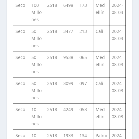
Seco
100
2518
6498
173
Med
2024-
Millo
ellín
08-03
nes
Seco
50
2518
3477
213
Cali
2024-
Millo
08-03
nes
Seco
50
2518
9538
065
Med
2024-
Millo
ellín
08-03
nes
Seco
50
2518
3099
097
Cali
2024-
Millo
08-03
nes
Seco
10
2518
4249
053
Med
2024-
Millo
ellín
08-03
nes
Seco
10
2518
1933
134
Palmi
2024-