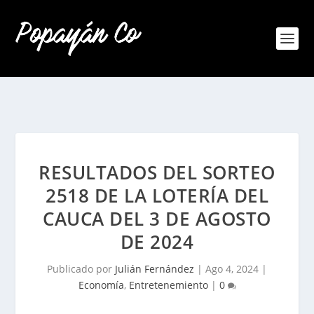
RESULTADOS DEL SORTEO
2518 DE LA LOTERÍA DEL
CAUCA DEL 3 DE AGOSTO
DE 2024
Publicado por
Julián Fernández
|
Ago 4, 2024
|
Economía
,
Entretenemiento
|
0