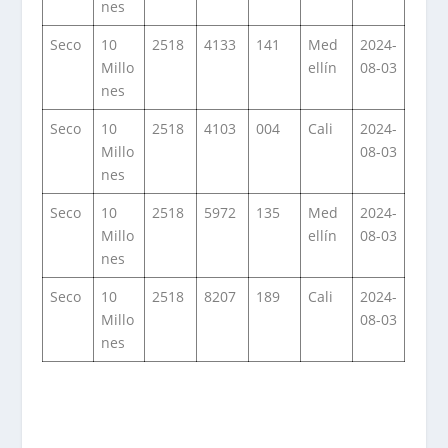
nes
Seco
10
2518
4133
141
Med
2024-
Millo
ellín
08-03
nes
Seco
10
2518
4103
004
Cali
2024-
Millo
08-03
nes
Seco
10
2518
5972
135
Med
2024-
Millo
ellín
08-03
nes
Seco
10
2518
8207
189
Cali
2024-
Millo
08-03
nes