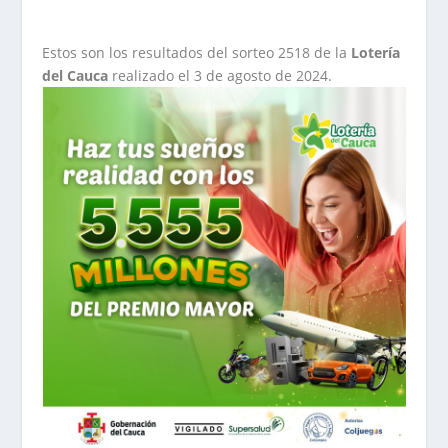
Estos son los resultados del sorteo 2518 de la
Lotería
del Cauca
realizado el 3 de agosto de 2024.