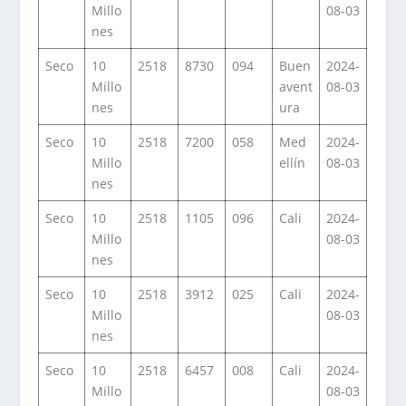
Millo
08-03
nes
Seco
10
2518
8730
094
Buen
2024-
Millo
avent
08-03
nes
ura
Seco
10
2518
7200
058
Med
2024-
Millo
ellín
08-03
nes
Seco
10
2518
1105
096
Cali
2024-
Millo
08-03
nes
Seco
10
2518
3912
025
Cali
2024-
Millo
08-03
nes
Seco
10
2518
6457
008
Cali
2024-
Millo
08-03