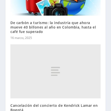
De carbón a turismo: la industria que ahora
mueve 40 billones al año en Colombia, hasta el
café fue superado
16 marzo, 2025
Cancelación del concierto de Kendrick Lamar en
Bogotá