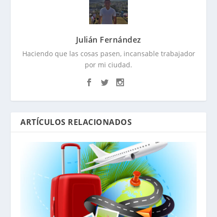
Julián Fernández
Haciendo que las cosas pasen, incansable trabajador
por mi ciudad.
ARTÍCULOS RELACIONADOS