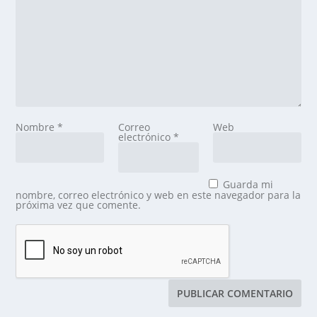
Nombre
*
Correo
Web
electrónico
*
Guarda mi
nombre, correo electrónico y web en este navegador para la
próxima vez que comente.