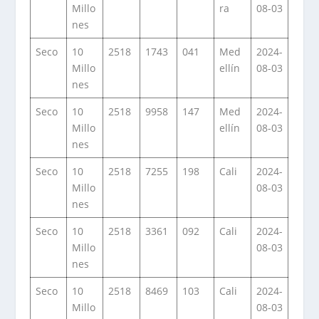
Millo
ra
08-03
nes
Seco
10
2518
1743
041
Med
2024-
Millo
ellín
08-03
nes
Seco
10
2518
9958
147
Med
2024-
Millo
ellín
08-03
nes
Seco
10
2518
7255
198
Cali
2024-
Millo
08-03
nes
Seco
10
2518
3361
092
Cali
2024-
Millo
08-03
nes
Seco
10
2518
8469
103
Cali
2024-
Millo
08-03