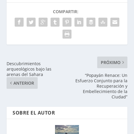
COMPARTIR:
PRÓXIMO
Descubrimientos
arqueológicos bajo las
arenas del Sahara
“Popayán Renace: Un
Esfuerzo Conjunto para la
ANTERIOR
Recuperación y
Embellecimiento de la
Ciudad”
SOBRE EL AUTOR