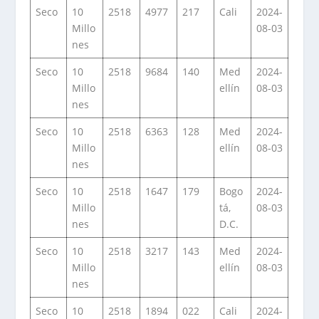
Seco
10
2518
4977
217
Cali
2024-
Millo
08-03
nes
Seco
10
2518
9684
140
Med
2024-
Millo
ellín
08-03
nes
Seco
10
2518
6363
128
Med
2024-
Millo
ellín
08-03
nes
Seco
10
2518
1647
179
Bogo
2024-
Millo
tá,
08-03
nes
D.C.
Seco
10
2518
3217
143
Med
2024-
Millo
ellín
08-03
nes
Seco
10
2518
1894
022
Cali
2024-