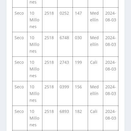
nes
Seco
10
2518
0252
147
Med
2024-
Millo
ellín
08-03
nes
Seco
10
2518
6748
030
Med
2024-
Millo
ellín
08-03
nes
Seco
10
2518
2743
199
Cali
2024-
Millo
08-03
nes
Seco
10
2518
0399
156
Med
2024-
Millo
ellín
08-03
nes
Seco
10
2518
6893
182
Cali
2024-
Millo
08-03
nes