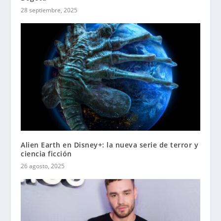
28 septiembre, 2025
Alien Earth en Disney+: la nueva serie de terror y
ciencia ficción
26 agosto, 2025