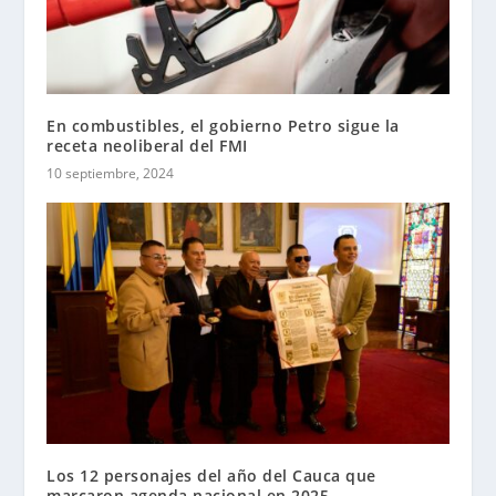
En combustibles, el gobierno Petro sigue la
receta neoliberal del FMI
10 septiembre, 2024
Los 12 personajes del año del Cauca que
marcaron agenda nacional en 2025