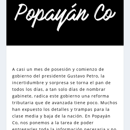
A casi un mes de posesión y comienzo de
gobierno del presidente Gustavo Petro, la
incertidumbre y sorpresa se torna el pan de
todos los días, a tan solo días de nombrar
gabinete, radica este gobierno una reforma
tributaria que de avanzada tiene poco. Muchos
han expuesto los detalles y trampas para la
clase media y baja de la nación. En Popayán
Co, nos ponemos a la tarea de poder
entregarles toda la información necesaria y no