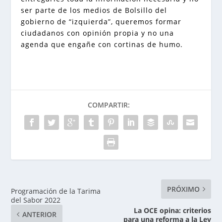
ser parte de los medios de Bolsillo del
gobierno de “izquierda”, queremos formar
ciudadanos con opinión propia y no una
agenda que engañe con cortinas de humo.
COMPARTIR:
PRÓXIMO
Programación de la Tarima
del Sabor 2022
La OCE opina: criterios
ANTERIOR
para una reforma a la Ley