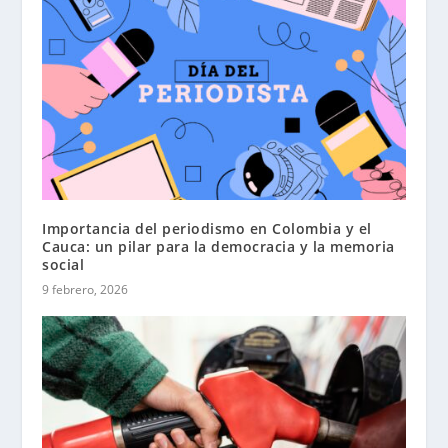
Importancia del periodismo en Colombia y el
Cauca: un pilar para la democracia y la memoria
social
9 febrero, 2026