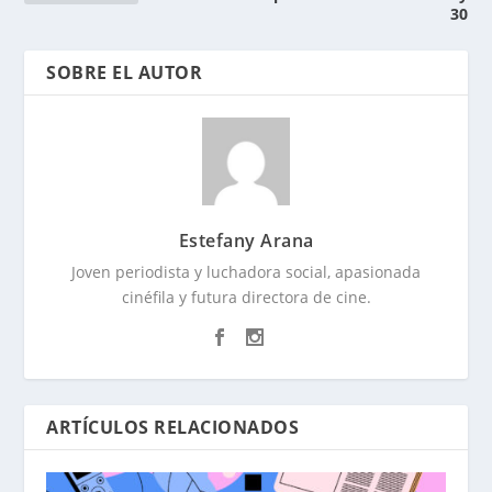
30
SOBRE EL AUTOR
Estefany Arana
Joven periodista y luchadora social, apasionada
cinéfila y futura directora de cine.
ARTÍCULOS RELACIONADOS