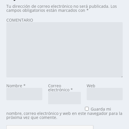
Tu dirección de correo electrónico no será publicada.
Los
campos obligatorios están marcados con
*
COMENTARIO
Nombre
*
Correo
Web
electrónico
*
Guarda mi
nombre, correo electrónico y web en este navegador para la
próxima vez que comente.