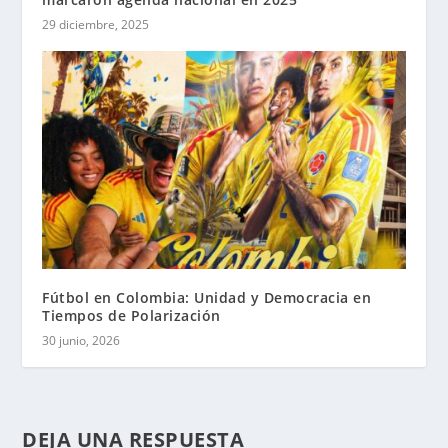
29 diciembre, 2025
Fútbol en Colombia: Unidad y Democracia en
Tiempos de Polarización
30 junio, 2026
DEJA UNA RESPUESTA