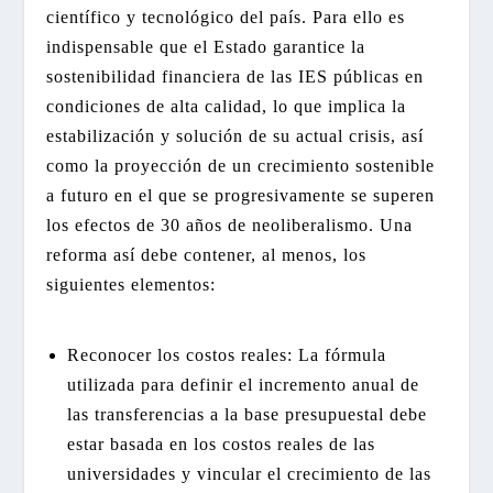
científico y tecnológico del país. Para ello es
indispensable que el Estado garantice la
sostenibilidad financiera de las IES públicas en
condiciones de alta calidad, lo que implica la
estabilización y solución de su actual crisis, así
como la proyección de un crecimiento sostenible
a futuro en el que se progresivamente se superen
los efectos de 30 años de neoliberalismo. Una
reforma así debe contener, al menos, los
siguientes elementos:
Reconocer los costos reales: La fórmula
utilizada para definir el incremento anual de
las transferencias a la base presupuestal debe
estar basada en los costos reales de las
universidades y vincular el crecimiento de las