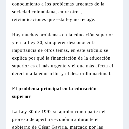
conocimiento a los problemas urgentes de la
sociedad colombiana, entre otros,
reivindicaciones que esta ley no recoge.
Hay muchos problemas en la educación superior
y en la Ley 30, sin querer desconocer la
importancia de otros temas, en este artículo se
explica por qué la financiación de la educación
superior es el más urgente y el que más afecta el
derecho a la educación y el desarrollo nacional.
El problema principal en la educación
superior
La Ley 30 de 1992 se aprobó como parte del
proceso de apertura económica durante el
gobierno de César Gaviria, marcado por las