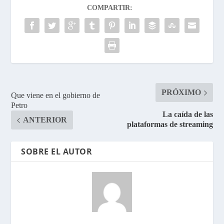
COMPARTIR:
PRÓXIMO
Que viene en el gobierno de
Petro
La caída de las
ANTERIOR
plataformas de streaming
SOBRE EL AUTOR