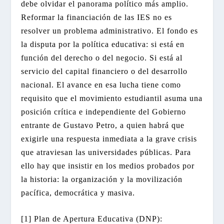
debe olvidar el panorama político más amplio.
Reformar la financiación de las IES no es
resolver un problema administrativo. El fondo es
la disputa por la política educativa: si está en
función del derecho o del negocio. Si está al
servicio del capital financiero o del desarrollo
nacional. El avance en esa lucha tiene como
requisito que el movimiento estudiantil asuma una
posición crítica e independiente del Gobierno
entrante de Gustavo Petro, a quien habrá que
exigirle una respuesta inmediata a la grave crisis
que atraviesan las universidades públicas. Para
ello hay que insistir en los medios probados por
la historia: la organización y la movilización
pacífica, democrática y masiva.
[1] Plan de Apertura Educativa (DNP):