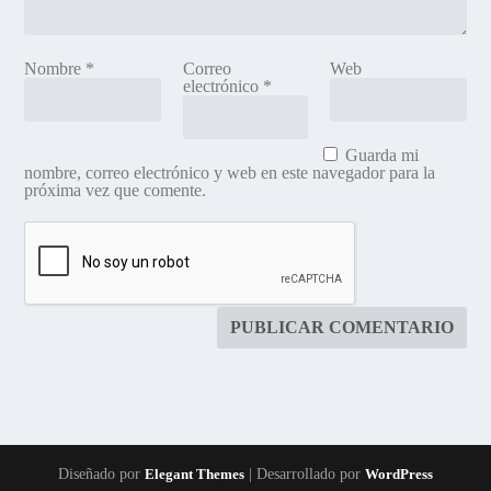
Nombre
*
Correo
Web
electrónico
*
Guarda mi
nombre, correo electrónico y web en este navegador para la
próxima vez que comente.
Diseñado por
Elegant Themes
| Desarrollado por
WordPress