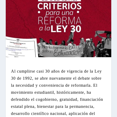
Al cumplirse casi 30 años de vigencia de la Ley
30 de 1992, se abre nuevamente el debate sobre
la necesidad y conveniencia de reformarla. El
movimiento estudiantil, históricamente, ha
defendido el cogobierno, gratuidad, financiación
estatal plena, bienestar para la permanencia,
desarrollo científico nacional, aplicación del