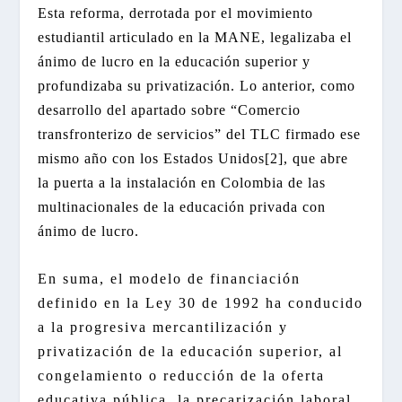
Esta reforma, derrotada por el movimiento
estudiantil articulado en la MANE, legalizaba el
ánimo de lucro en la educación superior y
profundizaba su privatización. Lo anterior, como
desarrollo del apartado sobre “Comercio
transfronterizo de servicios” del TLC firmado ese
mismo año con los Estados Unidos[2], que abre
la puerta a la instalación en Colombia de las
multinacionales de la educación privada con
ánimo de lucro.
En suma, el modelo de financiación
definido en la Ley 30 de 1992 ha conducido
a la progresiva mercantilización y
privatización de la educación superior, al
congelamiento o reducción de la oferta
educativa pública, la precarización laboral