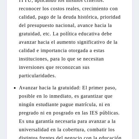
ITTU, aplicando los mismos criterios:
reconocer los costos reales, crecimiento con
calidad, pago de la deuda histórica, prioridad
del presupuesto nacional, avance hacia la
gratuidad, etc. La política educativa debe
avanzar hacia el aumento significativo de la
calidad e importancia otorgada a estas
instituciones, para lo que se necesitan
inversiones que reconozcan sus
particularidades.
Avanzar hacia la gratuidad: El primer paso,
posible en lo inmediato, es garantizar que
ningún estudiante pague matrícula, ni en
pregrado ni en posgrado en las IES públicas.
Es una garantía necesaria para avanzar a la
universalidad en la cobertura, combatir los
distintos frentes del negocio con la educación,