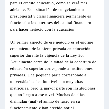
para el crédito educativo, como se verá más
adelante. Esta situación de congelamiento
presupuestal y crisis financiera permanente es
funcional a los intereses del capital financiero
para hacer negocio con la educación.
Un primer aspecto de ese negocio es el enorme
crecimiento de la oferta privada en educación
superior durante la vigencia de la Ley 30.
Actualmente cerca de la mitad de la cobertura de
educación superior corresponde a instituciones
privadas. Una pequeña parte corresponde a
universidades de alto nivel con muy altas
matrículas, pero la mayor parte son instituciones
que no llegan a ese nivel. Muchas de ellas
disimulan (mal) el ánimo de lucro en su
funcionamiento y han crecido por el