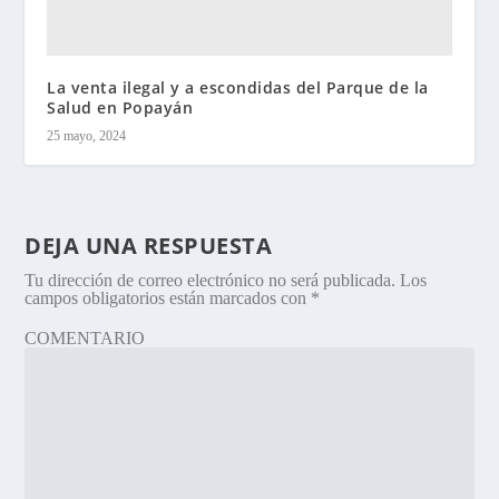
La venta ilegal y a escondidas del Parque de la
Salud en Popayán
25 mayo, 2024
DEJA UNA RESPUESTA
Tu dirección de correo electrónico no será publicada.
Los
campos obligatorios están marcados con
*
COMENTARIO