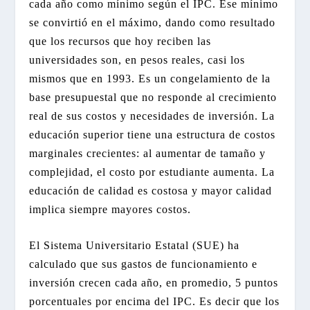
cada año como mínimo según el IPC. Ese mínimo
se convirtió en el máximo, dando como resultado
que los recursos que hoy reciben las
universidades son, en pesos reales, casi los
mismos que en 1993. Es un congelamiento de la
base presupuestal que no responde al crecimiento
real de sus costos y necesidades de inversión. La
educación superior tiene una estructura de costos
marginales crecientes: al aumentar de tamaño y
complejidad, el costo por estudiante aumenta. La
educación de calidad es costosa y mayor calidad
implica siempre mayores costos.
El Sistema Universitario Estatal (SUE) ha
calculado que sus gastos de funcionamiento e
inversión crecen cada año, en promedio, 5 puntos
porcentuales por encima del IPC. Es decir que los