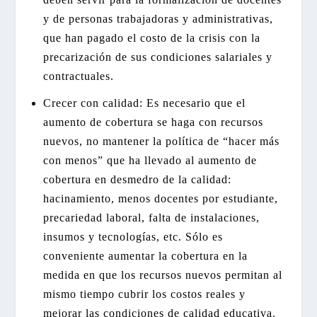
y de personas trabajadoras y administrativas,
que han pagado el costo de la crisis con la
precarización de sus condiciones salariales y
contractuales.
Crecer con calidad: Es necesario que el
aumento de cobertura se haga con recursos
nuevos, no mantener la política de “hacer más
con menos” que ha llevado al aumento de
cobertura en desmedro de la calidad:
hacinamiento, menos docentes por estudiante,
precariedad laboral, falta de instalaciones,
insumos y tecnologías, etc. Sólo es
conveniente aumentar la cobertura en la
medida en que los recursos nuevos permitan al
mismo tiempo cubrir los costos reales y
mejorar las condiciones de calidad educativa.