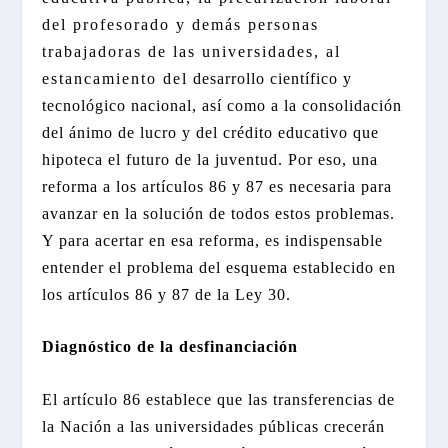
del profesorado y demás personas
trabajadoras de las universidades, al
estancamiento del desarrollo científico y
tecnológico nacional, así como a la consolidación
del ánimo de lucro y del crédito educativo que
hipoteca el futuro de la juventud. Por eso, una
reforma a los artículos 86 y 87 es necesaria para
avanzar en la solución de todos estos problemas.
Y para acertar en esa reforma, es indispensable
entender el problema del esquema establecido en
los artículos 86 y 87 de la Ley 30.
Diagnóstico de la desfinanciación
El artículo 86 establece que las transferencias de
la Nación a las universidades públicas crecerán