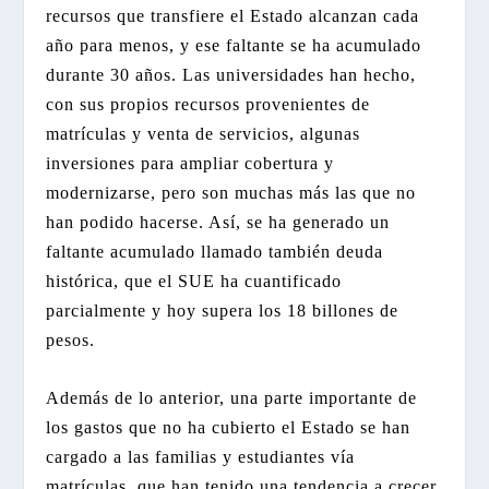
recursos que transfiere el Estado alcanzan cada
año para menos, y ese faltante se ha acumulado
durante 30 años. Las universidades han hecho,
con sus propios recursos provenientes de
matrículas y venta de servicios, algunas
inversiones para ampliar cobertura y
modernizarse, pero son muchas más las que no
han podido hacerse. Así, se ha generado un
faltante acumulado llamado también deuda
histórica, que el SUE ha cuantificado
parcialmente y hoy supera los 18 billones de
pesos.
Además de lo anterior, una parte importante de
los gastos que no ha cubierto el Estado se han
cargado a las familias y estudiantes vía
matrículas, que han tenido una tendencia a crecer