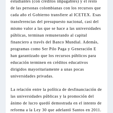
estudiantes (con créditos impagables) y el resto
de las personas colombianas con los recursos que
cada año el Gobierno transfiere al ICETEX. Esas
transferencias del presupuesto nacional, casi del
mismo valor a las que se hace a las universidades
públicas, terminan remunerando al capital
financiero a través del Banco Mundial. Además,
programas como Ser Pilo Paga y Generación E
han garantizado que los recursos públicos para
educación terminen en créditos educativos
dirigidos mayoritariamente a unas pocas
universidades privadas.
La relación entre la política de desfinanciación de
las universidades públicas y la promoción del
ánimo de lucro quedó demostrada en el intento de
reforma a la Ley 30 que adelantó Santos en 2011.