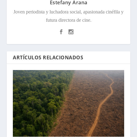
Estefany Arana
Joven periodista y luchadora social, apasionada cinéfila y
futura directora de cine.
ARTÍCULOS RELACIONADOS