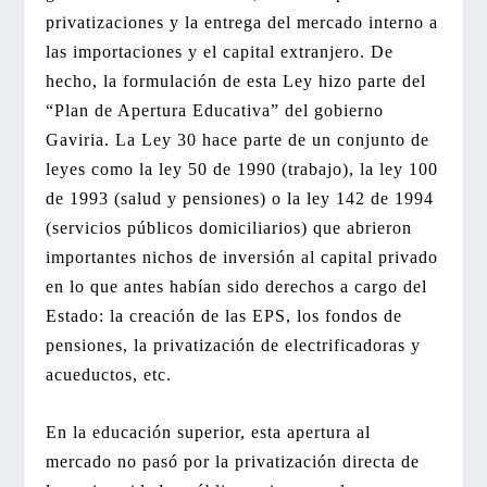
privatizaciones y la entrega del mercado interno a
las importaciones y el capital extranjero. De
hecho, la formulación de esta Ley hizo parte del
“Plan de Apertura Educativa” del gobierno
Gaviria. La Ley 30 hace parte de un conjunto de
leyes como la ley 50 de 1990 (trabajo), la ley 100
de 1993 (salud y pensiones) o la ley 142 de 1994
(servicios públicos domiciliarios) que abrieron
importantes nichos de inversión al capital privado
en lo que antes habían sido derechos a cargo del
Estado: la creación de las EPS, los fondos de
pensiones, la privatización de electrificadoras y
acueductos, etc.
En la educación superior, esta apertura al
mercado no pasó por la privatización directa de