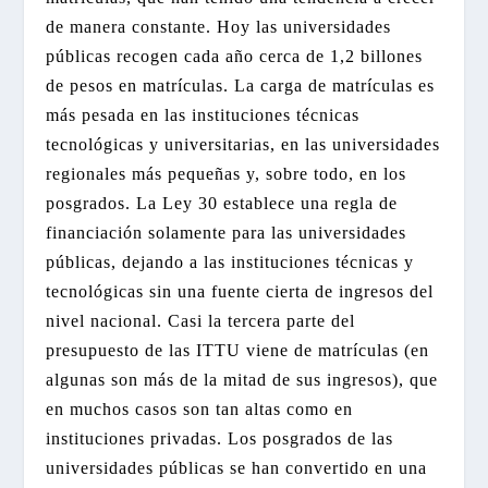
de manera constante. Hoy las universidades
públicas recogen cada año cerca de 1,2 billones
de pesos en matrículas. La carga de matrículas es
más pesada en las instituciones técnicas
tecnológicas y universitarias, en las universidades
regionales más pequeñas y, sobre todo, en los
posgrados. La Ley 30 establece una regla de
financiación solamente para las universidades
públicas, dejando a las instituciones técnicas y
tecnológicas sin una fuente cierta de ingresos del
nivel nacional. Casi la tercera parte del
presupuesto de las ITTU viene de matrículas (en
algunas son más de la mitad de sus ingresos), que
en muchos casos son tan altas como en
instituciones privadas. Los posgrados de las
universidades públicas se han convertido en una