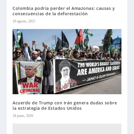
Colombia podría perder el Amazonas: causas y
consecuencias de la deforestación
10 agosto, 2025
Acuerdo de Trump con Irán genera dudas sobre
la estrategia de Estados Unidos
18 junio, 2026