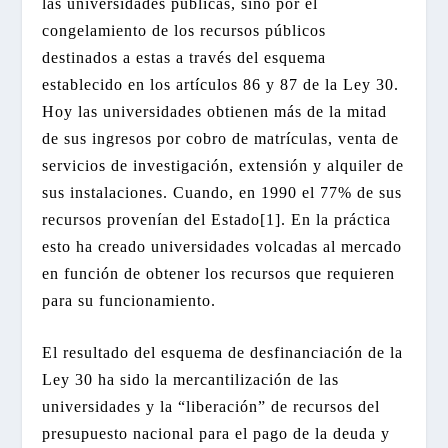
las universidades públicas, sino por el
congelamiento de los recursos públicos
destinados a estas a través del esquema
establecido en los artículos 86 y 87 de la Ley 30.
Hoy las universidades obtienen más de la mitad
de sus ingresos por cobro de matrículas, venta de
servicios de investigación, extensión y alquiler de
sus instalaciones. Cuando, en 1990 el 77% de sus
recursos provenían del Estado[1]. En la práctica
esto ha creado universidades volcadas al mercado
en función de obtener los recursos que requieren
para su funcionamiento.
El resultado del esquema de desfinanciación de la
Ley 30 ha sido la mercantilización de las
universidades y la “liberación” de recursos del
presupuesto nacional para el pago de la deuda y