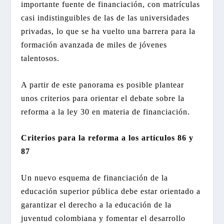
importante fuente de financiación, con matrículas
casi indistinguibles de las de las universidades
privadas, lo que se ha vuelto una barrera para la
formación avanzada de miles de jóvenes
talentosos.
A partir de este panorama es posible plantear
unos criterios para orientar el debate sobre la
reforma a la ley 30 en materia de financiación.
Criterios para la reforma a los artículos 86 y
87
Un nuevo esquema de financiación de la
educación superior pública debe estar orientado a
garantizar el derecho a la educación de la
juventud colombiana y fomentar el desarrollo