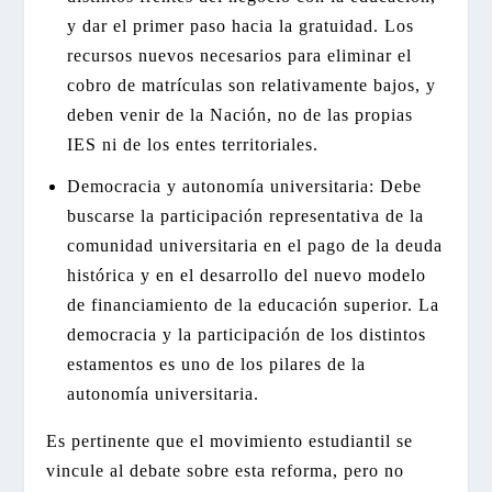
y dar el primer paso hacia la gratuidad. Los
recursos nuevos necesarios para eliminar el
cobro de matrículas son relativamente bajos, y
deben venir de la Nación, no de las propias
IES ni de los entes territoriales.
Democracia y autonomía universitaria: Debe
buscarse la participación representativa de la
comunidad universitaria en el pago de la deuda
histórica y en el desarrollo del nuevo modelo
de financiamiento de la educación superior. La
democracia y la participación de los distintos
estamentos es uno de los pilares de la
autonomía universitaria.
Es pertinente que el movimiento estudiantil se
vincule al debate sobre esta reforma, pero no