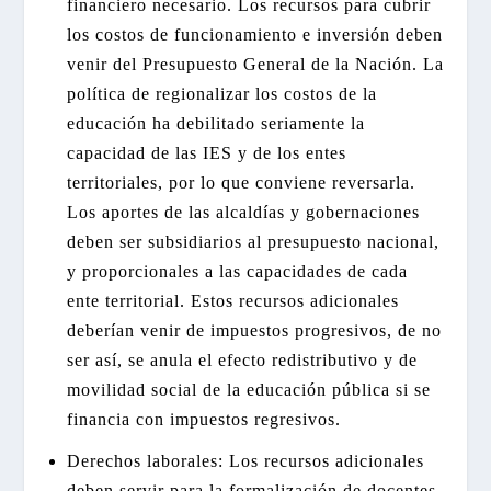
financiero necesario. Los recursos para cubrir
los costos de funcionamiento e inversión deben
venir del Presupuesto General de la Nación. La
política de regionalizar los costos de la
educación ha debilitado seriamente la
capacidad de las IES y de los entes
territoriales, por lo que conviene reversarla.
Los aportes de las alcaldías y gobernaciones
deben ser subsidiarios al presupuesto nacional,
y proporcionales a las capacidades de cada
ente territorial. Estos recursos adicionales
deberían venir de impuestos progresivos, de no
ser así, se anula el efecto redistributivo y de
movilidad social de la educación pública si se
financia con impuestos regresivos.
Derechos laborales: Los recursos adicionales
deben servir para la formalización de docentes