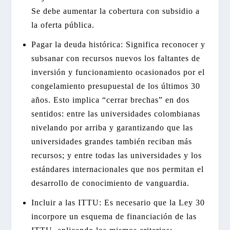
Se debe aumentar la cobertura con subsidio a
la oferta pública.
Pagar la deuda histórica: Significa reconocer y
subsanar con recursos nuevos los faltantes de
inversión y funcionamiento ocasionados por el
congelamiento presupuestal de los últimos 30
años. Esto implica “cerrar brechas” en dos
sentidos: entre las universidades colombianas
nivelando por arriba y garantizando que las
universidades grandes también reciban más
recursos; y entre todas las universidades y los
estándares internacionales que nos permitan el
desarrollo de conocimiento de vanguardia.
Incluir a las ITTU: Es necesario que la Ley 30
incorpore un esquema de financiación de las