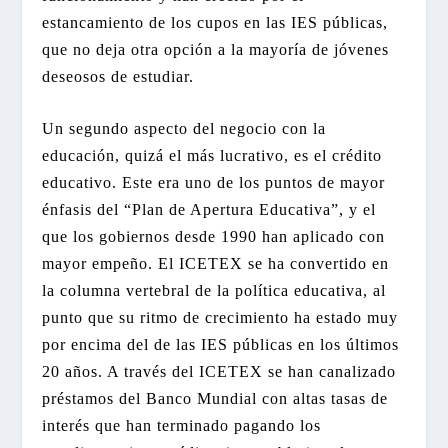
estancamiento de los cupos en las IES públicas,
que no deja otra opción a la mayoría de jóvenes
deseosos de estudiar.
Un segundo aspecto del negocio con la
educación, quizá el más lucrativo, es el crédito
educativo. Este era uno de los puntos de mayor
énfasis del “Plan de Apertura Educativa”, y el
que los gobiernos desde 1990 han aplicado con
mayor empeño. El ICETEX se ha convertido en
la columna vertebral de la política educativa, al
punto que su ritmo de crecimiento ha estado muy
por encima del de las IES públicas en los últimos
20 años. A través del ICETEX se han canalizado
préstamos del Banco Mundial con altas tasas de
interés que han terminado pagando los