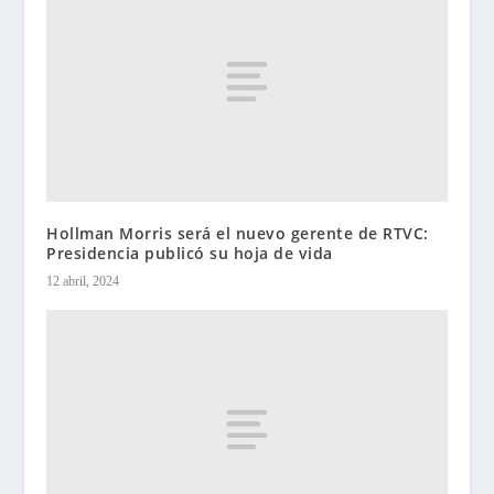
Hollman Morris será el nuevo gerente de RTVC:
Presidencia publicó su hoja de vida
12 abril, 2024