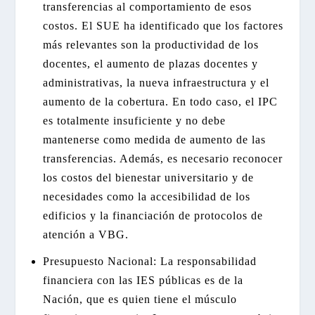
transferencias al comportamiento de esos
costos. El SUE ha identificado que los factores
más relevantes son la productividad de los
docentes, el aumento de plazas docentes y
administrativas, la nueva infraestructura y el
aumento de la cobertura. En todo caso, el IPC
es totalmente insuficiente y no debe
mantenerse como medida de aumento de las
transferencias. Además, es necesario reconocer
los costos del bienestar universitario y de
necesidades como la accesibilidad de los
edificios y la financiación de protocolos de
atención a VBG.
Presupuesto Nacional: La responsabilidad
financiera con las IES públicas es de la
Nación, que es quien tiene el músculo