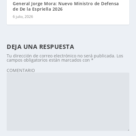
General Jorge Mora: Nuevo Ministro de Defensa
de De la Espriella 2026
6 julio, 2026
DEJA UNA RESPUESTA
Tu dirección de correo electrónico no será publicada.
Los
campos obligatorios están marcados con
*
COMENTARIO