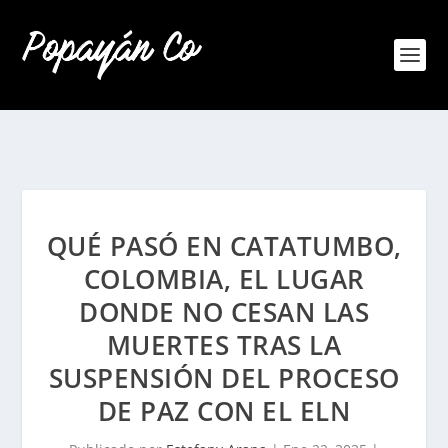
QUÉ PASÓ EN CATATUMBO,
COLOMBIA, EL LUGAR
DONDE NO CESAN LAS
MUERTES TRAS LA
SUSPENSIÓN DEL PROCESO
DE PAZ CON EL ELN