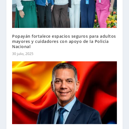
Popayán fortalece espacios seguros para adultos
mayores y cuidadores con apoyo de la Policía
Nacional
30 julio, 2025