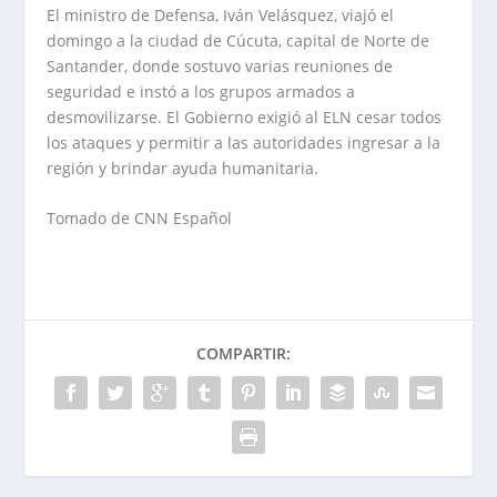
El ministro de Defensa, Iván Velásquez, viajó el
domingo a la ciudad de Cúcuta, capital de Norte de
Santander, donde sostuvo varias reuniones de
seguridad e instó a los grupos armados a
desmovilizarse. El Gobierno exigió al ELN cesar todos
los ataques y permitir a las autoridades ingresar a la
región y brindar ayuda humanitaria.
Tomado de CNN Español
COMPARTIR: