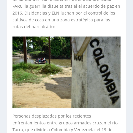
FARC, la guerrilla disuelta tras el el acuerdo de paz en
2016. Disidencias y ELN luchan por el control de los
cultivos de coca en una zona estratégica para las
rutas del narcotráfico.
Personas desplazadas por los recientes
enfrentamientos entre grupos armados cruzan el río
Tarra, que divide a Colombia y Venezuela, el 19 de