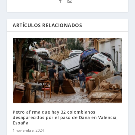
ARTÍCULOS RELACIONADOS
Petro afirma que hay 32 colombianos
desaparecidos por el paso de Dana en Valencia,
España
1 noviembre, 2024