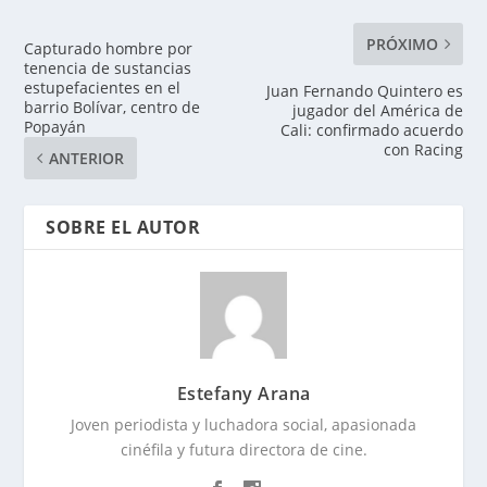
PRÓXIMO
Capturado hombre por
tenencia de sustancias
estupefacientes en el
Juan Fernando Quintero es
barrio Bolívar, centro de
jugador del América de
Popayán
Cali: confirmado acuerdo
con Racing
ANTERIOR
SOBRE EL AUTOR
Estefany Arana
Joven periodista y luchadora social, apasionada
cinéfila y futura directora de cine.