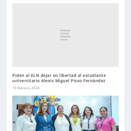
Piden al ELN dejar en libertad al estudiante
universitario Alexis Miguel Pisso Fernández
19 febrero, 2024