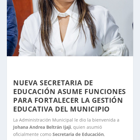
NUEVA SECRETARIA DE
EDUCACIÓN ASUME FUNCIONES
PARA FORTALECER LA GESTIÓN
EDUCATIVA DEL MUNICIPIO
La Administración Municipal le dio la bienvenida a
Johana Andrea Beltrán Ijaji
, quien asumió
oficialmente como
Secretaria de Educación
,