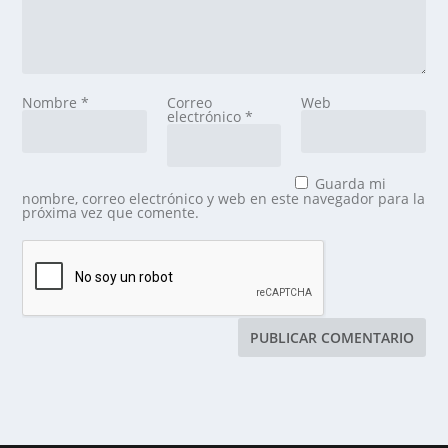
Nombre
*
Correo
Web
electrónico
*
Guarda mi
nombre, correo electrónico y web en este navegador para la
próxima vez que comente.