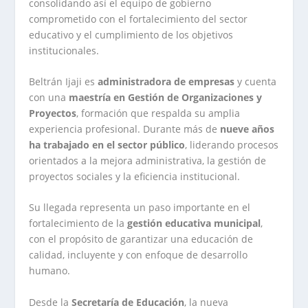
consolidando así el equipo de gobierno
comprometido con el fortalecimiento del sector
educativo y el cumplimiento de los objetivos
institucionales.
Beltrán Ijaji es
administradora de empresas
y cuenta
con una
maestría en Gestión de Organizaciones y
Proyectos
, formación que respalda su amplia
experiencia profesional. Durante más de
nueve años
ha trabajado en el sector público
, liderando procesos
orientados a la mejora administrativa, la gestión de
proyectos sociales y la eficiencia institucional.
Su llegada representa un paso importante en el
fortalecimiento de la
gestión educativa municipal
,
con el propósito de garantizar una educación de
calidad, incluyente y con enfoque de desarrollo
humano.
Desde la
Secretaría de Educación
, la nueva