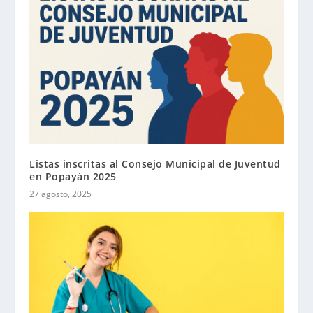
Listas inscritas al Consejo Municipal de Juventud
en Popayán 2025
27 agosto, 2025