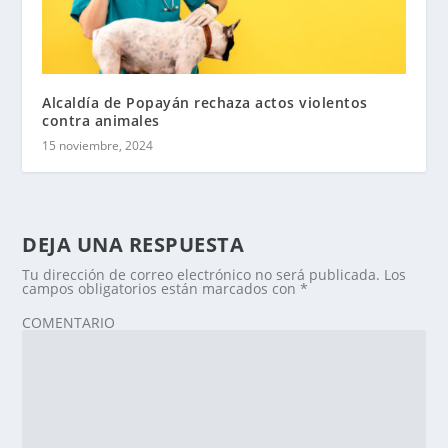
Alcaldía de Popayán rechaza actos violentos
contra animales
15 noviembre, 2024
DEJA UNA RESPUESTA
Tu dirección de correo electrónico no será publicada.
Los
campos obligatorios están marcados con
*
COMENTARIO