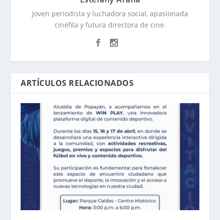
Joven periodista y luchadora social, apasionada
cinéfila y futura directora de cine.
ARTÍCULOS RELACIONADOS