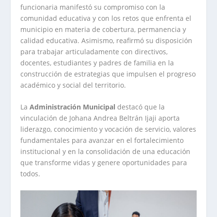
funcionaria manifestó su compromiso con la
comunidad educativa y con los retos que enfrenta el
municipio en materia de cobertura, permanencia y
calidad educativa. Asimismo, reafirmó su disposición
para trabajar articuladamente con directivos,
docentes, estudiantes y padres de familia en la
construcción de estrategias que impulsen el progreso
académico y social del territorio.
La
Administración Municipal
destacó que la
vinculación de Johana Andrea Beltrán Ijaji aporta
liderazgo, conocimiento y vocación de servicio, valores
fundamentales para avanzar en el fortalecimiento
institucional y en la consolidación de una educación
que transforme vidas y genere oportunidades para
todos.