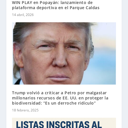
WIN PLAY en Popayán: lanzamiento de
plataforma deportiva en el Parque Caldas
14 abril, 2026
Trump volvió a criticar a Petro por malgastar
millonarios recursos de EE. UU. en proteger la
biodiversidad: “Es un derroche ridículo”
18 febrero, 2025