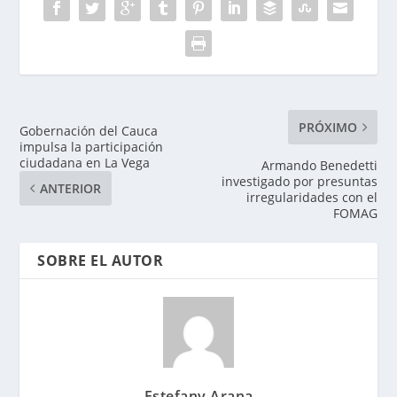
PRÓXIMO
Gobernación del Cauca
impulsa la participación
ciudadana en La Vega
Armando Benedetti
investigado por presuntas
ANTERIOR
irregularidades con el
FOMAG
SOBRE EL AUTOR
Estefany Arana