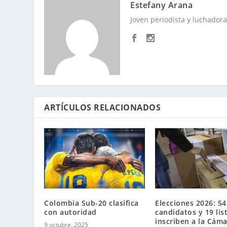
Estefany Arana
Joven periodista y luchadora 
ARTÍCULOS RELACIONADOS
Colombia Sub-20 clasifica
Elecciones 2026: 54
con autoridad
candidatos y 19 lis
inscriben a la Cám
9 octubre, 2025