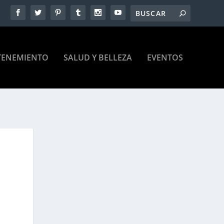
TENEMIENTO
SALUD Y BELLEZA
EVENTOS