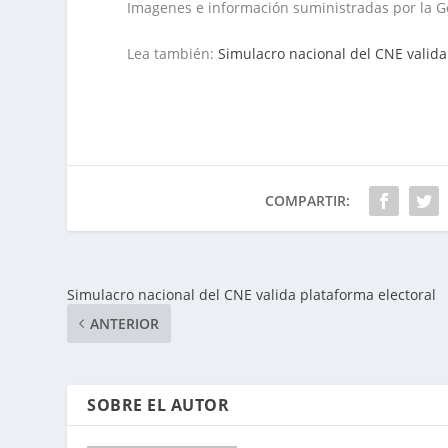
Imagenes e información suministradas por la 
Lea también:
Simulacro nacional del CNE valida
COMPARTIR:
Simulacro nacional del CNE valida plataforma electoral
ANTERIOR
SOBRE EL AUTOR