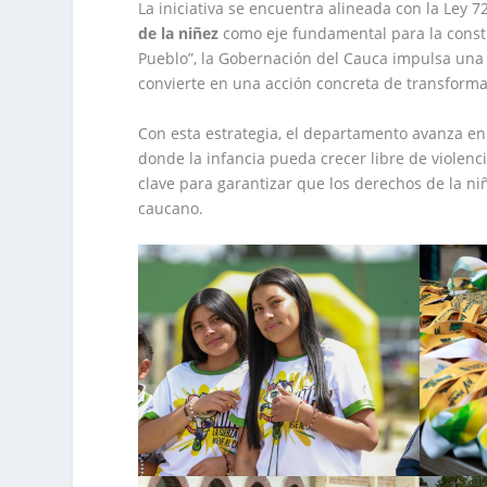
La iniciativa se encuentra alineada con la Ley 
de la niñez
como eje fundamental para la constru
Pueblo”, la Gobernación del Cauca impulsa una c
convierte en una acción concreta de transforma
Con esta estrategia, el departamento avanza en 
donde la infancia pueda crecer libre de violenci
clave para garantizar que los derechos de la ni
caucano.