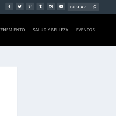
TENEMIENTO
SALUD Y BELLEZA
EVENTOS