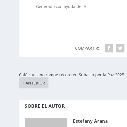
Generado con ayuda de IA
COMPARTIR:
Café caucano rompe récord en Subasta por la Paz 2025
ANTERIOR
SOBRE EL AUTOR
Estefany Arana