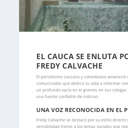
EL CAUCA SE ENLUTA P
FREDY CALVACHE
El periodismo caucano y colombiano amaneció de
comunicador que dedicó su vida a informar con 
un profundo vacío en el gremio, en sus colega
una fuente confiable de noticias.
UNA VOZ RECONOCIDA EN EL 
Fredy Calvache se destacó por su estilo directo 
sensibilidad frente a los temas sociales que má