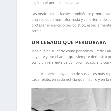
dejó en el periodismo caucano.
Las instituciones locales también se pronunciar
una sociedad más informada y consciente de sus
proteger el ejercicio periodístico, especialme
coraje.
UN LEGADO QUE PERDURARÁ
Más allá de su oficio como periodista, Fredy C
la gente y por el amor que siempre demostró po
como un referente de compromiso social y com
El Cauca pierde hoy a una de sus voces más rep
cada relato, en cada noticia que inspiró y en l