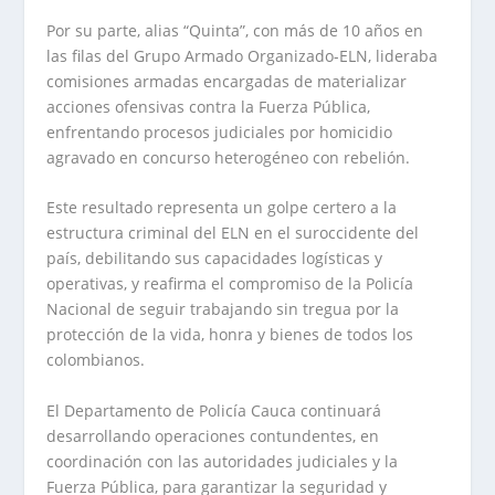
Por su parte, alias “Quinta”, con más de 10 años en
las filas del Grupo Armado Organizado-ELN, lideraba
comisiones armadas encargadas de materializar
acciones ofensivas contra la Fuerza Pública,
enfrentando procesos judiciales por homicidio
agravado en concurso heterogéneo con rebelión.
Este resultado representa un golpe certero a la
estructura criminal del ELN en el suroccidente del
país, debilitando sus capacidades logísticas y
operativas, y reafirma el compromiso de la Policía
Nacional de seguir trabajando sin tregua por la
protección de la vida, honra y bienes de todos los
colombianos.
El Departamento de Policía Cauca continuará
desarrollando operaciones contundentes, en
coordinación con las autoridades judiciales y la
Fuerza Pública, para garantizar la seguridad y