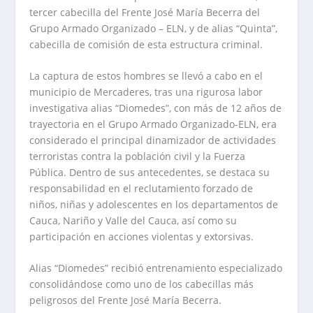
tercer cabecilla del Frente José María Becerra del
Grupo Armado Organizado – ELN, y de alias “Quinta”,
cabecilla de comisión de esta estructura criminal.
La captura de estos hombres se llevó a cabo en el
municipio de Mercaderes, tras una rigurosa labor
investigativa alias “Diomedes”, con más de 12 años de
trayectoria en el Grupo Armado Organizado-ELN, era
considerado el principal dinamizador de actividades
terroristas contra la población civil y la Fuerza
Pública. Dentro de sus antecedentes, se destaca su
responsabilidad en el reclutamiento forzado de
niños, niñas y adolescentes en los departamentos de
Cauca, Nariño y Valle del Cauca, así como su
participación en acciones violentas y extorsivas.
Alias “Diomedes” recibió entrenamiento especializado
consolidándose como uno de los cabecillas más
peligrosos del Frente José María Becerra.