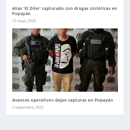
Alias ‘El Diler’ capturado con drogas sintéticas en
Popayán
13 mayo, 2026
Avances operativos dejan capturas en Popayán
2 septiembre, 2025