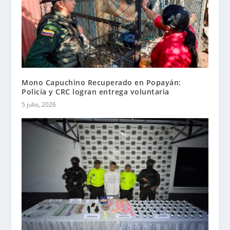
Mono Capuchino Recuperado en Popayán:
Policía y CRC logran entrega voluntaria
5 julio, 2026