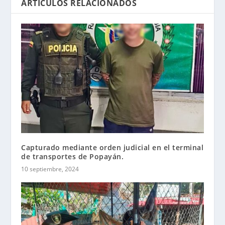
ARTÍCULOS RELACIONADOS
Capturado mediante orden judicial en el terminal
de transportes de Popayán.
10 septiembre, 2024