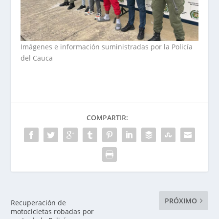
Imágenes e información suministradas por la Policía
del Cauca
COMPARTIR:
PRÓXIMO
Recuperación de
motocicletas robadas por