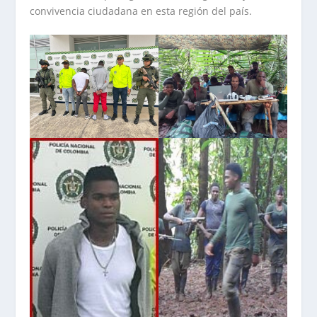
convivencia ciudadana en esta región del país.