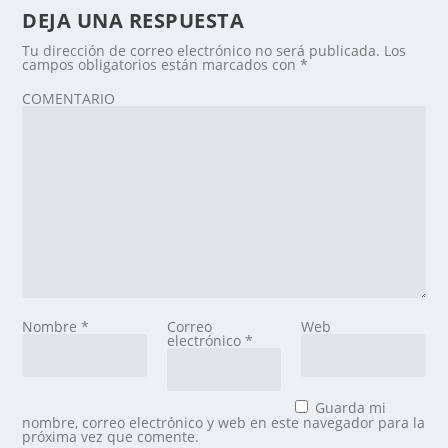
DEJA UNA RESPUESTA
Tu dirección de correo electrónico no será publicada.
Los
campos obligatorios están marcados con
*
COMENTARIO
Nombre
*
Correo
Web
electrónico
*
Guarda mi
nombre, correo electrónico y web en este navegador para la
próxima vez que comente.