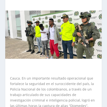
Cauca. En un importante resultado operacional que
fortalece la seguridad en el suroccidente del país, la
Policía Nacional de los colombianos, a través de un
trabajo articulado de sus capacidades de
investigación criminal e inteligencia policial, logró en
las últimas horas la captura de alias “Diomedes”,