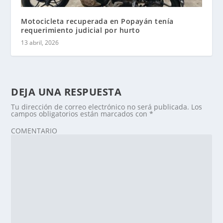
Motocicleta recuperada en Popayán tenía
requerimiento judicial por hurto
13 abril, 2026
DEJA UNA RESPUESTA
Tu dirección de correo electrónico no será publicada.
Los
campos obligatorios están marcados con
*
COMENTARIO