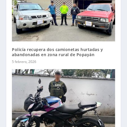
Policía recupera dos camionetas hurtadas y
abandonadas en zona rural de Popayán
5 febrero, 2026