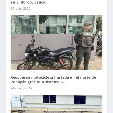
en El Bordo, Cauca
29 junio, 2025
Recuperan motocicleta hurtada en el norte de
Popayán gracias a sistema GPS
24 enero, 2026