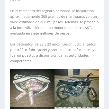
En el momento del registro personal, se incautaron
aproximadamente 300 gramos de marihuana, con un
valor estimado de 400 mil pesos. Además, se procedió
a la inmovilización de una motocicleta marca AKT,
avaluada en siete millones de pesos.
Los detenidos, de 22 y 23 años, fueron judicializados
por tráfico, fabricación y porte de estupefacientes y
fueron puestos a disposición de las autoridades
competentes.