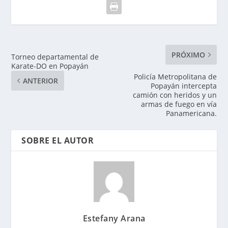
PRÓXIMO
Torneo departamental de
Karate-DO en Popayán
Policía Metropolitana de
ANTERIOR
Popayán intercepta
camión con heridos y un
armas de fuego en vía
Panamericana.
SOBRE EL AUTOR
Estefany Arana