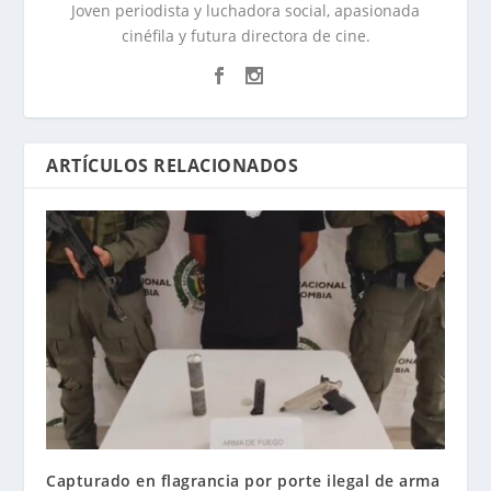
Joven periodista y luchadora social, apasionada
cinéfila y futura directora de cine.
ARTÍCULOS RELACIONADOS
Capturado en flagrancia por porte ilegal de arma