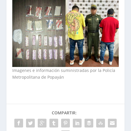
Imagenes e información suministradas por la Policía
Metropolitana de Popayán
COMPARTIR: