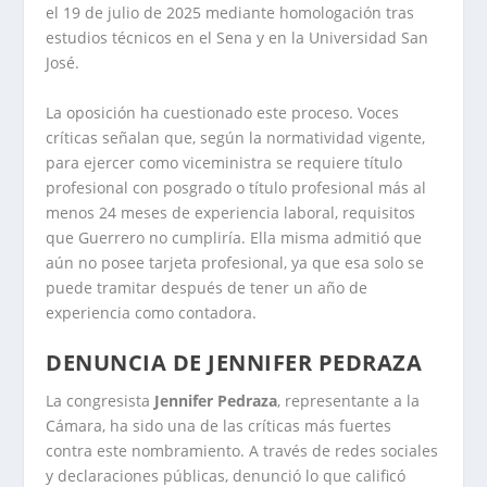
el 19 de julio de 2025 mediante homologación tras
estudios técnicos en el Sena y en la Universidad San
José.
La oposición ha cuestionado este proceso. Voces
críticas señalan que, según la normatividad vigente,
para ejercer como viceministra se requiere título
profesional con posgrado o título profesional más al
menos 24 meses de experiencia laboral, requisitos
que Guerrero no cumpliría. Ella misma admitió que
aún no posee tarjeta profesional, ya que esa solo se
puede tramitar después de tener un año de
experiencia como contadora.
DENUNCIA DE JENNIFER PEDRAZA
La congresista
Jennifer Pedraza
, representante a la
Cámara, ha sido una de las críticas más fuertes
contra este nombramiento. A través de redes sociales
y declaraciones públicas, denunció lo que calificó