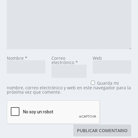
Nombre
*
Correo
Web
electrónico
*
Guarda mi
nombre, correo electrónico y web en este navegador para la
próxima vez que comente.