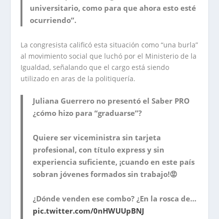
universitario, como para que ahora esto esté
ocurriendo”.
La congresista calificó esta situación como “una burla”
al movimiento social que luchó por el Ministerio de la
Igualdad, señalando que el cargo está siendo
utilizado en aras de la politiquería.
Juliana Guerrero no presentó el Saber PRO
¿cómo hizo para “graduarse”?
Quiere ser viceministra sin tarjeta
profesional, con título express y sin
experiencia suficiente, ¡cuando en este país
sobran jóvenes formados sin trabajo!😡
¿Dónde venden ese combo? ¿En la rosca de…
pic.twitter.com/0nHWUUpBNJ