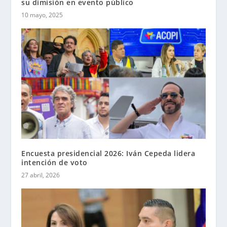
su dimisión en evento público
10 mayo, 2025
Encuesta presidencial 2026: Iván Cepeda lidera
intención de voto
27 abril, 2026