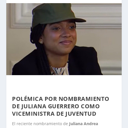
POLÉMICA POR NOMBRAMIENTO
DE JULIANA GUERRERO COMO
VICEMINISTRA DE JUVENTUD
El reciente nombramiento de
Juliana Andrea