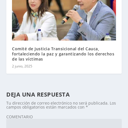
Comité de Justicia Transicional del Cauca,
fortaleciendo la paz y garantizando los derechos
de las víctimas
2 junio, 2025
DEJA UNA RESPUESTA
Tu dirección de correo electrónico no será publicada.
Los
campos obligatorios están marcados con
*
COMENTARIO