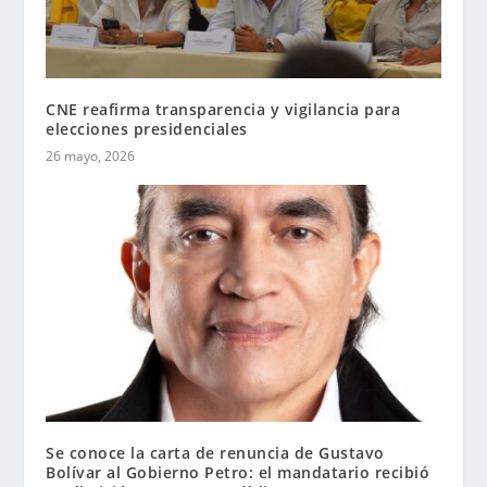
CNE reafirma transparencia y vigilancia para
elecciones presidenciales
26 mayo, 2026
Se conoce la carta de renuncia de Gustavo
Bolívar al Gobierno Petro: el mandatario recibió