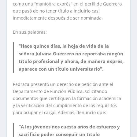
como una “maniobra exprés” en el perfil de Guerrero,
que pasó de no tener título a incluirlo casi
inmediatamente después de ser nominada.
En sus palabras:
“Hace quince días, la hoja de vida de la
señora Juliana Guerrero no reportaba ningún
título profesional y ahora, de manera exprés,
aparece con un título universitario”.
Pedraza presentó un derecho de petición ante el
Departamento de Función Pública, solicitando
documentos que certifiquen la formación académica
y la verificación del cumplimiento de los requisitos
para ocupar el cargo. Además, denunció que:
“A los jóvenes nos cuesta años de esfuerzo y
sacrificio poder conseguir un título