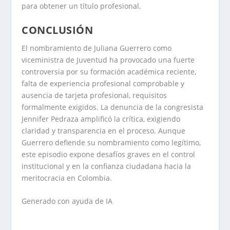
para obtener un título profesional.
CONCLUSIÓN
El nombramiento de Juliana Guerrero como
viceministra de Juventud ha provocado una fuerte
controversia por su formación académica reciente,
falta de experiencia profesional comprobable y
ausencia de tarjeta profesional, requisitos
formalmente exigidos. La denuncia de la congresista
Jennifer Pedraza amplificó la crítica, exigiendo
claridad y transparencia en el proceso. Aunque
Guerrero defiende su nombramiento como legítimo,
este episodio expone desafíos graves en el control
institucional y en la confianza ciudadana hacia la
meritocracia en Colombia.
Generado con ayuda de IA