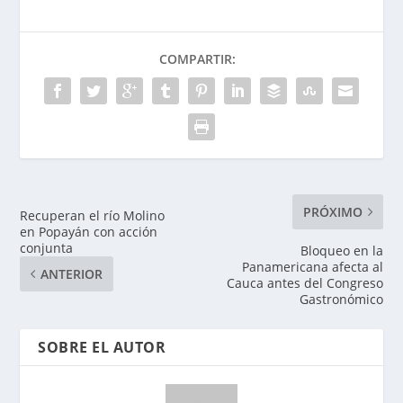
COMPARTIR:
PRÓXIMO
Recuperan el río Molino
en Popayán con acción
conjunta
Bloqueo en la
Panamericana afecta al
ANTERIOR
Cauca antes del Congreso
Gastronómico
SOBRE EL AUTOR