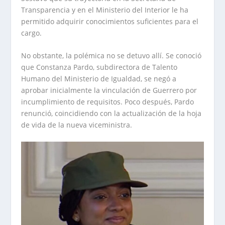
Transparencia y en el Ministerio del Interior le ha
permitido adquirir conocimientos suficientes para el
cargo.
No obstante, la polémica no se detuvo allí. Se conoció
que Constanza Pardo, subdirectora de Talento
Humano del Ministerio de Igualdad, se negó a
aprobar inicialmente la vinculación de Guerrero por
incumplimiento de requisitos. Poco después, Pardo
renunció, coincidiendo con la actualización de la hoja
de vida de la nueva viceministra.