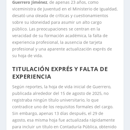
Guerrero Jiménez
, de apenas 23 años, como
viceministra de Juventud en el Ministerio de Igualdad,
desató una oleada de críticas y cuestionamientos
sobre su idoneidad para asumir un alto cargo
público. Las preocupaciones se centran en la
veracidad de su formación académica, la falta de
experiencia profesional, la ausencia de tarjeta
profesional y una aparente actualización exprés de
su hoja de vida.
TITULACIÓN EXPRÉS Y FALTA DE
EXPERIENCIA
Según reportes, la hoja de vida inicial de Guerrero,
publicada alrededor del 15 de agosto de 2025, no
registraba ningún título universitario, lo que
contradice uno de los requisitos formales del cargo.
Sin embargo, apenas 13 días después, el 29 de
agosto, esa misma hoja fue actualizada rápidamente
para incluir un título en Contaduría Pública, obtenido