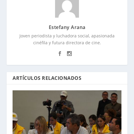
Estefany Arana
Joven periodista y luchadora social, apasionada
cinéfila y futura directora de cine.
ARTÍCULOS RELACIONADOS