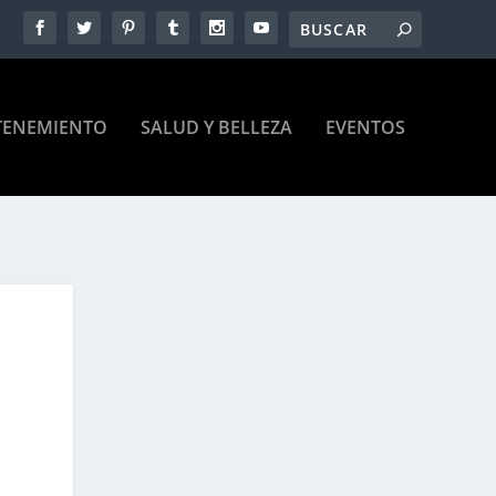
TENEMIENTO
SALUD Y BELLEZA
EVENTOS