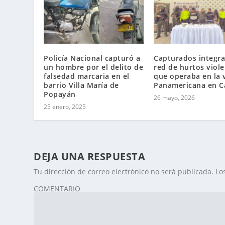
Policía Nacional capturó a
Capturados integra
un hombre por el delito de
red de hurtos viol
falsedad marcaria en el
que operaba en la 
barrio Villa María de
Panamericana en C
Popayán
26 mayo, 2026
25 enero, 2025
DEJA UNA RESPUESTA
Tu dirección de correo electrónico no será publicada.
Lo
COMENTARIO