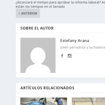
¿Alcanzará el tiempo para aprobar la reforma laboral? As
están los tiempos en el Senado
ANTERIOR
SOBRE EL AUTOR
Estefany Arana
Joven periodista y luchadora 
ARTÍCULOS RELACIONADOS