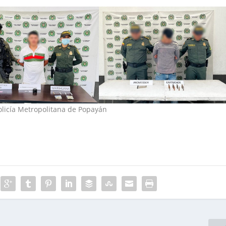
olicía Metropolitana de Popayán