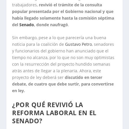
trabajadores,
revivió el trámite de la consulta
popular presentada por el Gobierno nacional y que
había llegado solamente hasta la comisión séptima
del
Senado
, donde naufragó
.
Sin embargo, pese a lo que parecería una buena
noticia para la coalición de
Gustavo Petro
, senadores
y funcionarios del gobierno han anunciado que el
tiempo no alcanza, por lo que no son muy optimistas
con la resurrección del proyecto hundido semanas
atrás antes de llegar a la plenaria. Ahora, este
proyecto de ley deberá ser
discutido en tercer
debate, de cuatro que debe surtir, para convertirse
en ley.
¿POR QUÉ REVIVIÓ LA
REFORMA LABORAL EN EL
SENADO?