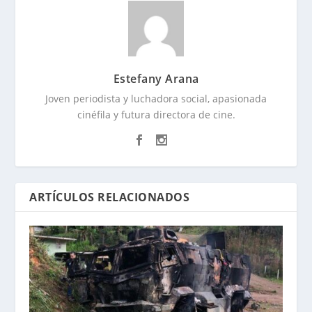
Estefany Arana
Joven periodista y luchadora social, apasionada
cinéfila y futura directora de cine.
ARTÍCULOS RELACIONADOS