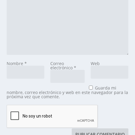
Nombre
*
Correo
Web
electrónico
*
Guarda mi
nombre, correo electrónico y web en este navegador para la
próxima vez que comente.