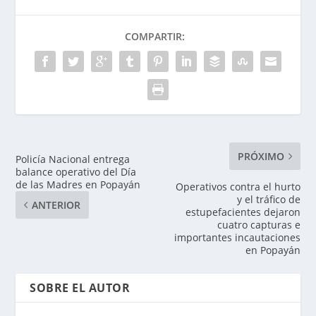
COMPARTIR:
PRÓXIMO
Policía Nacional entrega
balance operativo del Día
de las Madres en Popayán
Operativos contra el hurto
y el tráfico de
ANTERIOR
estupefacientes dejaron
cuatro capturas e
importantes incautaciones
en Popayán
SOBRE EL AUTOR