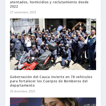
atentados, homicidios y reclutamiento desde
2022
27 noviembre, 2025
Gobernación del Cauca invierte en 78 vehículos
para fortalecer los Cuerpos de Bomberos del
departamento
26 diciembre, 2025