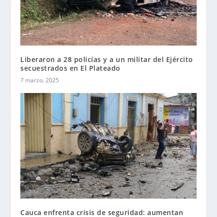
Liberaron a 28 policías y a un militar del Ejército
secuestrados en El Plateado
7 marzo, 2025
Cauca enfrenta crisis de seguridad: aumentan