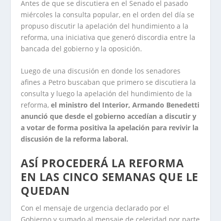
Antes de que se discutiera en el Senado el pasado
miércoles la consulta popular, en el orden del día se
propuso discutir la apelación del hundimiento a la
reforma, una iniciativa que generó discordia entre la
bancada del gobierno y la oposición.
Luego de una discusión en donde los senadores
afines a Petro buscaban que primero se discutiera la
consulta y luego la apelación del hundimiento de la
reforma,
el ministro del Interior, Armando Benedetti
anunció que desde el gobierno accedían a discutir y
a votar de forma positiva la apelación para revivir la
discusión de la reforma laboral.
ASÍ PROCEDERÁ LA REFORMA
EN LAS CINCO SEMANAS QUE LE
QUEDAN
Con el mensaje de urgencia declarado por el
Gobierno y sumado al mensaje de celeridad por parte