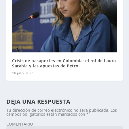
Crisis de pasaportes en Colombia: el rol de Laura
Sarabia y las apuestas de Petro
10 julio, 2025
DEJA UNA RESPUESTA
Tu dirección de correo electrónico no será publicada.
Los
campos obligatorios están marcados con
*
COMENTARIO