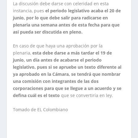
La discusión debe darse con celeridad en esta
instancia, pues
el periodo legislativo acaba el 20 de
junio, por lo que debe salir para radicarse en
plenaria una semana antes de esta fecha para que
así pueda ser discutida en pleno.
En caso de que haya una aprobación por la
plenaria,
esta debe darse a más tardar el 19 de
junio, un día antes de acabarse el periodo
legislativo, pues si se apruebe un texto diferente al
ya aprobado en la Cámara, se tendrá que nombrar
una comisión con integrantes de las dos
corporaciones para que se llegue a un acuerdo y se
defina cuál es el texto
que se convertiría en ley.
Tomado de EL Colombiano