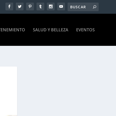
TENEMIENTO
SALUD Y BELLEZA
EVENTOS