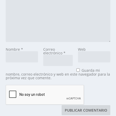
Nombre
*
Correo
Web
electrónico
*
Guarda mi
nombre, correo electrónico y web en este navegador para la
próxima vez que comente.