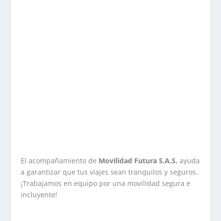
El acompañamiento de
Movilidad Futura S.A.S.
ayuda
a garantizar que tus viajes sean tranquilos y seguros.
¡Trabajamos en equipo por una movilidad segura e
incluyente!