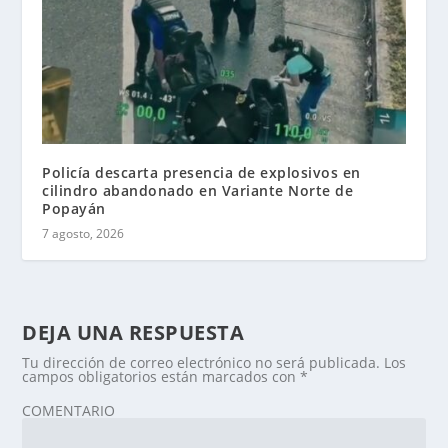
Policía descarta presencia de explosivos en
cilindro abandonado en Variante Norte de
Popayán
7 agosto, 2026
DEJA UNA RESPUESTA
Tu dirección de correo electrónico no será publicada.
Los
campos obligatorios están marcados con
*
COMENTARIO