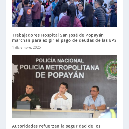
Trabajadores Hospital San José de Popayán
marchan para exigir el pago de deudas de las EPS
1 diciembre, 2025
Autoridades refuerzan la seguridad de los