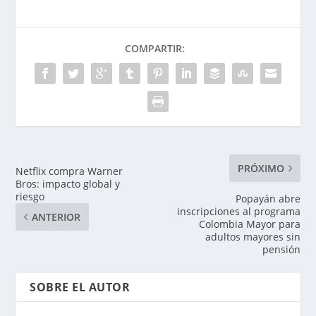
COMPARTIR:
PRÓXIMO
Netflix compra Warner
Bros: impacto global y
riesgo
Popayán abre
inscripciones al programa
ANTERIOR
Colombia Mayor para
adultos mayores sin
pensión
SOBRE EL AUTOR