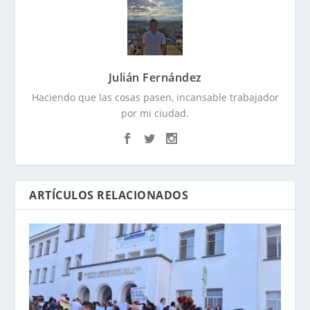
Julián Fernández
Haciendo que las cosas pasen, incansable trabajador
por mi ciudad.
ARTÍCULOS RELACIONADOS