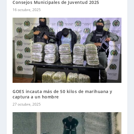
Consejos Municipales de Juventud 2025
16 octubre, 2025
GOES incauta más de 50 kilos de marihuana y
captura a un hombre
27 octubre, 2025