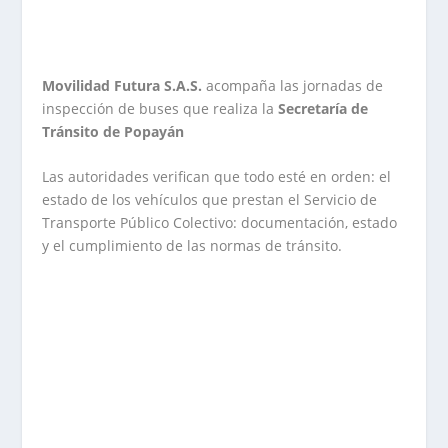
Movilidad Futura S.A.S.
acompaña las jornadas de
inspección de buses que realiza la
Secretaría de
Tránsito de Popayán
Las autoridades verifican que todo esté en orden: el
estado de los vehículos que prestan el Servicio de
Transporte Público Colectivo: documentación, estado
y el cumplimiento de las normas de tránsito.