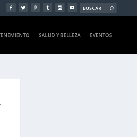
TENEMIENTO
SALUD Y BELLEZA
EVENTOS
A