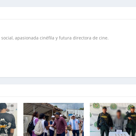
social, apasionada cinéfila y futura directora de cine.