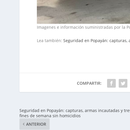
Imagenes e información suministradas por la P
Lea también:
Seguridad en Popayán: capturas,
COMPARTIR:
Seguridad en Popayán: capturas, armas incautadas y tre
fines de semana sin homicidios
ANTERIOR