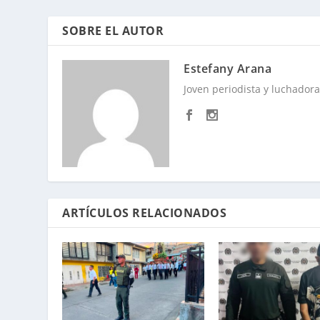
SOBRE EL AUTOR
Estefany Arana
Joven periodista y luchadora 
ARTÍCULOS RELACIONADOS