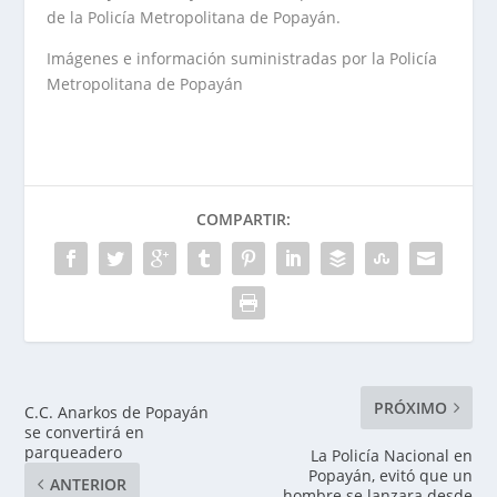
de la Policía Metropolitana de Popayán.
Imágenes e información suministradas por la Policía
Metropolitana de Popayán
COMPARTIR:
PRÓXIMO
C.C. Anarkos de Popayán
se convertirá en
parqueadero
La Policía Nacional en
Popayán, evitó que un
ANTERIOR
hombre se lanzara desde