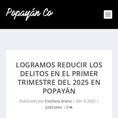
LOGRAMOS REDUCIR LOS
DELITOS EN EL PRIMER
TRIMESTRE DEL 2025 EN
POPAYÁN
Publicado por
Estefany Arana
|
Abr 3, 2025
|
Judiciales
|
0