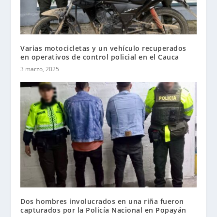
Varias motocicletas y un vehículo recuperados
en operativos de control policial en el Cauca
3 marzo, 2025
Dos hombres involucrados en una riña fueron
capturados por la Policía Nacional en Popayán