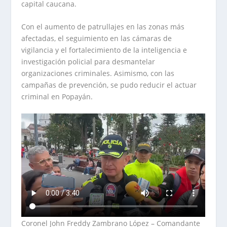
capital caucana.
Con el aumento de patrullajes en las zonas más
afectadas, el seguimiento en las cámaras de
vigilancia y el fortalecimiento de la inteligencia e
investigación policial para desmantelar
organizaciones criminales. Asimismo, con las
campañas de prevención, se pudo reducir el actuar
criminal en Popayán.
Coronel John Freddy Zambrano López – Comandante