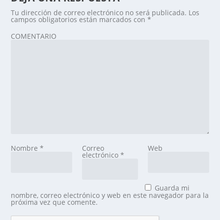
Tu dirección de correo electrónico no será publicada.
Los
campos obligatorios están marcados con
*
COMENTARIO
Nombre
*
Correo
Web
electrónico
*
Guarda mi
nombre, correo electrónico y web en este navegador para la
próxima vez que comente.