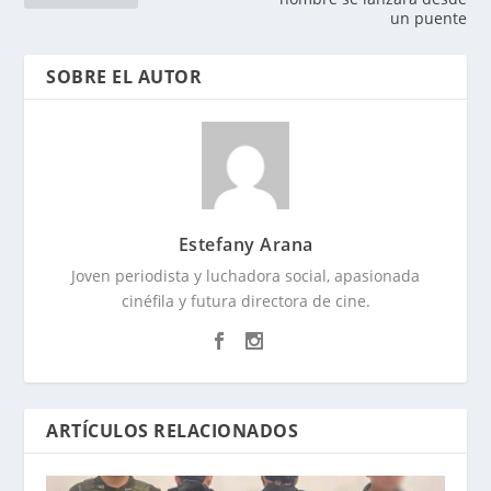
un puente
SOBRE EL AUTOR
Estefany Arana
Joven periodista y luchadora social, apasionada
cinéfila y futura directora de cine.
ARTÍCULOS RELACIONADOS