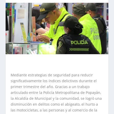
Mediante estrategias de seguridad para reducir
significativamente los índices delictivos durante el
primer trimestre del año. Gracias a un trabajo
articulado entre la Policía Metropolitana de Popayán,
la Alcaldía de Municipal y la comunidad, se logró una
disminución en delitos como el abigeato, el hurto a
las motocicletas, a las personas y al comercio de la