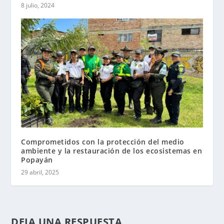
8 julio, 2024
Comprometidos con la protección del medio
ambiente y la restauración de los ecosistemas en
Popayán
29 abril, 2025
DEJA UNA RESPUESTA