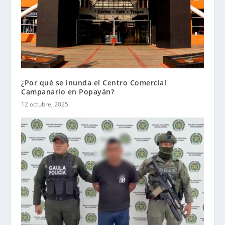
¿Por qué se inunda el Centro Comercial
Campanario en Popayán?
12 octubre, 2025