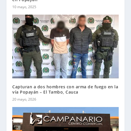
10 mayo, 2025
Capturan a dos hombres con arma de fuego en la
vía Popayán – El Tambo, Cauca
20 mayo, 2026