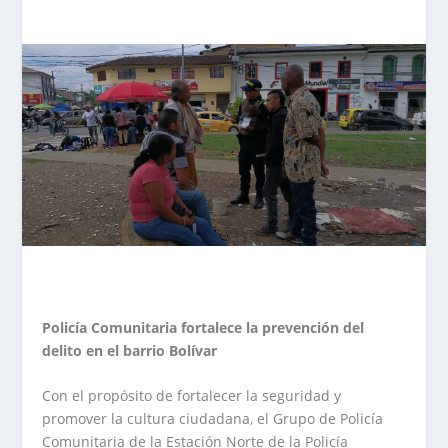
Policía Comunitaria fortalece la prevención del
delito en el barrio Bolívar
Con el propósito de fortalecer la seguridad y
promover la cultura ciudadana, el Grupo de Policía
Comunitaria de la Estación Norte de la Policía