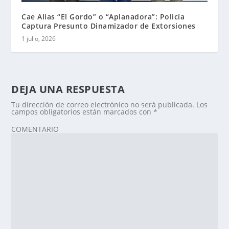
Cae Alias “El Gordo” o “Aplanadora”: Policía
Captura Presunto Dinamizador de Extorsiones
1 julio, 2026
DEJA UNA RESPUESTA
Tu dirección de correo electrónico no será publicada.
Los
campos obligatorios están marcados con
*
COMENTARIO