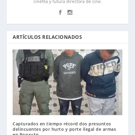
cinéfila y futura directora de cine.
ARTÍCULOS RELACIONADOS
Capturados en tiempo récord dos presuntos
delincuentes por hurto y porte ilegal de armas
en Popayán