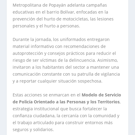
Metropolitana de Popayán adelanta campañas
educativas en el barrio Bolívar, enfocadas en la
prevención del hurto de motocicletas, las lesiones
personales y el hurto a personas.
Durante la jornada, los uniformados entregaron
material informativo con recomendaciones de
autoprotección y consejos prácticos para reducir el
riesgo de ser víctimas de la delincuencia. Asimismo,
invitaron a los habitantes del sector a mantener una
comunicación constante con su patrulla de vigilancia
y a reportar cualquier situación sospechosa.
Estas acciones se enmarcan en el
Modelo de Servicio
de Policía Orientado a las Personas y los Territorios
,
estrategia institucional que busca fortalecer la
confianza ciudadana, la cercanía con la comunidad y
el trabajo articulado para construir entornos más
seguros y solidarios.