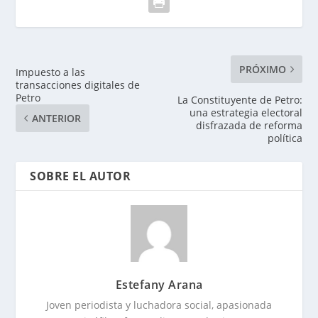
PRÓXIMO
Impuesto a las
transacciones digitales de
Petro
La Constituyente de Petro:
una estrategia electoral
ANTERIOR
disfrazada de reforma
política
SOBRE EL AUTOR
Estefany Arana
Joven periodista y luchadora social, apasionada