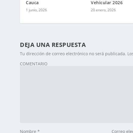
Cauca
Vehicular 2026
1 junio, 2026
20 enero, 2026
DEJA UNA RESPUESTA
Tu dirección de correo electrónico no será publicada.
Lo
COMENTARIO
Nombre
*
Correo ele