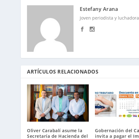
Estefany Arana
Joven periodista y luchadora 
ARTÍCULOS RELACIONADOS
Oliver Carabalí asume la
Gobernación del C
Secretaría de Hacienda del
invita a pagar el I