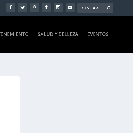
TENEMIENTO
SALUD Y BELLEZA
EVENTOS