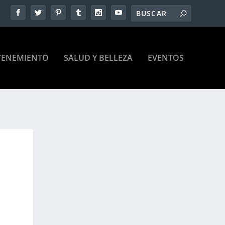
TENEMIENTO
SALUD Y BELLEZA
EVENTOS