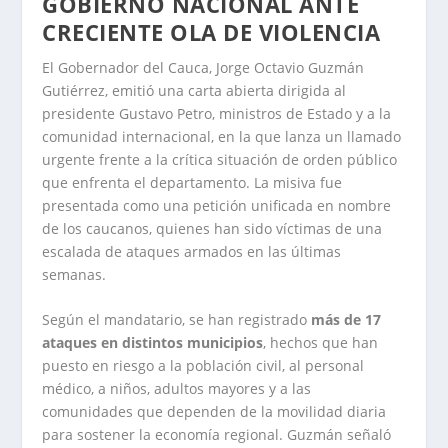
GOBIERNO NACIONAL ANTE
CRECIENTE OLA DE VIOLENCIA
El Gobernador del Cauca, Jorge Octavio Guzmán
Gutiérrez, emitió una carta abierta dirigida al
presidente Gustavo Petro, ministros de Estado y a la
comunidad internacional, en la que lanza un llamado
urgente frente a la crítica situación de orden público
que enfrenta el departamento. La misiva fue
presentada como una petición unificada en nombre
de los caucanos, quienes han sido víctimas de una
escalada de ataques armados en las últimas
semanas.
Según el mandatario, se han registrado
más de 17
ataques en distintos municipios
, hechos que han
puesto en riesgo a la población civil, al personal
médico, a niños, adultos mayores y a las
comunidades que dependen de la movilidad diaria
para sostener la economía regional. Guzmán señaló