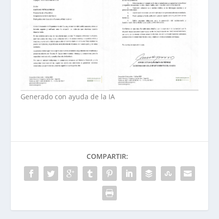
Generado con ayuda de la IA
COMPARTIR: