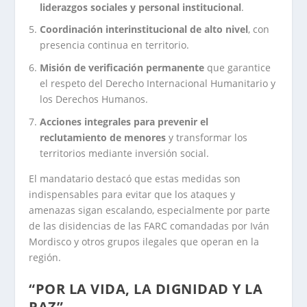
liderazgos sociales y personal institucional
.
Coordinación interinstitucional de alto nivel
, con
presencia continua en territorio.
Misión de verificación permanente
que garantice
el respeto del Derecho Internacional Humanitario y
los Derechos Humanos.
Acciones integrales para prevenir el
reclutamiento de menores
y transformar los
territorios mediante inversión social.
El mandatario destacó que estas medidas son
indispensables para evitar que los ataques y
amenazas sigan escalando, especialmente por parte
de las disidencias de las FARC comandadas por Iván
Mordisco y otros grupos ilegales que operan en la
región.
“POR LA VIDA, LA DIGNIDAD Y LA
PAZ”