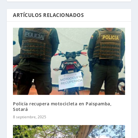
ARTÍCULOS RELACIONADOS
Policía recupera motocicleta en Paispamba,
Sotará
8 septiembre, 2025