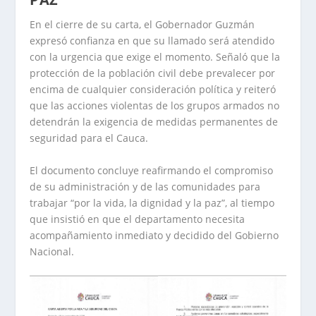
En el cierre de su carta, el Gobernador Guzmán
expresó confianza en que su llamado será atendido
con la urgencia que exige el momento. Señaló que la
protección de la población civil debe prevalecer por
encima de cualquier consideración política y reiteró
que las acciones violentas de los grupos armados no
detendrán la exigencia de medidas permanentes de
seguridad para el Cauca.
El documento concluye reafirmando el compromiso
de su administración y de las comunidades para
trabajar “por la vida, la dignidad y la paz”, al tiempo
que insistió en que el departamento necesita
acompañamiento inmediato y decidido del Gobierno
Nacional.