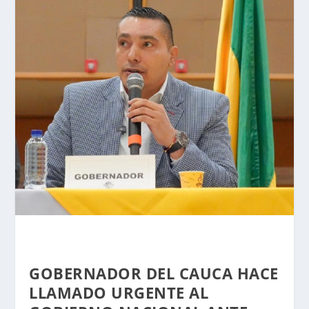
GOBERNADOR DEL CAUCA HACE
LLAMADO URGENTE AL