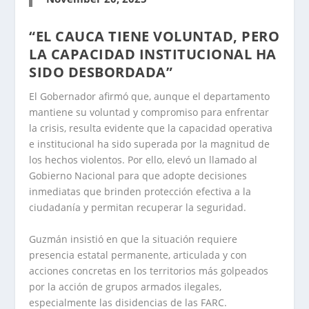
“EL CAUCA TIENE VOLUNTAD, PERO
LA CAPACIDAD INSTITUCIONAL HA
SIDO DESBORDADA”
El Gobernador afirmó que, aunque el departamento
mantiene su voluntad y compromiso para enfrentar
la crisis, resulta evidente que la capacidad operativa
e institucional ha sido superada por la magnitud de
los hechos violentos. Por ello, elevó un llamado al
Gobierno Nacional para que adopte decisiones
inmediatas que brinden protección efectiva a la
ciudadanía y permitan recuperar la seguridad.
Guzmán insistió en que la situación requiere
presencia estatal permanente, articulada y con
acciones concretas en los territorios más golpeados
por la acción de grupos armados ilegales,
especialmente las disidencias de las FARC.