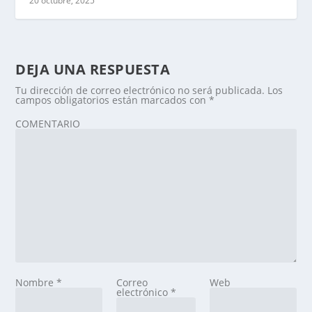
20 octubre, 2025
DEJA UNA RESPUESTA
Tu dirección de correo electrónico no será publicada.
Los
campos obligatorios están marcados con
*
COMENTARIO
Nombre
*
Correo
Web
electrónico
*