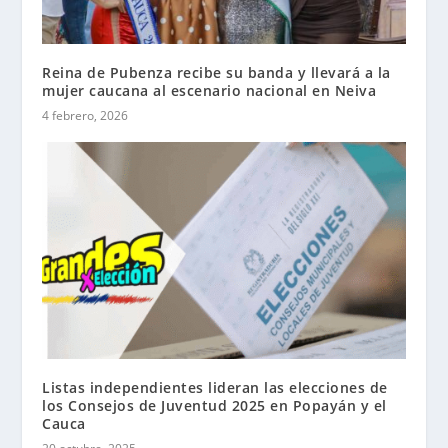
Reina de Pubenza recibe su banda y llevará a la
mujer caucana al escenario nacional en Neiva
4 febrero, 2026
Listas independientes lideran las elecciones de
los Consejos de Juventud 2025 en Popayán y el
Cauca