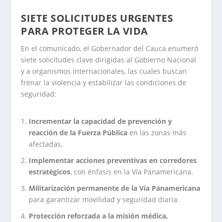
SIETE SOLICITUDES URGENTES
PARA PROTEGER LA VIDA
En el comunicado, el Gobernador del Cauca enumeró
siete solicitudes clave dirigidas al Gobierno Nacional
y a organismos internacionales, las cuales buscan
frenar la violencia y estabilizar las condiciones de
seguridad:
Incrementar la capacidad de prevención y
reacción de la Fuerza Pública
en las zonas más
afectadas.
Implementar acciones preventivas en corredores
estratégicos
, con énfasis en la Vía Panamericana.
Militarización permanente de la Vía Panamericana
para garantizar movilidad y seguridad diaria.
Protección reforzada a la misión médica,