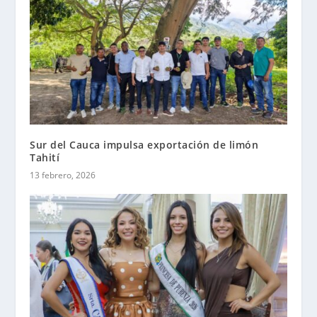
Sur del Cauca impulsa exportación de limón
Tahití
13 febrero, 2026