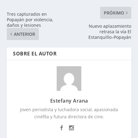
PRÓXIMO
Tres capturados en
Popayán por violencia,
daños y lesiones
Nuevo aplazamiento
retrasa la vía El
ANTERIOR
Estanquillo–Popayán
SOBRE EL AUTOR
Estefany Arana
Joven periodista y luchadora social, apasionada
cinéfila y futura directora de cine.