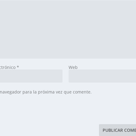
ctrónico
*
Web
 navegador para la próxima vez que comente.