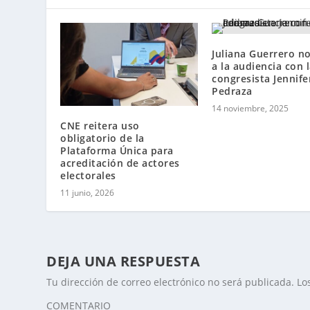
Juliana Guerrero no
a la audiencia con 
congresista Jennife
Pedraza
14 noviembre, 2025
CNE reitera uso
obligatorio de la
Plataforma Única para
acreditación de actores
electorales
11 junio, 2026
DEJA UNA RESPUESTA
Tu dirección de correo electrónico no será publicada.
Lo
COMENTARIO