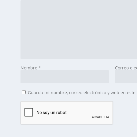
Nombre
*
Correo ele
Guarda mi nombre, correo electrónico y web en este