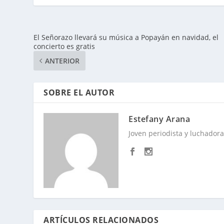
El Señorazo llevará su música a Popayán en navidad, el
concierto es gratis
ANTERIOR
SOBRE EL AUTOR
Estefany Arana
Joven periodista y luchadora 
ARTÍCULOS RELACIONADOS