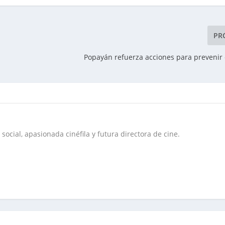
PR
Popayán refuerza acciones para prevenir
social, apasionada cinéfila y futura directora de cine.