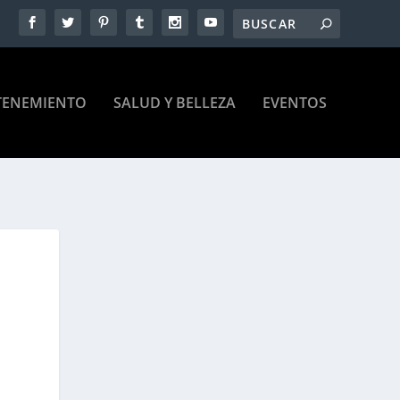
TENEMIENTO
SALUD Y BELLEZA
EVENTOS