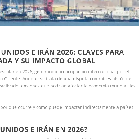
UNIDOS E IRÁN 2026: CLAVES PARA
ADA Y SU IMPACTO GLOBAL
 a escalar en 2026, generando preocupación internacional por el
 Oriente. Aunque se trata de una disputa con raíces históricas
eactivado tensiones que podrían afectar la economía mundial, los
.
 por qué ocurre y cómo puede impactar indirectamente a países
UNIDOS E IRÁN EN 2026?