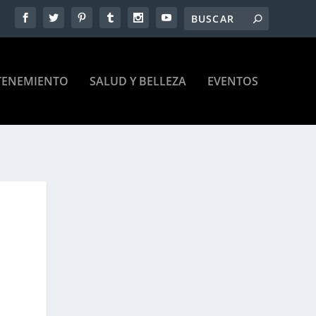
TENEMIENTO
SALUD Y BELLEZA
EVENTOS