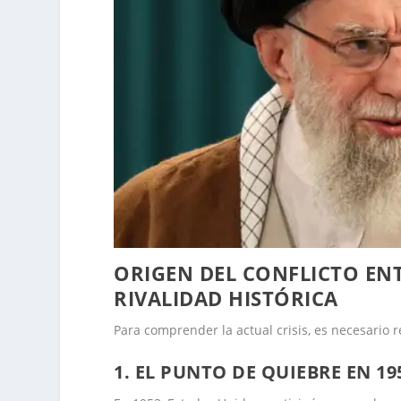
ORIGEN DEL CONFLICTO ENT
RIVALIDAD HISTÓRICA
Para comprender la actual crisis, es necesario r
1. EL PUNTO DE QUIEBRE EN 19