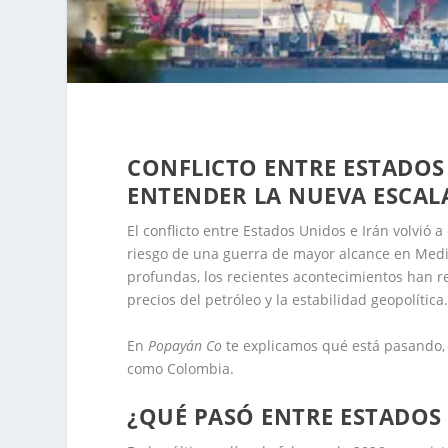
CONFLICTO ENTRE ESTADOS 
ENTENDER LA NUEVA ESCAL
El conflicto entre Estados Unidos e Irán volvió
riesgo de una guerra de mayor alcance en Medio
profundas, los recientes acontecimientos han r
precios del petróleo y la estabilidad geopolítica
En
Popayán Co
te explicamos qué está pasando,
como Colombia.
¿QUÉ PASÓ ENTRE ESTADOS 