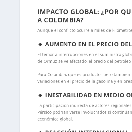
IMPACTO GLOBAL: ¿POR QU
A COLOMBIA?
Aunque el conflicto ocurre a miles de kilómetr
🔹 AUMENTO EN EL PRECIO DE
El temor a interrupciones en el suministro glob
de Ormuz se ve afectado, el precio del petróleo 
Para Colombia, que es productor pero también 
variaciones en el precio de la gasolina y en pres
🔹 INESTABILIDAD EN MEDIO O
La participación indirecta de actores regionales
Pérsico podrían verse involucrados si continúa
económica global.