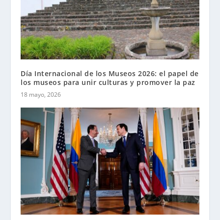
Día Internacional de los Museos 2026: el papel de
los museos para unir culturas y promover la paz
18 mayo, 2026