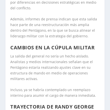
por diferencias en decisiones estratégicas en medio
del conflicto.
Además, informes de prensa indican que esta salida
hace parte de una reestructuración más amplia
dentro del Pentágono, en la que se busca alinear el
liderazgo militar con la estrategia del gobierno.
CAMBIOS EN LA CÚPULA MILITAR
La salida del general no sería un hecho aislado.
Analistas y medios internacionales señalan que el
Pentágono estaría realizando ajustes clave en su
estructura de mando en medio de operaciones
militares activas.
Incluso, ya se habría contemplado un reemplazo
interino para asumir el cargo de manera inmediata.
TRAYECTORIA DE RANDY GEORGE