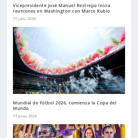
Vicepresidente José Manuel Restrepo inicia
reuniones en Washington con Marco Rubio
15 julio, 2026
Mundial de Fútbol 2026, comienza la Copa del
Mundo
11 junio, 2026