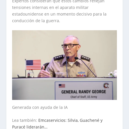
Expertos consideran que estos cambios reflejan
tensiones internas en el aparato militar
estadounidense en un momento decisivo para la
conducción de la guerra.
Generada con ayuda de la IA
Lea también:
Emcaservicios: Silvia, Guachené y
Puracé liderarán…