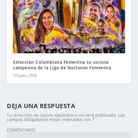
Selección Colombiana Femenina se corona
campeona de la Liga de Naciones Femenina
10 junio, 2026
DEJA UNA RESPUESTA
Tu dirección de correo electrónico no será publicada.
Los
campos obligatorios están marcados con
*
COMENTARIO