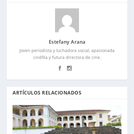
Estefany Arana
Joven periodista y luchadora social, apasionada
cinéfila y futura directora de cine.
ARTÍCULOS RELACIONADOS