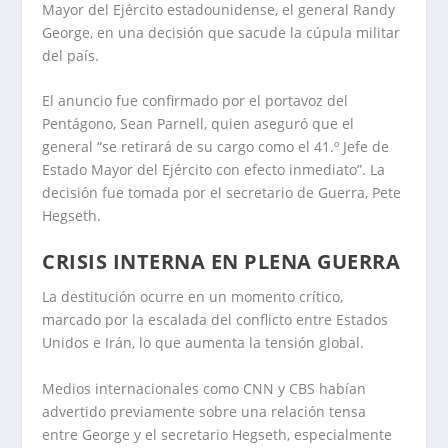
Mayor del Ejército estadounidense, el general Randy
George, en una decisión que sacude la cúpula militar
del país.
El anuncio fue confirmado por el portavoz del
Pentágono, Sean Parnell, quien aseguró que el
general “se retirará de su cargo como el 41.º Jefe de
Estado Mayor del Ejército con efecto inmediato”. La
decisión fue tomada por el secretario de Guerra, Pete
Hegseth.
CRISIS INTERNA EN PLENA GUERRA
La destitución ocurre en un momento crítico,
marcado por la escalada del conflicto entre Estados
Unidos e Irán, lo que aumenta la tensión global.
Medios internacionales como CNN y CBS habían
advertido previamente sobre una relación tensa
entre George y el secretario Hegseth, especialmente