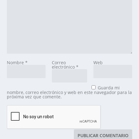
Nombre
*
Correo
Web
electrónico
*
Guarda mi
nombre, correo electrónico y web en este navegador para la
próxima vez que comente.