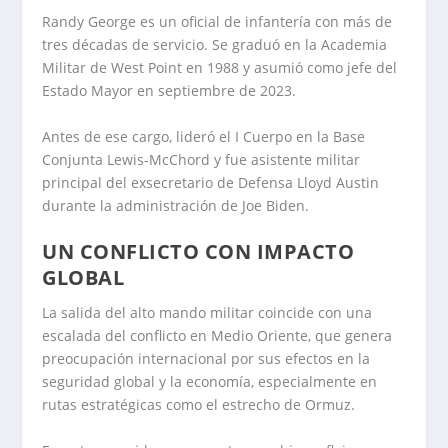
Randy George es un oficial de infantería con más de
tres décadas de servicio. Se graduó en la Academia
Militar de West Point en 1988 y asumió como jefe del
Estado Mayor en septiembre de 2023.
Antes de ese cargo, lideró el I Cuerpo en la Base
Conjunta Lewis-McChord y fue asistente militar
principal del exsecretario de Defensa Lloyd Austin
durante la administración de Joe Biden.
UN CONFLICTO CON IMPACTO
GLOBAL
La salida del alto mando militar coincide con una
escalada del conflicto en Medio Oriente, que genera
preocupación internacional por sus efectos en la
seguridad global y la economía, especialmente en
rutas estratégicas como el estrecho de Ormuz.