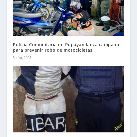
Policía Comunitaria en Popayán lanza campaña
para prevenir robo de motocicletas
5 julio, 2025