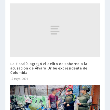
La Fiscalía agregó el delito de soborno a la
acusación de Álvaro Uribe expresidente de
Colombia
17 mayo, 2024