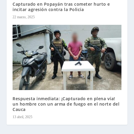
Capturado en Popayán tras cometer hurto e
incitar agresión contra la Policía
22 marzo, 2025
Respuesta inmediata: ¡Capturado en plena vía!
un hombre con un arma de fuego en el norte del
Cauca
13 abril, 2025