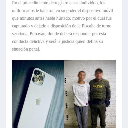
En el procedimiento de registro a este individuo, los
uniformados le hallaron en su poder el dispositivo móvil
que minutos antes había hurtado, motivo por el cual fue
capturado y dejado a disposición de la Fiscalía de turno
seccional Popayán, donde deberá responder por esta
conducta delictiva y será la justicia quien defina su
situación penal.