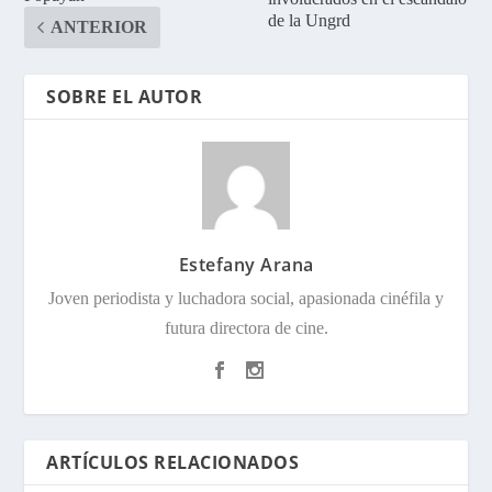
de la Ungrd
ANTERIOR
SOBRE EL AUTOR
Estefany Arana
Joven periodista y luchadora social, apasionada cinéfila y
futura directora de cine.
ARTÍCULOS RELACIONADOS