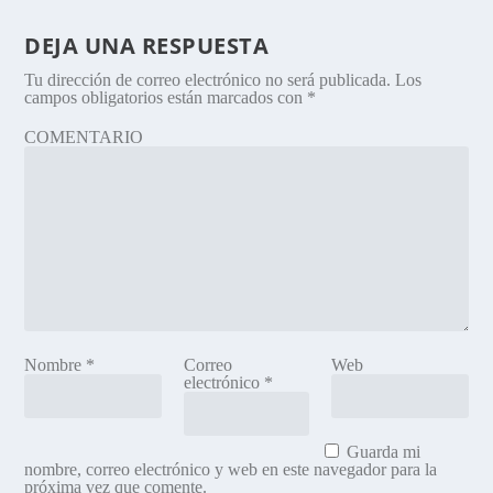
DEJA UNA RESPUESTA
Tu dirección de correo electrónico no será publicada.
Los
campos obligatorios están marcados con
*
COMENTARIO
Nombre
*
Correo
Web
electrónico
*
Guarda mi
nombre, correo electrónico y web en este navegador para la
próxima vez que comente.