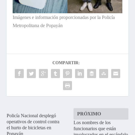
Imágenes e información proporcionadas por la Policía
Metropolitana de Popayán
COMPARTIR:
PRÓXIMO
Policía Nacional desplegó
operativos de control contra
Los nombres de los
el hurto de bicicletas en
funcionarios que están
Popayán
involucrados en el escándalo