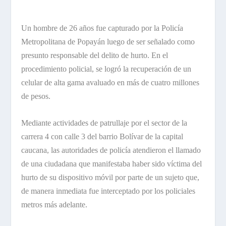
Un hombre de 26 años fue capturado por la Policía
Metropolitana de Popayán luego de ser señalado como
presunto responsable del delito de hurto. En el
procedimiento policial, se logró la recuperación de un
celular de alta gama avaluado en más de cuatro millones
de pesos.
Mediante actividades de patrullaje por el sector de la
carrera 4 con calle 3 del barrio Bolívar de la capital
caucana, las autoridades de policía atendieron el llamado
de una ciudadana que manifestaba haber sido víctima del
hurto de su dispositivo móvil por parte de un sujeto que,
de manera inmediata fue interceptado por los policiales
metros más adelante.