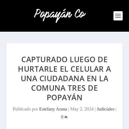
CAPTURADO LUEGO DE
HURTARLE EL CELULAR A
UNA CIUDADANA EN LA
COMUNA TRES DE
POPAYÁN
Publicado por
Estefany Arana
|
May 2, 2024
|
Judiciales
|
0