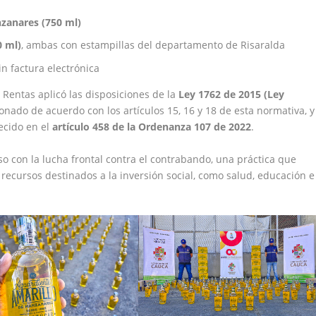
zanares (750 ml)
0 ml)
, ambas con estampillas del departamento de Risaralda
in factura electrónica
 Rentas aplicó las disposiciones de la
Ley 1762 de 2015 (Ley
ionado de acuerdo con los artículos 15, 16 y 18 de esta normativa, y
lecido en el
artículo 458 de la Ordenanza 107 de 2022
.
o con la lucha frontal contra el contrabando, una práctica que
 recursos destinados a la inversión social, como salud, educación e