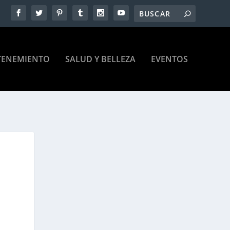
TENEMIENTO
SALUD Y BELLEZA
EVENTOS