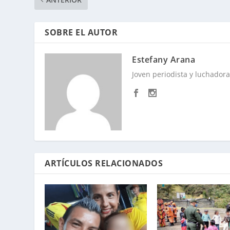
SOBRE EL AUTOR
Estefany Arana
Joven periodista y luchadora 
ARTÍCULOS RELACIONADOS