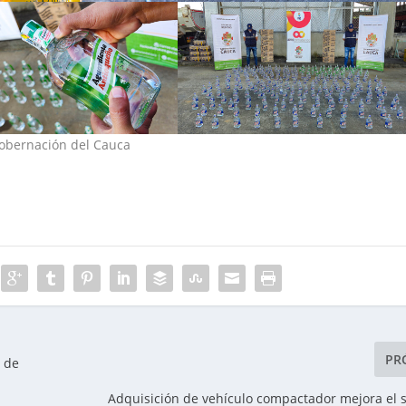
Gobernación del Cauca
PR
r de
Adquisición de vehículo compactador mejora el s