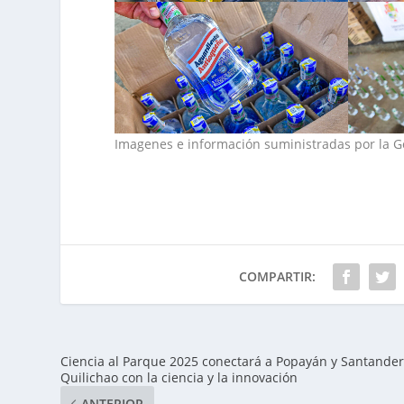
Imagenes e información suministradas por la 
COMPARTIR:
Ciencia al Parque 2025 conectará a Popayán y Santande
Quilichao con la ciencia y la innovación
ANTERIOR