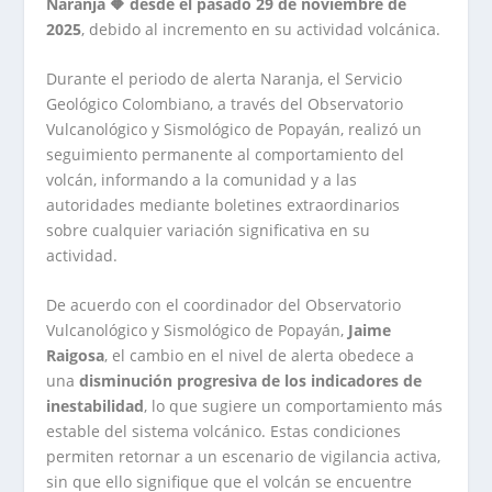
Naranja 🔶 desde el pasado 29 de noviembre de
2025
, debido al incremento en su actividad volcánica.
Durante el periodo de alerta Naranja, el Servicio
Geológico Colombiano, a través del Observatorio
Vulcanológico y Sismológico de Popayán, realizó un
seguimiento permanente al comportamiento del
volcán, informando a la comunidad y a las
autoridades mediante boletines extraordinarios
sobre cualquier variación significativa en su
actividad.
De acuerdo con el coordinador del Observatorio
Vulcanológico y Sismológico de Popayán,
Jaime
Raigosa
, el cambio en el nivel de alerta obedece a
una
disminución progresiva de los indicadores de
inestabilidad
, lo que sugiere un comportamiento más
estable del sistema volcánico. Estas condiciones
permiten retornar a un escenario de vigilancia activa,
sin que ello signifique que el volcán se encuentre