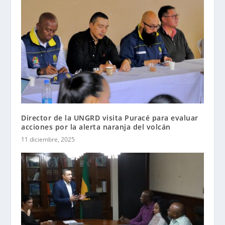
Director de la UNGRD visita Puracé para evaluar
acciones por la alerta naranja del volcán
11 diciembre, 2025