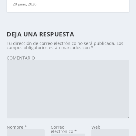
20 junio, 2026
DEJA UNA RESPUESTA
Tu dirección de correo electrónico no será publicada.
Los
campos obligatorios están marcados con
*
COMENTARIO
Nombre
*
Correo
Web
electrónico
*