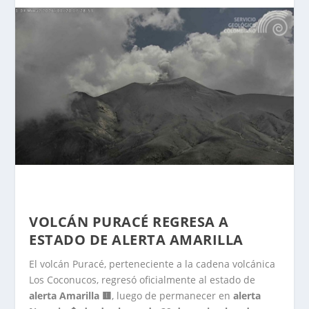
VOLCÁN PURACÉ REGRESA A
ESTADO DE ALERTA AMARILLA
El volcán Puracé, perteneciente a la cadena volcánica
Los Coconucos, regresó oficialmente al estado de
alerta Amarilla 🟨
, luego de permanecer en
alerta