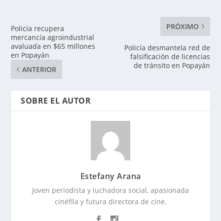
PRÓXIMO
Policía recupera
mercancía agroindustrial
avaluada en $65 millones
Policía desmantela red de
en Popayán
falsificación de licencias
de tránsito en Popayán
ANTERIOR
SOBRE EL AUTOR
Estefany Arana
Joven periodista y luchadora social, apasionada
cinéfila y futura directora de cine.