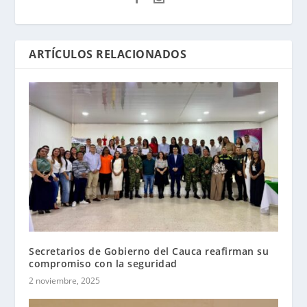
ARTÍCULOS RELACIONADOS
Secretarios de Gobierno del Cauca reafirman su
compromiso con la seguridad
2 noviembre, 2025