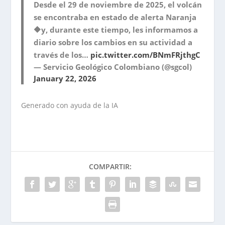
Desde el 29 de noviembre de 2025, el volcán
se encontraba en estado de alerta Naranja
🔶y, durante este tiempo, les informamos a
diario sobre los cambios en su actividad a
través de los…
pic.twitter.com/BNmFRjthgC
— Servicio Geológico Colombiano (@sgcol)
January 22, 2026
Generado con ayuda de la IA
COMPARTIR: