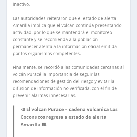
inactivo.
Las autoridades reiteraron que el estado de alerta
Amarilla implica que el volcán continúa presentando
actividad, por lo que se mantendrá el monitoreo
constante y se recomienda a la población
permanecer atenta a la información oficial emitida
por los organismos competentes.
Finalmente, se recordó a las comunidades cercanas al
volcán Puracé la importancia de seguir las
recomendaciones de gestión del riesgo y evitar la
difusión de información no verificada, con el fin de
prevenir alarmas innecesarias.
📣 El volcán Puracé – cadena volcánica Los
Coconucos regresa a estado de alerta
Amarilla 🟨.