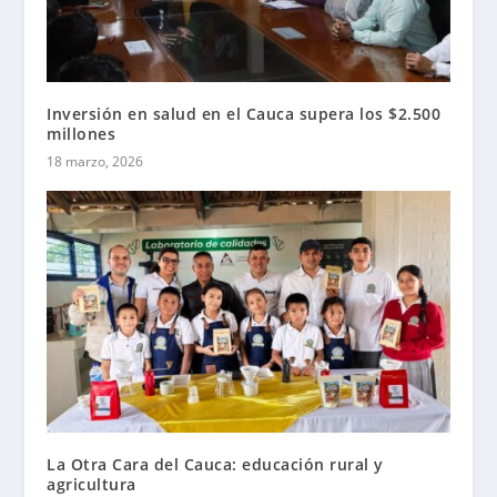
Inversión en salud en el Cauca supera los $2.500
millones
18 marzo, 2026
La Otra Cara del Cauca: educación rural y
agricultura