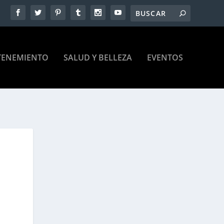
TENEMIENTO
SALUD Y BELLEZA
EVENTOS