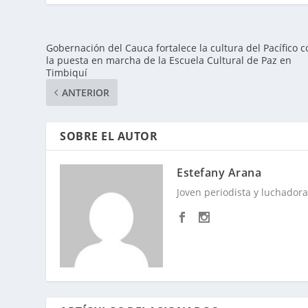
Gobernación del Cauca fortalece la cultura del Pacífico c
la puesta en marcha de la Escuela Cultural de Paz en
Timbiquí
ANTERIOR
SOBRE EL AUTOR
Estefany Arana
Joven periodista y luchadora 