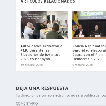
ARTÍCULOS RELACIONADOS
Autoridades activaron el
Policía Nacional fo
PMU durante las
seguridad electoral
Elecciones de Juventud
Cauca con el Plan
2025 en Popayán
Democracia 2026
19 octubre, 2025
9 febrero, 2026
DEJA UNA RESPUESTA
Tu dirección de correo electrónico no será publicada.
Lo
COMENTARIO