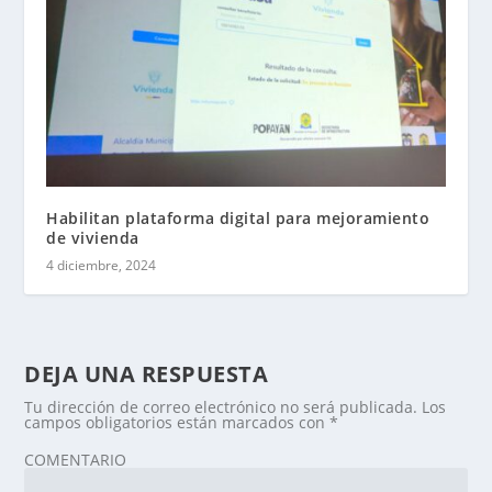
Habilitan plataforma digital para mejoramiento
de vivienda
4 diciembre, 2024
DEJA UNA RESPUESTA
Tu dirección de correo electrónico no será publicada.
Los
campos obligatorios están marcados con
*
COMENTARIO