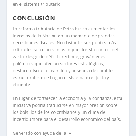
en el sistema tributario.
CONCLUSIÓN
La reforma tributaria de Petro busca aumentar los
ingresos de la Nación en un momento de grandes
necesidades fiscales. No obstante, sus puntos más
criticados son claros: más impuestos sin control del
gasto, riesgo de déficit creciente, gravámenes
polémicos que afectan sectores estratégicos,
desincentivo a la inversión y ausencia de cambios
estructurales que hagan el sistema más justo y
eficiente.
En lugar de fortalecer la economía y la confianza, esta
iniciativa podría traducirse en mayor presión sobre
los bolsillos de los colombianos y un clima de
incertidumbre para el desarrollo económico del país.
Generado con ayuda de la IA