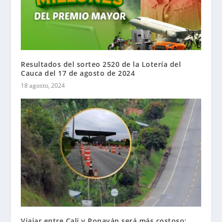
Resultados del sorteo 2520 de la Lotería del
Cauca del 17 de agosto de 2024
18 agosto, 2024
Viajar entre Cali y Popayán será más costoso: