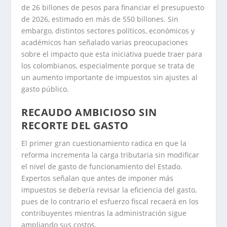
de 26 billones de pesos para financiar el presupuesto
de 2026, estimado en más de 550 billones. Sin
embargo, distintos sectores políticos, económicos y
académicos han señalado varias preocupaciones
sobre el impacto que esta iniciativa puede traer para
los colombianos, especialmente porque se trata de
un aumento importante de impuestos sin ajustes al
gasto público.
RECAUDO AMBICIOSO SIN
RECORTE DEL GASTO
El primer gran cuestionamiento radica en que la
reforma incrementa la carga tributaria sin modificar
el nivel de gasto de funcionamiento del Estado.
Expertos señalan que antes de imponer más
impuestos se debería revisar la eficiencia del gasto,
pues de lo contrario el esfuerzo fiscal recaerá en los
contribuyentes mientras la administración sigue
ampliando sus costos.