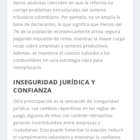
Varios analistas coinciden en que la reforma no
corrige problemas estructurales del sistema
tributario colombiano. Por ejemplo, no se amplía la
base de declarantes, lo que significa que menos del
7% de la población económicamente activa seguirá
pagando impuesto de renta, mientras la mayor carga
recae sobre empresas y sectores productivos.
Además, se mantiene el costoso subsidio a los
combustibles sin una estrategia clara para
reemplazarlo.
INSEGURIDAD JURÍDICA Y
CONFIANZA
Otra preocupación es la sensación de inseguridad
jurídica. Los cambios repentinos en las reglas de
juego, algunos de ellos con carácter retroactivo,
generan incertidumbre entre empresas y
ciudadanos. Esto puede fomentar la evasión, reducir
el cumplimiento voluntario y erosionar la confianza