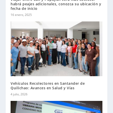
habrá peajes adicionales, conozca su ubicación y
fecha de inicio
16 enero, 2025
Vehículos Recolectores en Santander de
Quilichao: Avances en Salud y Vías
4 julio, 2026