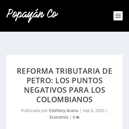
REFORMA TRIBUTARIA DE
PETRO: LOS PUNTOS
NEGATIVOS PARA LOS
COLOMBIANOS
Publicado por
Estefany Arana
|
Sep 6, 2025
|
Economía
|
0