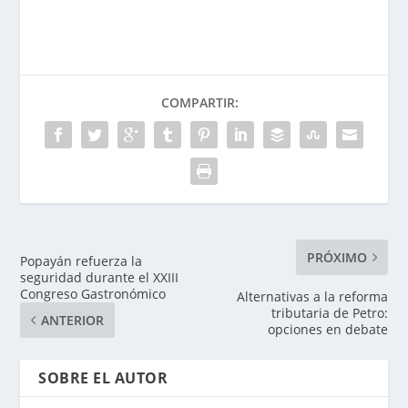
COMPARTIR:
PRÓXIMO
Popayán refuerza la
seguridad durante el XXIII
Congreso Gastronómico
Alternativas a la reforma
tributaria de Petro:
ANTERIOR
opciones en debate
SOBRE EL AUTOR