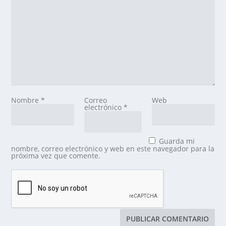
Nombre
*
Correo
Web
electrónico
*
Guarda mi
nombre, correo electrónico y web en este navegador para la
próxima vez que comente.