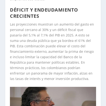
DÉFICIT Y ENDEUDAMIENTO
CRECIENTES
Las proyecciones muestran un aumento del gasto en
personal cercano al 30% y un déficit fiscal que
pasaría del 5,1% al 7,1% del PIB en 2025. A esto se
suma una deuda pública que ya bordea el 61% del
PIB. Esta combinación puede elevar el costo del
financiamiento externo, aumentar la prima de riesgo
e incluso limitar la capacidad del Banco de la
República para mantener políticas estables. En
términos prácticos, los colombianos podrían
enfrentar un panorama de mayor inflación, alzas en
las tasas de interés y menor inversión productiva.