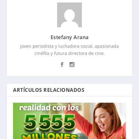
Estefany Arana
Joven periodista y luchadora social, apasionada
cinéfila y futura directora de cine.
ARTÍCULOS RELACIONADOS