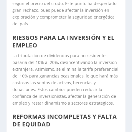
según el precio del crudo. Este punto ha despertado
gran rechazo, pues puede afectar la inversión en
exploración y comprometer la seguridad energética
del país.
RIESGOS PARA LA INVERSIÓN Y EL
EMPLEO
La tributación de dividendos para no residentes
pasaría del 10% al 20%, desincentivando la inversión
extranjera. Asimismo, se elimina la tarifa preferencial
del 10% para ganancias ocasionales, lo que hará más
costosas las ventas de activos, herencias y
donaciones. Estos cambios pueden reducir la
confianza de inversionistas, afectar la generación de
empleo y restar dinamismo a sectores estratégicos.
REFORMAS INCOMPLETAS Y FALTA
DE EQUIDAD