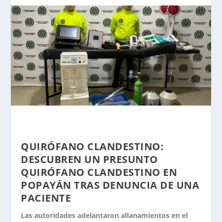
QUIRÓFANO CLANDESTINO
:
DESCUBREN UN PRESUNTO
QUIRÓFANO CLANDESTINO EN
POPAYÁN TRAS DENUNCIA DE UNA
PACIENTE
Las autoridades adelantaron allanamientos en el