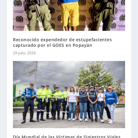
Reconocido expendedor de estupefacientes
capturado por el GOES en Popayán
29 julio, 2026
Día Mundial de las Víctimas de Siniestros Viales,