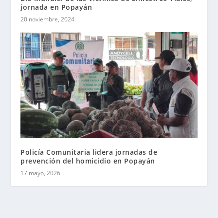
jornada en Popayán
20 noviembre, 2024
Policía Comunitaria lidera jornadas de
prevención del homicidio en Popayán
17 mayo, 2026