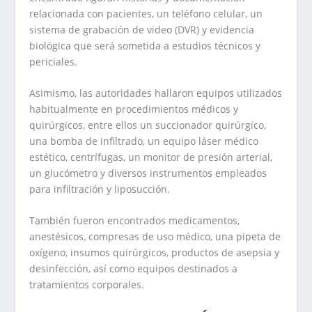
relacionada con pacientes, un teléfono celular, un
sistema de grabación de video (DVR) y evidencia
biológica que será sometida a estudios técnicos y
periciales.
Asimismo, las autoridades hallaron equipos utilizados
habitualmente en procedimientos médicos y
quirúrgicos, entre ellos un succionador quirúrgico,
una bomba de infiltrado, un equipo láser médico
estético, centrífugas, un monitor de presión arterial,
un glucómetro y diversos instrumentos empleados
para infiltración y liposucción.
También fueron encontrados medicamentos,
anestésicos, compresas de uso médico, una pipeta de
oxígeno, insumos quirúrgicos, productos de asepsia y
desinfección, así como equipos destinados a
tratamientos corporales.