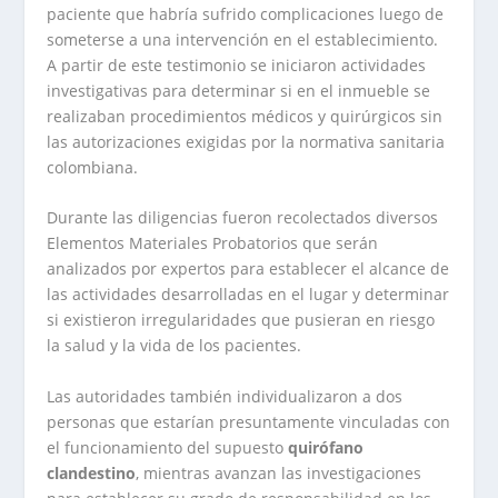
paciente que habría sufrido complicaciones luego de
someterse a una intervención en el establecimiento.
A partir de este testimonio se iniciaron actividades
investigativas para determinar si en el inmueble se
realizaban procedimientos médicos y quirúrgicos sin
las autorizaciones exigidas por la normativa sanitaria
colombiana.
Durante las diligencias fueron recolectados diversos
Elementos Materiales Probatorios que serán
analizados por expertos para establecer el alcance de
las actividades desarrolladas en el lugar y determinar
si existieron irregularidades que pusieran en riesgo
la salud y la vida de los pacientes.
Las autoridades también individualizaron a dos
personas que estarían presuntamente vinculadas con
el funcionamiento del supuesto
quirófano
clandestino
, mientras avanzan las investigaciones