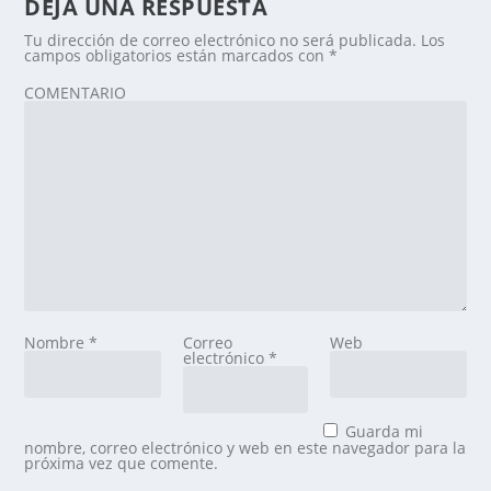
DEJA UNA RESPUESTA
Tu dirección de correo electrónico no será publicada.
Los
campos obligatorios están marcados con
*
COMENTARIO
Nombre
*
Correo
Web
electrónico
*
Guarda mi
nombre, correo electrónico y web en este navegador para la
próxima vez que comente.