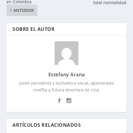
en Colombia
total normalidad
ANTERIOR
SOBRE EL AUTOR
Estefany Arana
Joven periodista y luchadora social, apasionada
cinéfila y futura directora de cine.
ARTÍCULOS RELACIONADOS