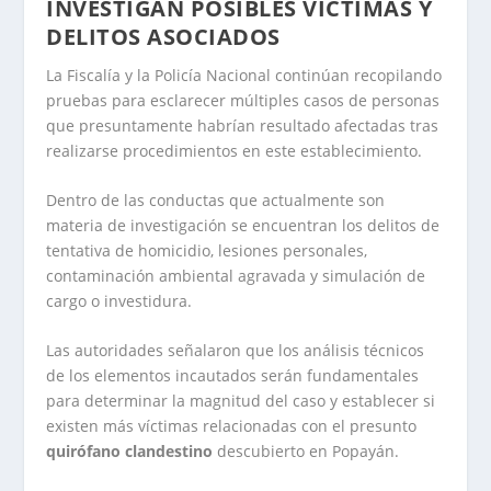
INVESTIGAN POSIBLES VÍCTIMAS Y
DELITOS ASOCIADOS
La Fiscalía y la Policía Nacional continúan recopilando
pruebas para esclarecer múltiples casos de personas
que presuntamente habrían resultado afectadas tras
realizarse procedimientos en este establecimiento.
Dentro de las conductas que actualmente son
materia de investigación se encuentran los delitos de
tentativa de homicidio, lesiones personales,
contaminación ambiental agravada y simulación de
cargo o investidura.
Las autoridades señalaron que los análisis técnicos
de los elementos incautados serán fundamentales
para determinar la magnitud del caso y establecer si
existen más víctimas relacionadas con el presunto
quirófano clandestino
descubierto en Popayán.