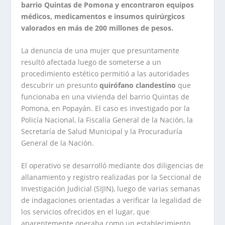
barrio Quintas de Pomona y encontraron equipos
médicos, medicamentos e insumos quirúrgicos
valorados en más de 200 millones de pesos.
La denuncia de una mujer que presuntamente
resultó afectada luego de someterse a un
procedimiento estético permitió a las autoridades
descubrir un presunto
quirófano clandestino
que
funcionaba en una vivienda del barrio Quintas de
Pomona, en Popayán. El caso es investigado por la
Policía Nacional, la Fiscalía General de la Nación, la
Secretaría de Salud Municipal y la Procuraduría
General de la Nación.
El operativo se desarrolló mediante dos diligencias de
allanamiento y registro realizadas por la Seccional de
Investigación Judicial (SIJIN), luego de varias semanas
de indagaciones orientadas a verificar la legalidad de
los servicios ofrecidos en el lugar, que
aparentemente operaba como un establecimiento