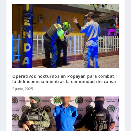
Operativos nocturnos en Popayán para combatir
la delincuencia mientras la comunidad descansa
2 junio, 2025