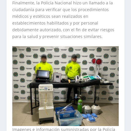
Finalmente, la Policía Nacional hizo un llamado a la
ciudadanía para verificar que los procedimientos
médicos y estéticos sean realizados en
establecimientos habilitados y por personal
debidamente autorizado, con el fin de evitar riesgos
para la salud y prevenir situaciones similares.
Imagenes e información suministradas por la Policía