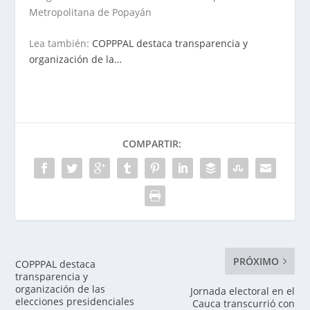
Metropolitana de Popayán
Lea también:
COPPPAL destaca transparencia y
organización de la…
COMPARTIR:
PRÓXIMO
COPPPAL destaca
transparencia y
organización de las
Jornada electoral en el
elecciones presidenciales
Cauca transcurrió con