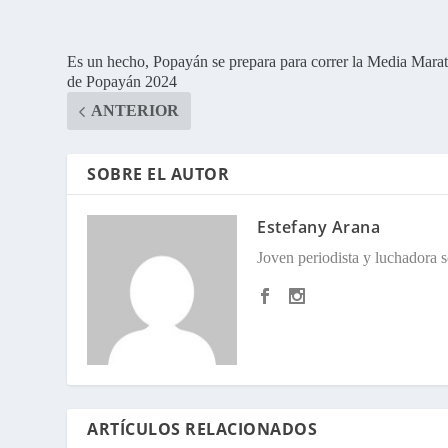
Es un hecho, Popayán se prepara para correr la Media Mara
de Popayán 2024
ANTERIOR
SOBRE EL AUTOR
Estefany Arana
Joven periodista y luchadora so
ARTÍCULOS RELACIONADOS