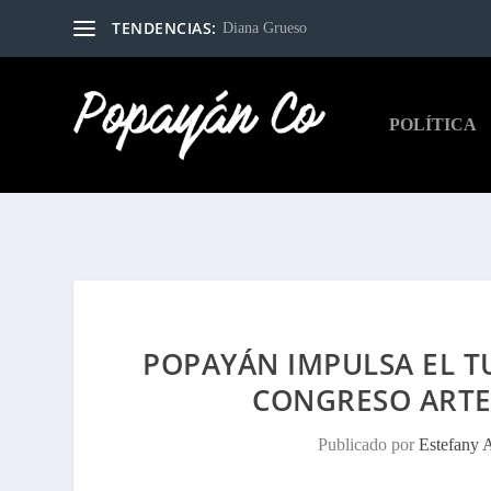
TENDENCIAS:
Diana Grueso
POLÍTICA
POPAYÁN IMPULSA EL T
CONGRESO ARTE
Publicado por
Estefany 