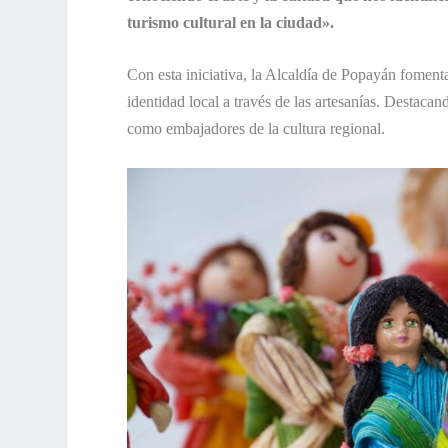
turismo cultural en la ciudad».
Con esta iniciativa, la Alcaldía de Popayán fomenta
identidad local a través de las artesanías. Destacan
como embajadores de la cultura regional.