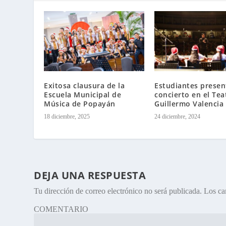
Exitosa clausura de la
Estudiantes presen
Escuela Municipal de
concierto en el Tea
Música de Popayán
Guillermo Valencia
18 diciembre, 2025
24 diciembre, 2024
DEJA UNA RESPUESTA
Tu dirección de correo electrónico no será publicada.
Los ca
COMENTARIO