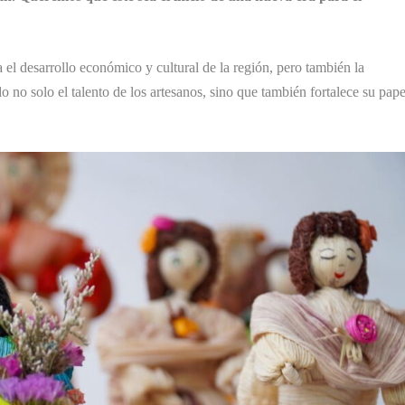
 el desarrollo económico y cultural de la región, pero también la
do no solo el talento de los artesanos, sino que también fortalece su pape