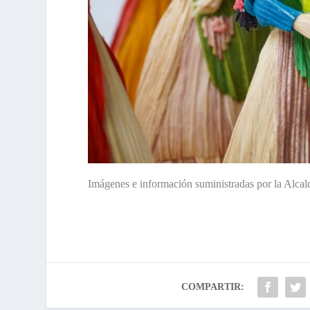
Imágenes e información suministradas por la Alca
COMPARTIR: