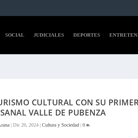
SOCIAL
JUDICIALES
DEPORTES
ENTRETEN
URISMO CULTURAL CON SU PRIME
SANAL VALLE DE PUBENZA
Arana
|
Dic 20, 2024
|
Cultura y Sociedad
|
0