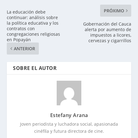
PRÓXIMO
La educación debe
continuar: análisis sobre
la política educativa y los
Gobernación del Cauca
contratos con
alerta por aumento de
congregaciones religiosas
impuestos a licores,
en Popayán
cervezas y cigarrillos
ANTERIOR
SOBRE EL AUTOR
Estefany Arana
Joven periodista y luchadora social, apasionada
cinéfila y futura directora de cine.