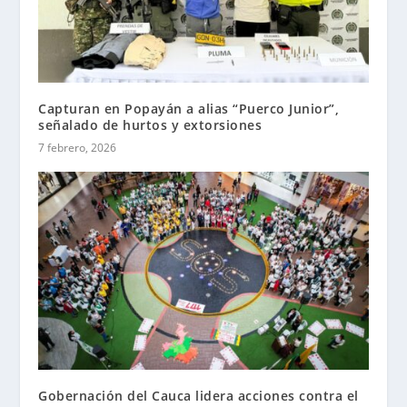
Capturan en Popayán a alias “Puerco Junior”,
señalado de hurtos y extorsiones
7 febrero, 2026
Gobernación del Cauca lidera acciones contra el