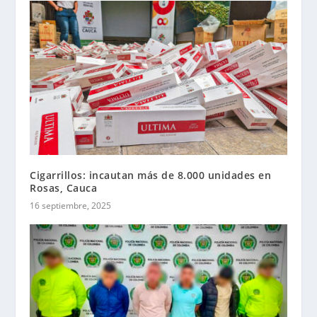
Cigarrillos: incautan más de 8.000 unidades en
Rosas, Cauca
16 septiembre, 2025