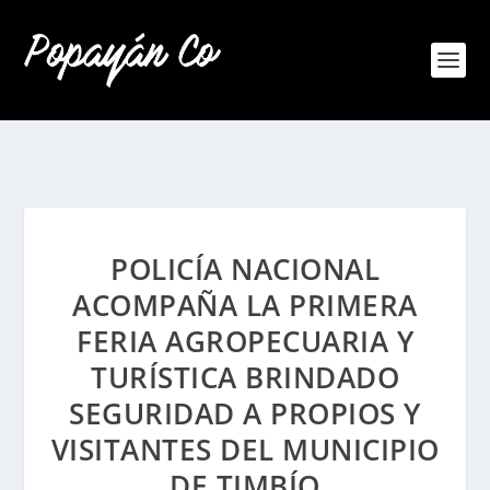
POLICÍA NACIONAL
ACOMPAÑA LA PRIMERA
FERIA AGROPECUARIA Y
TURÍSTICA BRINDADO
SEGURIDAD A PROPIOS Y
VISITANTES DEL MUNICIPIO
DE TIMBÍO