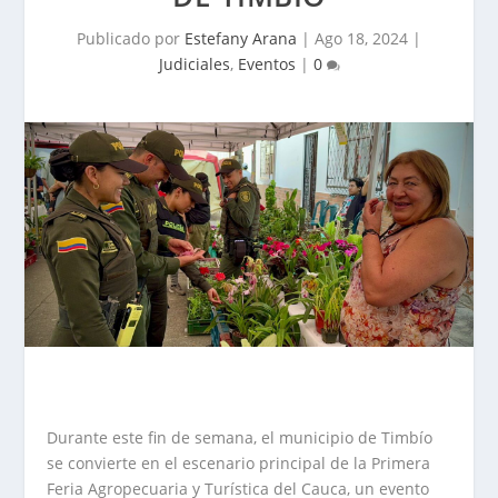
Publicado por
Estefany Arana
|
Ago 18, 2024
|
Judiciales
,
Eventos
|
0
Durante este fin de semana, el municipio de Timbío
se convierte en el escenario principal de la Primera
Feria Agropecuaria y Turística del Cauca, un evento