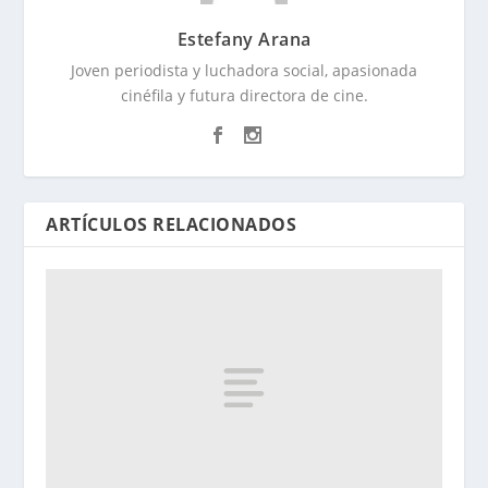
Estefany Arana
Joven periodista y luchadora social, apasionada
cinéfila y futura directora de cine.
ARTÍCULOS RELACIONADOS