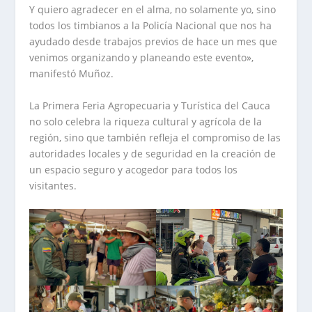
Y quiero agradecer en el alma, no solamente yo, sino
todos los timbianos a la Policía Nacional que nos ha
ayudado desde trabajos previos de hace un mes que
venimos organizando y planeando este evento»,
manifestó Muñoz.
La Primera Feria Agropecuaria y Turística del Cauca
no solo celebra la riqueza cultural y agrícola de la
región, sino que también refleja el compromiso de las
autoridades locales y de seguridad en la creación de
un espacio seguro y acogedor para todos los
visitantes.