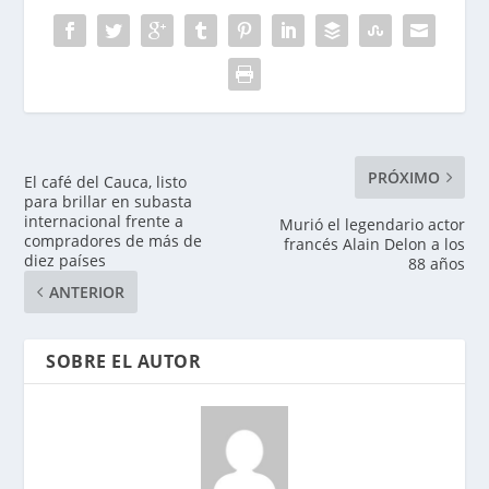
PRÓXIMO
El café del Cauca, listo
para brillar en subasta
internacional frente a
Murió el legendario actor
compradores de más de
francés Alain Delon a los
diez países
88 años
ANTERIOR
SOBRE EL AUTOR