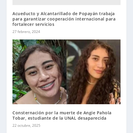
Acueducto y Alcantarillado de Popayán trabaja
para garantizar cooperación internacional para
fortalecer servicios
27 febrero, 2024
Consternación por la muerte de Angie Pahola
Tobar, estudiante de la UNAL desaparecida
22 octubre, 2025