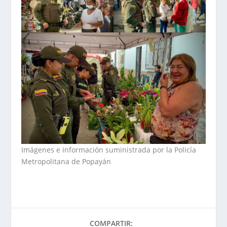
Imágenes e información suministrada por la Policía
Metropolitana de Popayán
COMPARTIR: