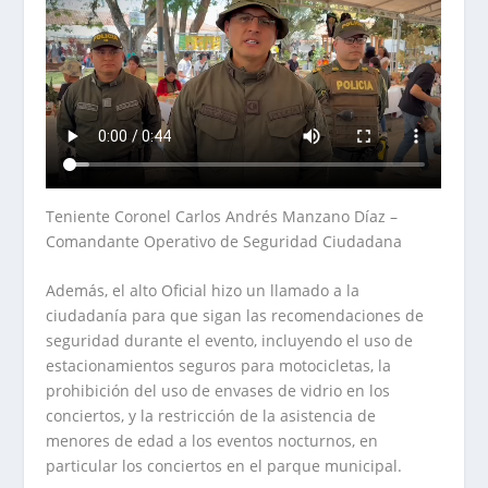
Teniente Coronel Carlos Andrés Manzano Díaz –
Comandante Operativo de Seguridad Ciudadana
Además, el alto Oficial hizo un llamado a la
ciudadanía para que sigan las recomendaciones de
seguridad durante el evento, incluyendo el uso de
estacionamientos seguros para motocicletas, la
prohibición del uso de envases de vidrio en los
conciertos, y la restricción de la asistencia de
menores de edad a los eventos nocturnos, en
particular los conciertos en el parque municipal.