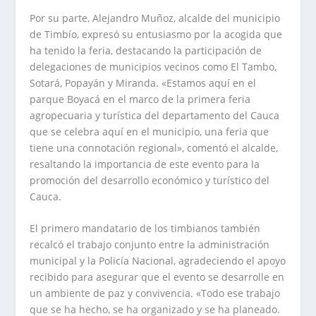
Por su parte, Alejandro Muñoz, alcalde del municipio
de Timbío, expresó su entusiasmo por la acogida que
ha tenido la feria, destacando la participación de
delegaciones de municipios vecinos como El Tambo,
Sotará, Popayán y Miranda. «Estamos aquí en el
parque Boyacá en el marco de la primera feria
agropecuaria y turística del departamento del Cauca
que se celebra aquí en el municipio, una feria que
tiene una connotación regional», comentó el alcalde,
resaltando la importancia de este evento para la
promoción del desarrollo económico y turístico del
Cauca.
El primero mandatario de los timbianos también
recalcó el trabajo conjunto entre la administración
municipal y la Policía Nacional, agradeciendo el apoyo
recibido para asegurar que el evento se desarrolle en
un ambiente de paz y convivencia. «Todo ese trabajo
que se ha hecho, se ha organizado y se ha planeado.