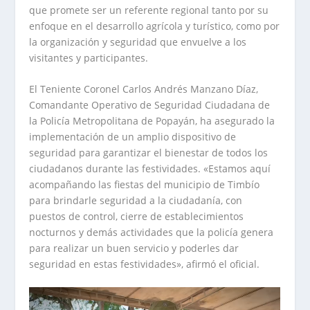
que promete ser un referente regional tanto por su
enfoque en el desarrollo agrícola y turístico, como por
la organización y seguridad que envuelve a los
visitantes y participantes.
El Teniente Coronel Carlos Andrés Manzano Díaz,
Comandante Operativo de Seguridad Ciudadana de
la Policía Metropolitana de Popayán, ha asegurado la
implementación de un amplio dispositivo de
seguridad para garantizar el bienestar de todos los
ciudadanos durante las festividades. «Estamos aquí
acompañando las fiestas del municipio de Timbío
para brindarle seguridad a la ciudadanía, con
puestos de control, cierre de establecimientos
nocturnos y demás actividades que la policía genera
para realizar un buen servicio y poderles dar
seguridad en estas festividades», afirmó el oficial.