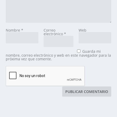
Nombre
*
Correo
Web
electrónico
*
Guarda mi
nombre, correo electrónico y web en este navegador para la
próxima vez que comente.