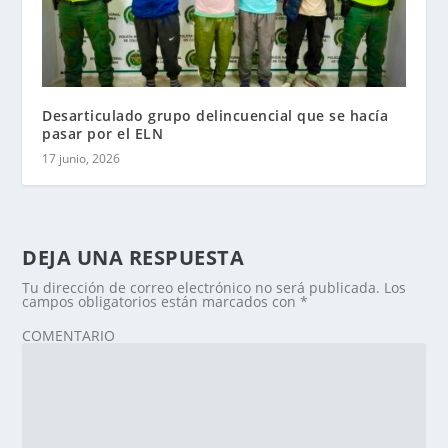
Desarticulado grupo delincuencial que se hacía
pasar por el ELN
17 junio, 2026
DEJA UNA RESPUESTA
Tu dirección de correo electrónico no será publicada.
Los
campos obligatorios están marcados con
*
COMENTARIO