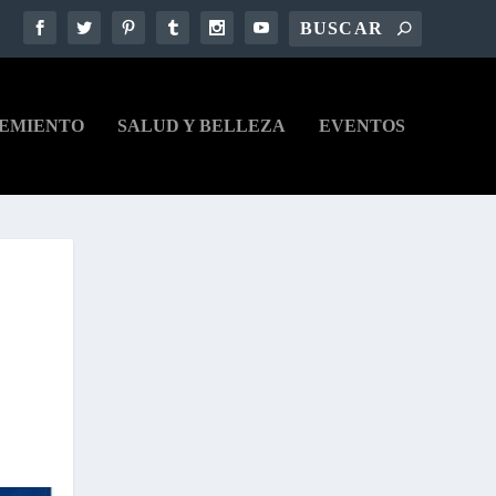
EMIENTO
SALUD Y BELLEZA
EVENTOS