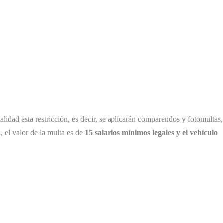
talidad esta restricción, es decir, se aplicarán comparendos y fotomultas,
, el valor de la multa es de
15 salarios mínimos legales y el vehículo