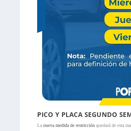
PICO Y PLACA SEGUNDO SEM
La
nueva medida de restricción
quedará de esta ma