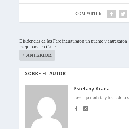
COMPARTIR:
Disidencias de las Farc inauguraron un puente y entregaron
maquinaria en Cauca
ANTERIOR
SOBRE EL AUTOR
Estefany Arana
Joven periodista y luchadora so