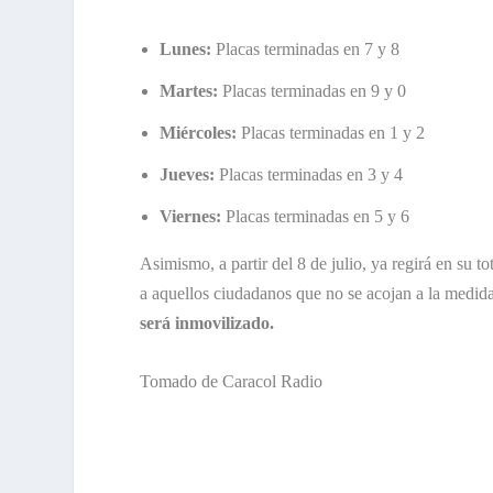
Lunes:
Placas terminadas en 7 y 8
Martes:
Placas terminadas en 9 y 0
Miércoles:
Placas terminadas en 1 y 2
Jueves:
Placas terminadas en 3 y 4
Viernes:
Placas terminadas en 5 y 6
Asimismo, a partir del 8 de julio, ya regirá en su to
a aquellos ciudadanos que no se acojan a la medida
será inmovilizado.
Tomado de Caracol Radio