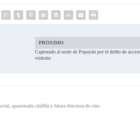
PRÓXIMO
Capturado al norte de Popayán por el delito de acces
violento
cial, apasionada cinéfila y futura directora de cine.