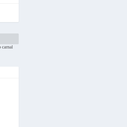
o carnal