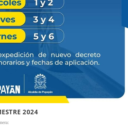
ESTRE 2024
nera: