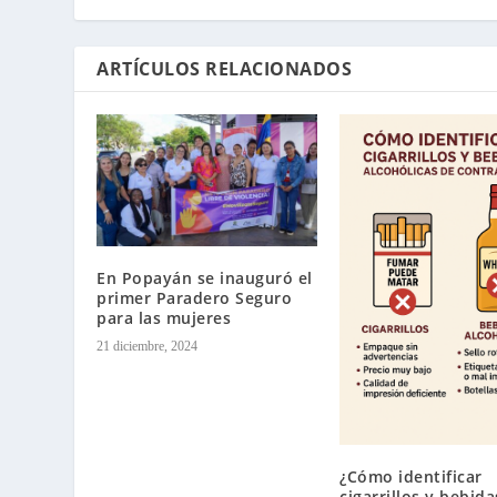
ARTÍCULOS RELACIONADOS
En Popayán se inauguró el
primer Paradero Seguro
para las mujeres
21 diciembre, 2024
¿Cómo identificar
cigarrillos y bebida