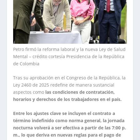
Petro firmó la reforma laboral y la nueva Ley de Salud
Mental – crédito cortesía Presidencia de la República
de Colombia
Tras su aprobación en el Congreso de la República, la
Ley 2460 de 2025 redefine de manera sustancial
aspectos como
las condiciones de contratación,
horarios y derechos de los trabajadores en el país.
Entre los ajustes clave se incluyen el contrato a
término indefinido como norma general, la jornada
nocturna volverá a ser efectiva a partir de las 7:00 p.
m., lo que deriva en nuevas reglas para el pago de