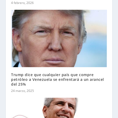
4 febrero, 2026
Trump dice que cualquier país que compre
petróleo a Venezuela se enfrentará a un arancel
del 25%
24 marzo, 2025