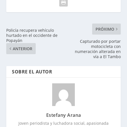
PRÓXIMO
Policía recupera vehículo
hurtado en el occidente de
Popayán
Capturado por portar
motocicleta con
ANTERIOR
numeración alterada en
vía a El Tambo
SOBRE EL AUTOR
Estefany Arana
Joven periodista y luchadora social, apasionada