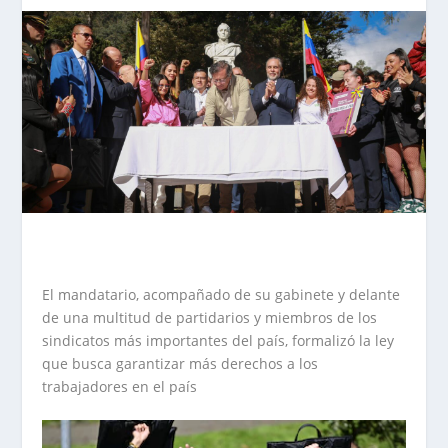
El mandatario, acompañado de su gabinete y delante
de una multitud de partidarios y miembros de los
sindicatos más importantes del país, formalizó la ley
que busca garantizar más derechos a los
trabajadores en el país