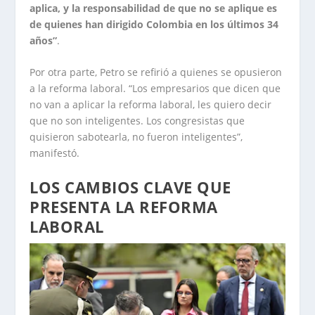
aplica, y la responsabilidad de que no se aplique es
de quienes han dirigido Colombia en los últimos 34
años”
.
Por otra parte, Petro se refirió a quienes se opusieron
a la reforma laboral. “Los empresarios que dicen que
no van a aplicar la reforma laboral, les quiero decir
que no son inteligentes. Los congresistas que
quisieron sabotearla, no fueron inteligentes”,
manifestó.
LOS CAMBIOS CLAVE QUE
PRESENTA LA REFORMA
LABORAL