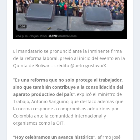
El mandatario se pronunció ante la inminente firma
de la reforma laboral, previo al inicio del evento en la
Quinta de Bolívar – crédito @petrogustavo/X
“Es una reforma que no solo protege al trabajador,
sino que también contribuye a la consolidación del
aparato productivo del país”
, explicó el ministro de
Trabajo, Antonio Sanguino, que destacó además que
la norma responde a compromisos adquiridos por
Colombia ante la comunidad internacional y
organismos como la OIT.
“Hoy celebramos un avance histórico”
, afirmó José