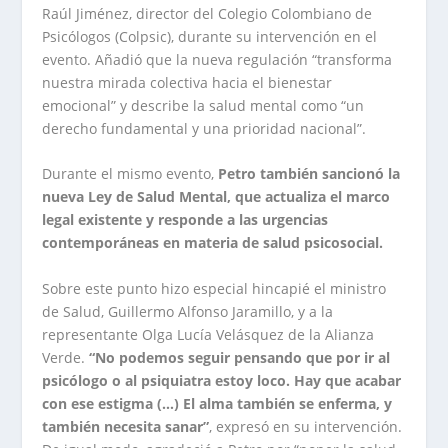
Raúl Jiménez, director del Colegio Colombiano de
Psicólogos (Colpsic), durante su intervención en el
evento. Añadió que la nueva regulación “transforma
nuestra mirada colectiva hacia el bienestar
emocional” y describe la salud mental como “un
derecho fundamental y una prioridad nacional”.
Durante el mismo evento,
Petro también sancionó la
nueva Ley de Salud Mental, que actualiza el marco
legal existente y responde a las urgencias
contemporáneas en materia de salud psicosocial.
Sobre este punto hizo especial hincapié el ministro
de Salud, Guillermo Alfonso Jaramillo, y a la
representante Olga Lucía Velásquez de la Alianza
Verde.
“No podemos seguir pensando que por ir al
psicólogo o al psiquiatra estoy loco. Hay que acabar
con ese estigma (…) El alma también se enferma, y
también necesita sanar”
, expresó en su intervención.