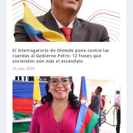
El interrogatorio de Olmedo pone contra las
cuerdas al Gobierno Petro: 12 frases que
encienden aún más el escándalo
21 julio, 2024