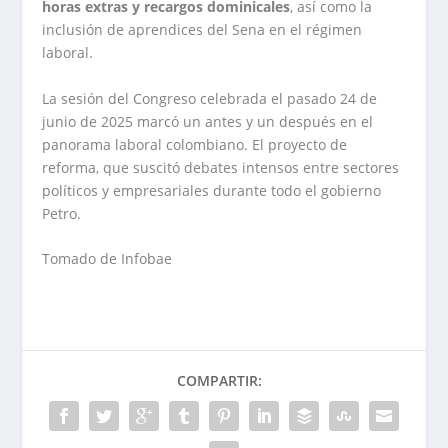
horas extras y recargos dominicales
, así como la
inclusión de aprendices del Sena en el régimen
laboral.
La sesión del Congreso celebrada el pasado 24 de
junio de 2025 marcó un antes y un después en el
panorama laboral colombiano. El proyecto de
reforma, que suscitó debates intensos entre sectores
políticos y empresariales durante todo el gobierno
Petro.
Tomado de Infobae
COMPARTIR: