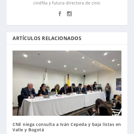
cinéfila y futura directora de cine.
ARTÍCULOS RELACIONADOS
CNE niega consulta a Iván Cepeda y baja listas en
Valle y Bogotá