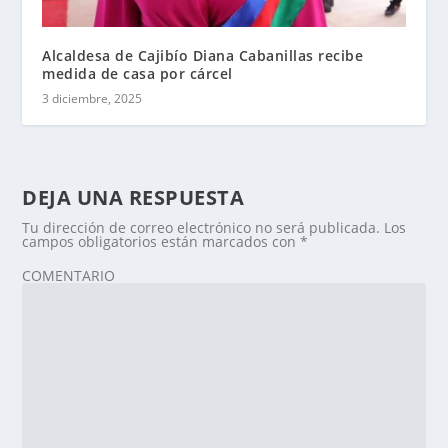
Alcaldesa de Cajibío Diana Cabanillas recibe
medida de casa por cárcel
3 diciembre, 2025
DEJA UNA RESPUESTA
Tu dirección de correo electrónico no será publicada.
Los
campos obligatorios están marcados con
*
COMENTARIO