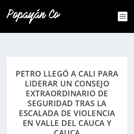
PETRO LLEGÓ A CALI PARA
LIDERAR UN CONSEJO
EXTRAORDINARIO DE
SEGURIDAD TRAS LA
ESCALADA DE VIOLENCIA
EN VALLE DEL CAUCA Y
CAUCA