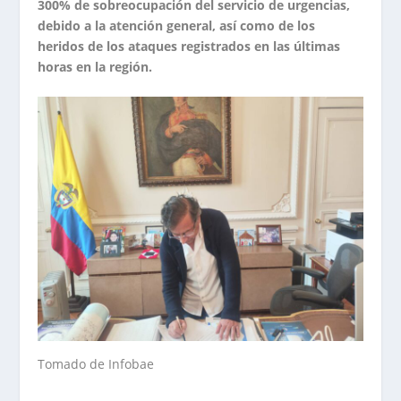
300% de sobreocupación del servicio de urgencias,
debido a la atención general, así como de los
heridos de los ataques registrados en las últimas
horas en la región.
Tomado de Infobae