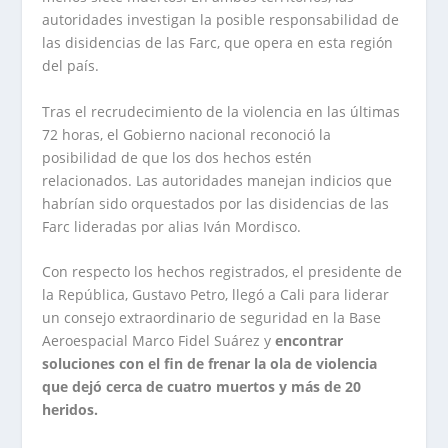
autoridades investigan la posible responsabilidad de
las disidencias de las Farc, que opera en esta región
del país.
Tras el recrudecimiento de la violencia en las últimas
72 horas, el Gobierno nacional reconoció la
posibilidad de que los dos hechos estén
relacionados. Las autoridades manejan indicios que
habrían sido orquestados por las disidencias de las
Farc lideradas por alias Iván Mordisco.
Con respecto los hechos registrados, el presidente de
la República, Gustavo Petro, llegó a Cali para liderar
un consejo extraordinario de seguridad en la Base
Aeroespacial Marco Fidel Suárez y
encontrar
soluciones con el fin de frenar la ola de violencia
que dejó cerca de cuatro muertos y más de 20
heridos.