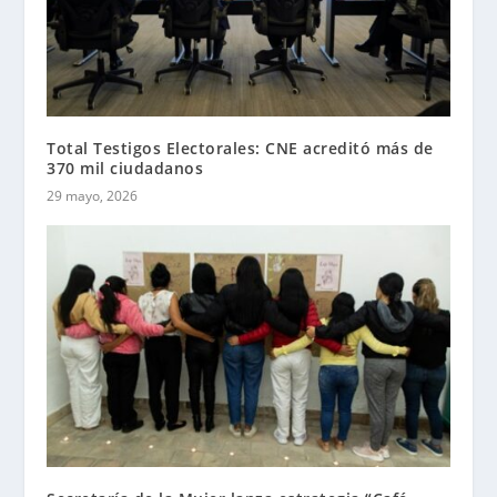
Total Testigos Electorales: CNE acreditó más de
370 mil ciudadanos
29 mayo, 2026