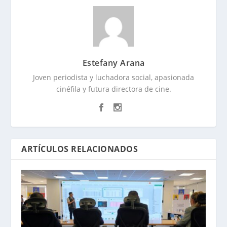
Estefany Arana
Joven periodista y luchadora social, apasionada
cinéfila y futura directora de cine.
ARTÍCULOS RELACIONADOS