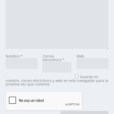
Nombre
*
Correo
Web
electrónico
*
Guarda mi
nombre, correo electrónico y web en este navegador para la
próxima vez que comente.