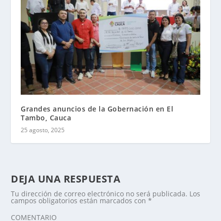
Grandes anuncios de la Gobernación en El
Tambo, Cauca
25 agosto, 2025
DEJA UNA RESPUESTA
Tu dirección de correo electrónico no será publicada.
Los
campos obligatorios están marcados con
*
COMENTARIO