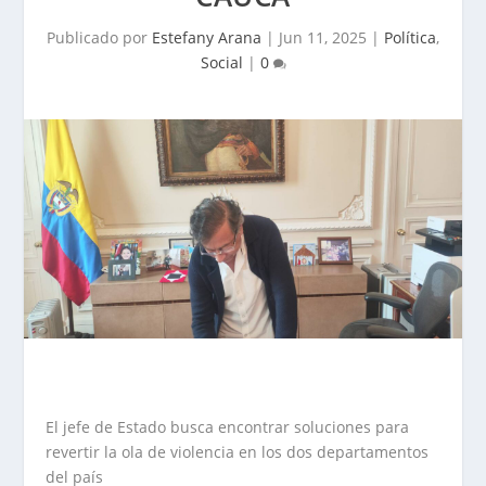
Publicado por
Estefany Arana
|
Jun 11, 2025
|
Política
,
Social
|
0
El jefe de Estado busca encontrar soluciones para
revertir la ola de violencia en los dos departamentos
del país