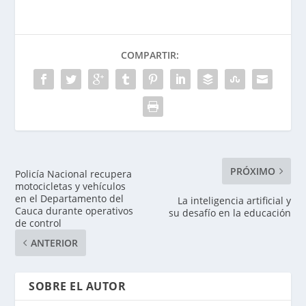
COMPARTIR:
PRÓXIMO
Policía Nacional recupera
motocicletas y vehículos
en el Departamento del
La inteligencia artificial y
Cauca durante operativos
su desafío en la educación
de control
ANTERIOR
SOBRE EL AUTOR