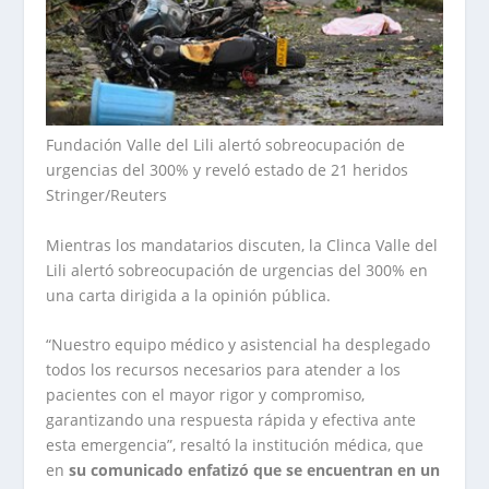
Fundación Valle del Lili alertó sobreocupación de
urgencias del 300% y reveló estado de 21 heridos
Stringer/Reuters
Mientras los mandatarios discuten, la Clinca Valle del
Lili alertó sobreocupación de urgencias del 300% en
una carta dirigida a la opinión pública.
“Nuestro equipo médico y asistencial ha desplegado
todos los recursos necesarios para atender a los
pacientes con el mayor rigor y compromiso,
garantizando una respuesta rápida y efectiva ante
esta emergencia”, resaltó la institución médica, que
en
su comunicado enfatizó que se encuentran en un