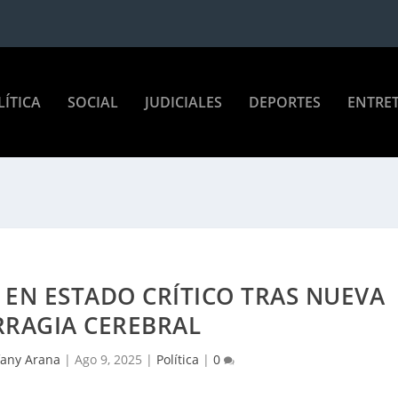
LÍTICA
SOCIAL
JUDICIALES
DEPORTES
ENTRE
 EN ESTADO CRÍTICO TRAS NUEVA
RAGIA CEREBRAL
fany Arana
|
Ago 9, 2025
|
Política
|
0