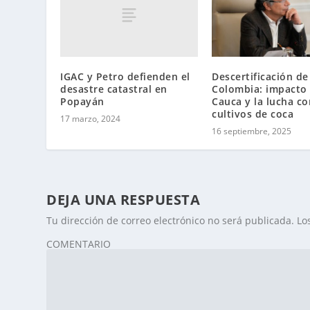
IGAC y Petro defienden el
Descertificación de
desastre catastral en
Colombia: impacto 
Popayán
Cauca y la lucha co
cultivos de coca
17 marzo, 2024
16 septiembre, 2025
DEJA UNA RESPUESTA
Tu dirección de correo electrónico no será publicada.
Lo
COMENTARIO