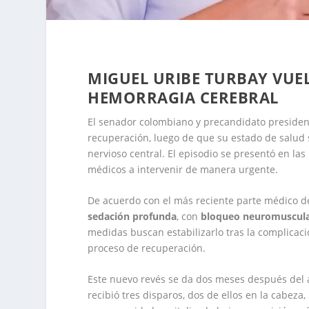
MIGUEL URIBE TURBAY VUEL
HEMORRAGIA CEREBRAL
El senador colombiano y precandidato presiden
recuperación, luego de que su estado de salud
nervioso central. El episodio se presentó en la
médicos a intervenir de manera urgente.
De acuerdo con el más reciente parte médico d
sedación profunda
, con
bloqueo neuromuscul
medidas buscan estabilizarlo tras la complicac
proceso de recuperación.
Este nuevo revés se da dos meses después del 
recibió tres disparos, dos de ellos en la cabeza