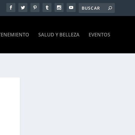
TENEMIENTO
SALUD Y BELLEZA
EVENTOS