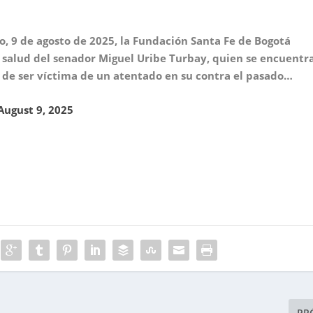
o, 9 de agosto de 2025, la Fundación Santa Fe de Bogotá
 salud del senador Miguel Uribe Turbay, quien se encuentr
 de ser víctima de un atentado en su contra el pasado…
August 9, 2025
PR